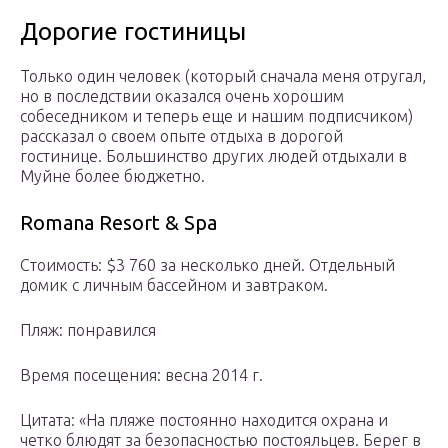
Дорогие гостиницы
Только один человек (который сначала меня отругал,
но в последствии оказался очень хорошим
собеседником и теперь еще и нашим подписчиком)
рассказал о своем опыте отдыха в дорогой
гостинице. Большинство других людей отдыхали в
Муйне более бюджетно.
Romana Resort & Spa
Стоимость: $3 760 за несколько дней. Отдельный
домик с личным бассейном и завтраком.
Пляж: понравился
Время посещения: весна 2014 г.
Цитата: «На пляже постоянно находится охрана и
четко блюдят за безопасностью постояльцев. Берег в