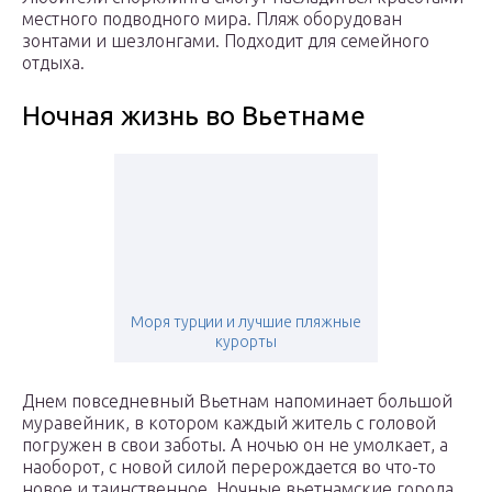
местного подводного мира. Пляж оборудован
зонтами и шезлонгами. Подходит для семейного
отдыха.
Ночная жизнь во Вьетнаме
Моря турции и лучшие пляжные
курорты
Днем повседневный Вьетнам напоминает большой
муравейник, в котором каждый житель с головой
погружен в свои заботы. А ночью он не умолкает, а
наоборот, с новой силой перерождается во что-то
новое и таинственное. Ночные вьетнамские города