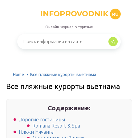
INFOPROVODNIK
RU
Онлайн-журнал о туризме
Home
Все пляжные курорты вьетнама
Все пляжные курорты вьетнама
Содержание:
Дорогие гостиницы
Romana Resort & Spa
Пляжи Нячанга