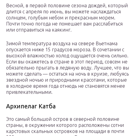
Весной, в первой половине сезона дождей, который
длится с апреля по июнь, вы можете наслаждаться
солнцем, голубым небом и прекрасным морем.
Почти точно погода не помешает вам расслабиться
или отправиться на каякинг.
Зимой температура воздуха на севере Вьетнама
опускается ниже 15 градусов мороза. В сочетании с
высокой влажностью холод ощущается очень сильно.
Если вы окажетесь в стране в этот период, совсем не
обязательно прыгать в ледяную воду. Лучшее, что вы
можете сделать — остаться на ночь в круизе, любуясь
звездной ночью и природными красотами, которые
в холодное время года отнюдь не становятся менее
привлекательными.
Архипелаг Катба
Это самый большой остров в северной половине
страны, в окружении которого расположены сотни
карстовых скальных островков на площади в почти