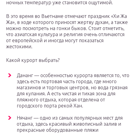
ночных температур уже становится ощутимой.
В это время во Вьетнаме отмечают праздник «Хи Жа
Жа», в ходе которого приносят жертву духам, а также
можно посмотреть на гонки быков. Стоит отметить,
что азиатская культура и религия очень отличаются
от европейской и иногда могут показаться
жестокими.
Какой курорт выбрать?
Дананг — особенностью курорта является то, что
здесь есть портовая часть города, где много
магазинов и торговых центров, но вода грязная
для купания. А есть чистая и тихая зона для
пляжного отдыха, которая отделена от
городского порта рекой Хан.
Нячанг — одно из самых популярных мест для
отдыха, здесь красивый живописный залив и
прекрасные оборудованные пляжи