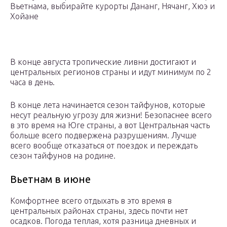
Вьетнама, выбирайте курорты Дананг, Нячанг, Хюэ и
Хойане
В конце августа тропические ливни достигают и
центральных регионов страны и идут минимум по 2
часа в день.
В конце лета начинается сезон тайфунов, которые
несут реальную угрозу для жизни! Безопаснее всего
в это время на Юге страны, а вот Центральная часть
больше всего подвержена разрушениям. Лучше
всего вообще отказаться от поездок и переждать
сезон тайфунов на родине.
Вьетнам в июне
Комфортнее всего отдыхать в это время в
центральных районах страны, здесь почти нет
осадков. Погода теплая, хотя разница дневных и