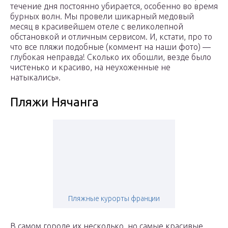
течение дня постоянно убирается, особенно во время
бурных волн. Мы провели шикарный медовый
месяц в красивейшем отеле с великолепной
обстановкой и отличным сервисом. И, кстати, про то
что все пляжи подобные (коммент на наши фото) —
глубокая неправда! Сколько их обошли, везде было
чистенько и красиво, на неухоженные не
натыкались».
Пляжи Нячанга
Пляжные курорты франции
В самом городе их несколько, но самые красивые