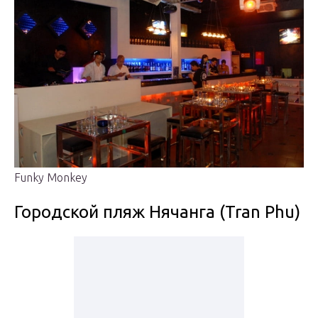
Funky Monkey
Городской пляж Нячанга (Tran Phu)