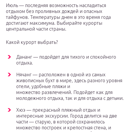
Июль — последняя возможность насладиться
отдыхом без проливных дождей и опасных
тайфунов. Температуры днем в это время года
достигают максимума. Выбирайте курорты
центральной части страны.
Какой курорт выбрать?
Дананг — подойдет для тихого и спокойного
отдыха.
Нячанг — расположен в одной из самых
живописных бухт в мире, здесь разного уровня
отели, удобные пляжи и
множество развлечений. Подойдет как для
молодежного отдыха, так и для отдыха с детьми.
Хюэ — прекрасный пляжный отдых и
интересные экскурсии. Город делится на две
части — старую, в которой сохранилось
множество построек и крепостная стена, и