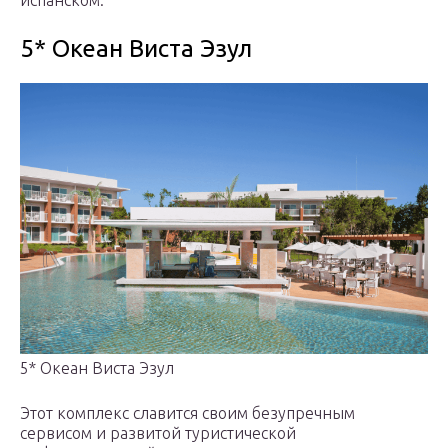
5* Океан Виста Эзул
5* Океан Виста Эзул
Этот комплекс славится своим безупречным
сервисом и развитой туристической