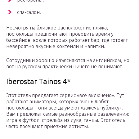
спа-салон.
Несмотря на близкое расположение пляжа,
постояльцы предпочитают проводить время у
бассейнов, возле которых работает бар, где готовят
невероятно вкусные коктейли и напитки.
Сотрудники хорошо изъясняются на английском, но
вот на русском практически ничего не понимают.
Iberostar Tainos 4*
Этот отель предлагает сервис «все включено». Тут
работают аниматоры, которых очень любят
постояльцы – они всегда умеют «зажечь публику».
Вам предложат самые разнообразные развлечения:
игра в футбол, стрельба из лука, танцы. Этот отель
часто посещают приезжие артисты.