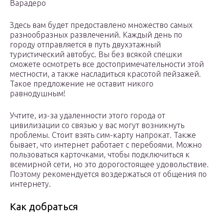
Варадеро
Здесь вам будет предоставлено множество самых
разнообразных развлечений. Каждый день по
городу отправляется в путь двухэтажный
туристический автобус. Вы без всякой спешки
сможете осмотреть все достопримечательности этой
местности, а также насладиться красотой пейзажей.
Такое предложение не оставит никого
равнодушным!
Учтите, из-за удаленности этого города от
цивилизации со связью у вас могут возникнуть
проблемы. Стоит взять сим-карту напрокат. Также
бывает, что интернет работает с перебоями. Можно
пользоваться карточками, чтобы подключиться к
всемирной сети, но это дорогостоящее удовольствие.
Поэтому рекомендуется воздержаться от общения по
интернету.
Как добраться