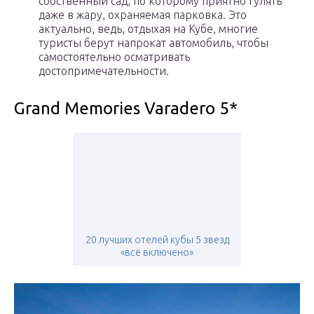
собственный сад, по которому приятно гулять
даже в жару, охраняемая парковка. Это
актуально, ведь, отдыхая на Кубе, многие
туристы берут напрокат автомобиль, чтобы
самостоятельно осматривать
достопримечательности.
Grand Memories Varadero 5*
20 лучших отелей кубы 5 звезд
«всё включено»