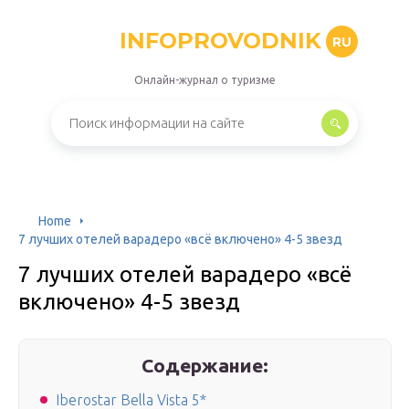
INFOPROVODNIK
RU
Онлайн-журнал о туризме
Home
7 лучших отелей варадеро «всё включено» 4-5 звезд
7 лучших отелей варадеро «всё
включено» 4-5 звезд
Содержание:
Iberostar Bella Vista 5*