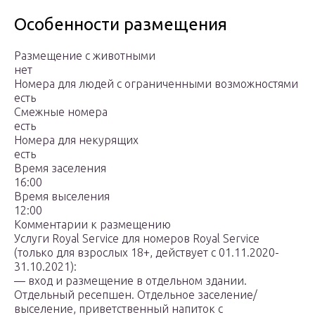
Особенности размещения
Размещение с животными
нет
Номера для людей с ограниченными возможностями
есть
Смежные номера
есть
Номера для некурящих
есть
Время заселения
16:00
Время выселения
12:00
Комментарии к размещению
Услуги Royal Service для номеров Royal Service
(только для взрослых 18+, действует с 01.11.2020-
31.10.2021):
— вход и размещение в отдельном здании.
Отдельный ресепшен. Отдельное заселение/
выселение, приветственный напиток с