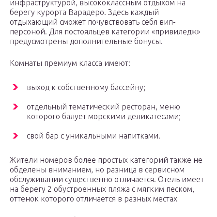
инфраструктурой, высококлассным отдыхом на
берегу курорта Варадеро. Здесь каждый
отдыхающий сможет почувствовать себя вип-
персоной. Для постояльцев категории «привиледж»
предусмотрены дополнительные бонусы.
Комнаты премиум класса имеют:
выход к собственному бассейну;
отдельный тематический ресторан, меню
которого балует морскими деликатесами;
свой бар с уникальными напитками.
Жители номеров более простых категорий также не
обделены вниманием, но разница в сервисном
обслуживании существенно отличается. Отель имеет
на берегу 2 обустроенных пляжа с мягким песком,
оттенок которого отличается в разных местах