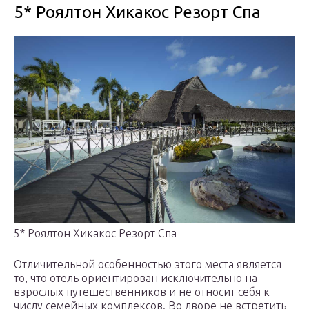
5* Роялтон Хикакос Резорт Спа
5* Роялтон Хикакос Резорт Спа
Отличительной особенностью этого места является
то, что отель ориентирован исключительно на
взрослых путешественников и не относит себя к
числу семейных комплексов. Во дворе не встретить