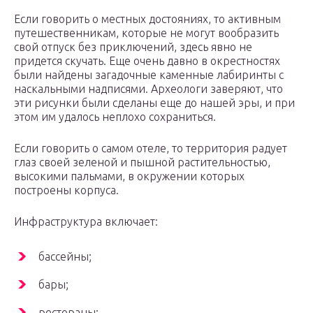
Если говорить о местных достояниях, то активным
путешественникам, которые не могут вообразить
свой отпуск без приключений, здесь явно не
придется скучать. Еще очень давно в окрестностях
были найдены загадочные каменные лабиринты с
наскальными надписями. Археологи заверяют, что
эти рисунки были сделаны еще до нашей эры, и при
этом им удалось неплохо сохраниться.
Если говорить о самом отеле, то территория радует
глаз своей зеленой и пышной растительностью,
высокими пальмами, в окружении которых
построены корпуса.
Инфраструктура включает:
бассейны;
бары;
рестораны;