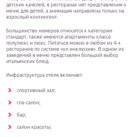
детских качелей, в ресторанах нет представления о
меню для детей, а анимация направлена только на
взрослый контингент.
Большинство номеров относится к категории
стандарт, также имеются апартаменты класса
полулюкс и люкс. Питаться можно в любом из 4-х
ресторанов по системе «ол инклюзив». В одном из
заведений в меню представлен большой выбор
итальянских блюд.
Инфраструктура отеля включает:
спортивный зал;
спа-салон;
бар;
салон красоты;