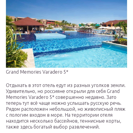
Grand Memories Varadero 5*
Отдыхать в этот отель едут из разных уголков земли.
Удивительно, но россияне открыли для себя Grand
Memories Varadero 5* совершенно недавно. Зато
теперь тут всё чаще можно услышать русскую речь.
Рядом расположен небольшой, но живописный пляж
с пологим входом в море. На территории отеля
находится несколько бассейнов, теннисные корты,
также здесь богатый выбор развлечений.