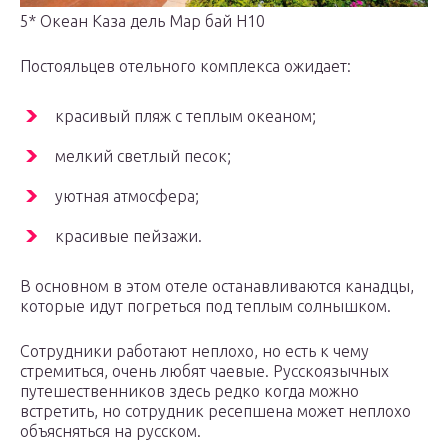
5* Океан Каза дель Мар бай Н10
Постояльцев отельного комплекса ожидает:
красивый пляж с теплым океаном;
мелкий светлый песок;
уютная атмосфера;
красивые пейзажи.
В основном в этом отеле останавливаются канадцы,
которые идут погреться под теплым солнышком.
Сотрудники работают неплохо, но есть к чему
стремиться, очень любят чаевые. Русскоязычных
путешественников здесь редко когда можно
встретить, но сотрудник ресепшена может неплохо
объясняться на русском.