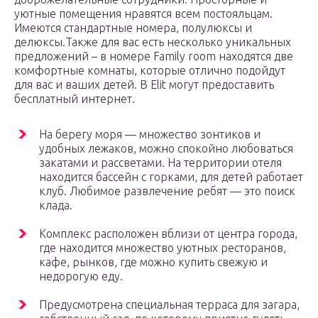
уютные помещения нравятся всем постояльцам.
Имеются стандартные номера, полулюксы и
делюксы.Также для вас есть несколько уникальных
предложений – в номере Family room находятся две
комфортные комнаты, которые отлично подойдут
для вас и ваших детей. В Elit могут предоставить
бесплатный интернет.
На берегу моря — множество зонтиков и
удобных лежаков, можно спокойно любоваться
закатами и рассветами. На территории отеля
находится бассейн с горками, для детей работает
клуб. Любимое развлечение ребят — это поиск
клада.
Комплекс расположен вблизи от центра города,
где находится множество уютных ресторанов,
кафе, рынков, где можно купить свежую и
недорогую еду.
Предусмотрена специальная терраса для загара,