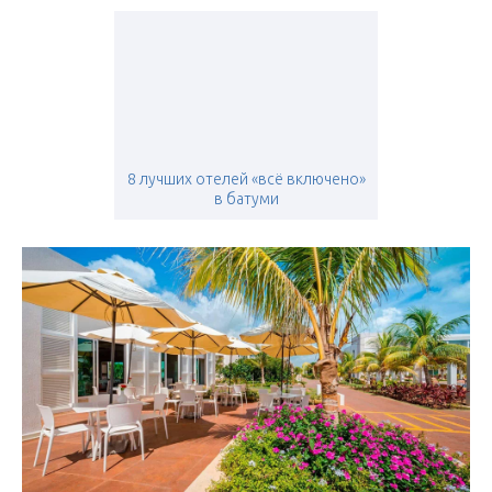
8 лучших отелей «всё включено»
в батуми