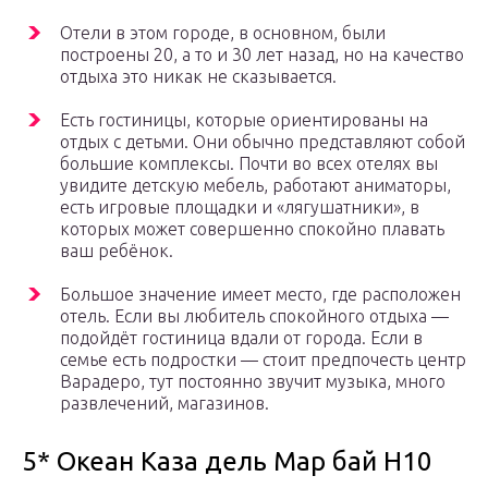
Отели в этом городе, в основном, были
построены 20, а то и 30 лет назад, но на качество
отдыха это никак не сказывается.
Есть гостиницы, которые ориентированы на
отдых с детьми. Они обычно представляют собой
большие комплексы. Почти во всех отелях вы
увидите детскую мебель, работают аниматоры,
есть игровые площадки и «лягушатники», в
которых может совершенно спокойно плавать
ваш ребёнок.
Большое значение имеет место, где расположен
отель. Если вы любитель спокойного отдыха —
подойдёт гостиница вдали от города. Если в
семье есть подростки — стоит предпочесть центр
Варадеро, тут постоянно звучит музыка, много
развлечений, магазинов.
5* Океан Каза дель Мар бай Н10