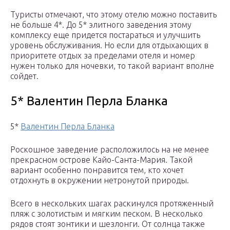
Туристы отмечают, что этому отелю можно поставить
не больше 4*. До 5* элитного заведения этому
комплексу еще придется постараться и улучшить
уровень обслуживания. Но если для отдыхающих в
приоритете отдых за пределами отеля и номер
нужен только для ночевки, то такой вариант вполне
сойдет.
5* Валентин Перла Бланка
5*
Валентин Перла Бланка
Роскошное заведение расположилось на не менее
прекрасном острове Кайо-Санта-Мария. Такой
вариант особенно понравится тем, кто хочет
отдохнуть в окружении нетронутой природы.
Всего в нескольких шагах раскинулся протяженный
пляж с золотистым и мягким песком. В несколько
рядов стоят зонтики и шезлонги. От солнца также