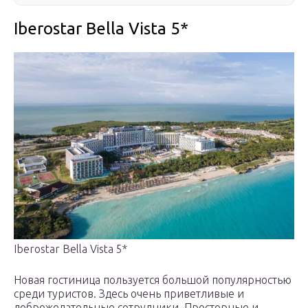
Iberostar Bella Vista 5*
Iberostar Bella Vista 5*
Новая гостиница пользуется большой популярностью
среди туристов. Здесь очень приветливые и
доброжелательные сотрудники. Просторные и