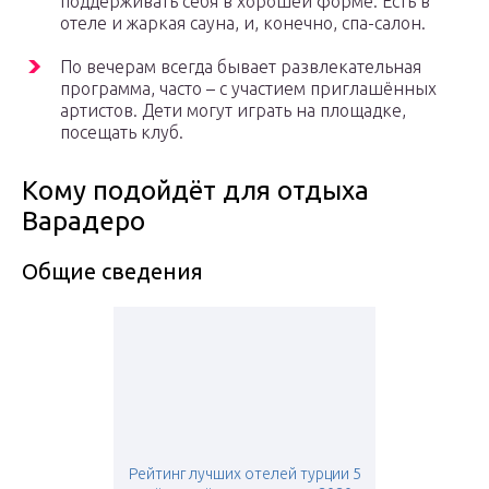
поддерживать себя в хорошей форме. Есть в
отеле и жаркая сауна, и, конечно, спа-салон.
По вечерам всегда бывает развлекательная
программа, часто – с участием приглашённых
артистов. Дети могут играть на площадке,
посещать клуб.
Кому подойдёт для отдыха
Варадеро
Общие сведения
Рейтинг лучших отелей турции 5