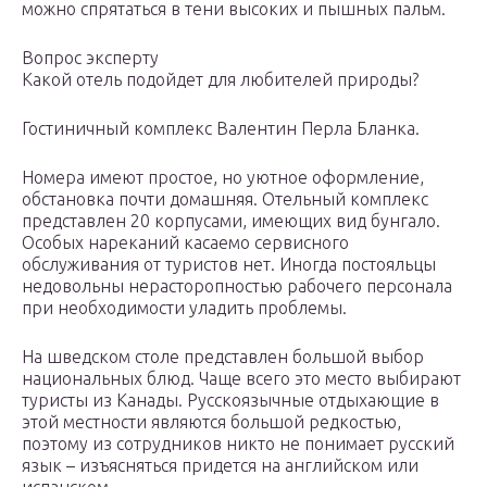
можно спрятаться в тени высоких и пышных пальм.
Вопрос эксперту
Какой отель подойдет для любителей природы?
Гостиничный комплекс Валентин Перла Бланка.
Номера имеют простое, но уютное оформление,
обстановка почти домашняя. Отельный комплекс
представлен 20 корпусами, имеющих вид бунгало.
Особых нареканий касаемо сервисного
обслуживания от туристов нет. Иногда постояльцы
недовольны нерасторопностью рабочего персонала
при необходимости уладить проблемы.
На шведском столе представлен большой выбор
национальных блюд. Чаще всего это место выбирают
туристы из Канады. Русскоязычные отдыхающие в
этой местности являются большой редкостью,
поэтому из сотрудников никто не понимает русский
язык – изъясняться придется на английском или
испанском.