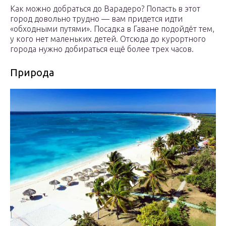
Как можно добраться до Варадеро? Попасть в этот
город довольно трудно — вам придется идти
«обходными путями». Посадка в Гаване подойдёт тем,
у кого нет маленьких детей. Отсюда до курортного
города нужно добираться ещё более трех часов.
Природа