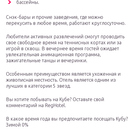
бассейны.
Снэк-бары и прочие заведения, где можно
перекусить в любое время, работают круглосуточно.
Любители активных развлечений смогут проводить
свое свободное время на теннисных кортах или за
игрой в сквош. В вечернее время гостей ожидает
увлекательная анимационная программа,
зажигательные танцы и вечеринки.
Особенным преимуществом является ухоженная и
живописная местность. Отель является одним из
лучших в категории 5 звезд.
Вы хотите побывать на Кубе? Оставьте свой
комментарий на RegHotel.
В какое время года вы предпочитаете посещать Кубу?
Зимой 0%