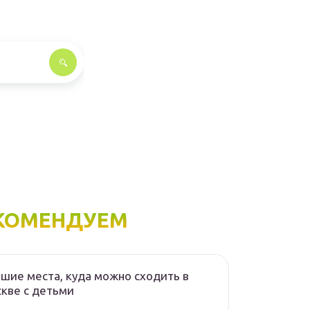
КОМЕНДУЕМ
шие места, куда можно сходить в
кве с детьми