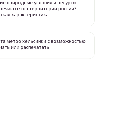
ие природные условия и ресурсы
речаются на территории россии?
ткая характеристика
та метро хельсинки с возможностью
чать или распечатать