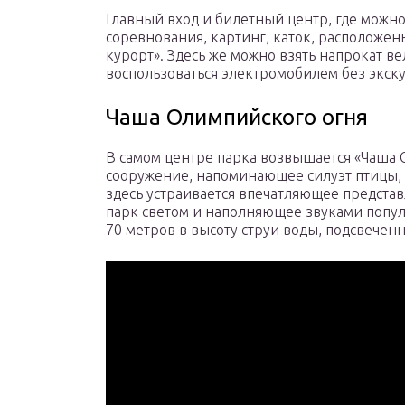
Главный вход и билетный центр, где можно
соревнования, картинг, каток, расположен
курорт». Здесь же можно взять напрокат ве
воспользоваться электромобилем без экску
Чаша Олимпийского огня
В самом центре парка возвышается «Чаша 
сооружение, напоминающее силуэт птицы, 
здесь устраивается впечатляющее предст
парк светом и наполняющее звуками попул
70 метров в высоту струи воды, подсвечен