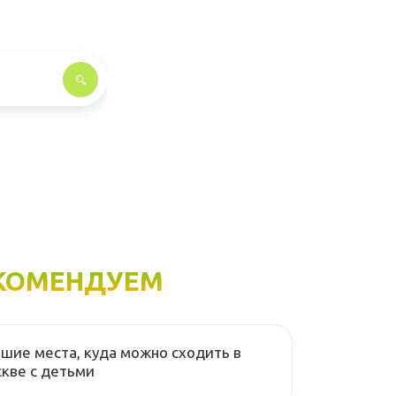
КОМЕНДУЕМ
шие места, куда можно сходить в
кве с детьми