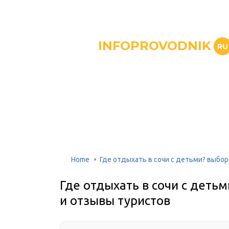
INFOPROVODNIK
RU
Home
Где отдыхать в сочи с детьми? выбор
Где отдыхать в сочи с деть
и отзывы туристов