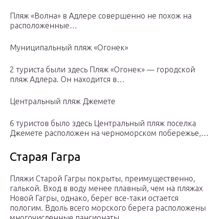
Пляж «Волна» в Адлере совершенно не похож на
расположенные…
Муниципальный пляж «Огонек»
2 туристa были здесь Пляж «Огонек» — городской
пляж Адлера. Он находится в…
Центральный пляж Джемете
6 туристов было здесь Центральный пляж поселка
Джемете расположен на черноморском побережье,…
Старая Гагра
Пляжи Старой Гагры покрыты, преимущественно,
галькой. Вход в воду менее плавный, чем на пляжах
Новой Гагры, однако, берег все-таки остается
пологим. Вдоль всего морского берега расположены
многочисленные пансионаты.