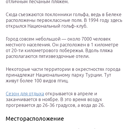
отличным песчаным пляжем.
Сюда съезжаются поклонники гольфа, ведь в Белеке
расположены первоклассные поля. В 1994 году здесь
открылся Национальный гольф-клуб.
Город совсем небольшой — около 7000 человек
местного населения. Он расположен в 1 километре
от 20-ти километрового побережья. Вдоль пляжа
располагаются пятизвездочные отели.
Некоторые части территории в окрестностях города
принадлежат Национальному парку Турции. Тут
живут более 100 видов птиц.
Сезон для отдыха
открывается в апреле и
заканчивается в ноябре. В это время воздух
прогревается до 26-36 градусов, а вода до 26.
Месторасположение