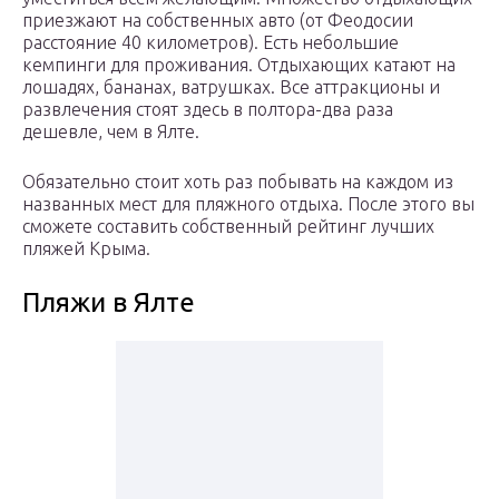
приезжают на собственных авто (от Феодосии
расстояние 40 километров). Есть небольшие
кемпинги для проживания. Отдыхающих катают на
лошадях, бананах, ватрушках. Все аттракционы и
развлечения стоят здесь в полтора-два раза
дешевле, чем в Ялте.
Обязательно стоит хоть раз побывать на каждом из
названных мест для пляжного отдыха. После этого вы
сможете составить собственный рейтинг лучших
пляжей Крыма.
Пляжи в Ялте