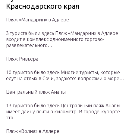
Краснодарского края
Пляж «Мандарин» в Адлере
3 туристa были здесь Пляж «Мандарин» в Адлере
входит в комплекс одноименного торгово-
развлекательного…
Пляж Ривьера
10 туристов было здесь Многие туристы, которые
едут на отдых в Сочи, задаются вопросами о море…
Центральный пляж Анапы
13 туристов было здесь Центральный пляж Анапы
имеет длину почти в километр. В городе-курорте
это…
Пляж «Волна» в Адлере