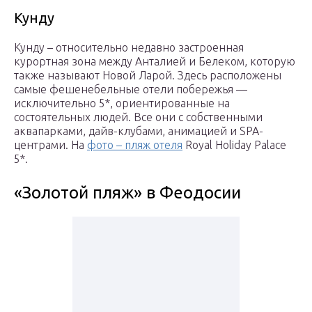
Кунду
Кунду – относительно недавно застроенная
курортная зона между Анталией и Белеком, которую
также называют Новой Ларой. Здесь расположены
самые фешенебельные отели побережья —
исключительно 5*, ориентированные на
состоятельных людей. Все они с собственными
аквапарками, дайв-клубами, анимацией и SPA-
центрами. На
фото – пляж отеля
Royal Holiday Palace
5*.
«Золотой пляж» в Феодосии