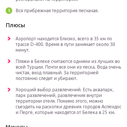
Вся прибрежная территория песчаная.
Плюсы
Аэропорт находится близко, всего в 35 км по
трассе D-400. Время в пути занимает около 30
минут.
Пляжи в Белеке считаются одними из лучших во
всей Турции. Почти все они из песка. Вода очень
чистая, вход плавный. За территорией
постоянно следят и убирают.
Хороший выбор развлечений. Есть аквапарк,
парк развлечений, развлечения внутри
территории отеля. Помимо этого, можно
съездить на раскопки древних городов Аспендос
и Перге, которые находятся от Белека в 25 км.
Минусы