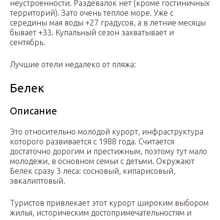
неустроенности. Раздевалок нет (кроме гостиничных
территорий). Зато очень теплое море. Уже с
середины мая воды +27 градусов, а в летние месяцы
бывает +33. Купальный сезон захватывает и
сентябрь.
Лучшие отели недалеко от пляжа:
Белек
Описание
Это относительно молодой курорт, инфраструктура
которого развивается с 1988 года. Считается
достаточно дорогим и престижным, поэтому тут мало
молодежи, в основном семьи с детьми. Окружают
Белек сразу 3 леса: сосновый, кипарисовый,
эвкалиптовый.
Туристов привлекает этот курорт широким выбором
жилья, историческим достопримечательностям и