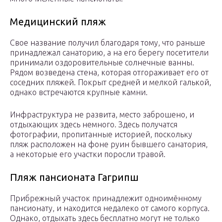
Медицинский пляж
Свое название получил благодаря тому, что раньше
принадлежал санаторию, а на его берегу посетители
принимали оздоровительные солнечные ванны.
Рядом возведена стена, которая отгораживает его от
соседних пляжей. Покрыт средней и мелкой галькой,
однако встречаются крупные камни.
Инфраструктура не развита, место заброшено, и
отдыхающих здесь немного. Здесь получатся
фотографии, пропитанные историей, поскольку
пляж расположен на фоне руин бывшего санатория,
а некоторые его участки поросли травой.
Пляж пансионата Гагрипш
Прибрежный участок принадлежит одноимённому
пансионату, и находится недалеко от самого корпуса.
Однако, отдыхать здесь бесплатно могут не только