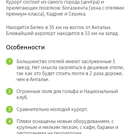
Курорт состоит из самого города (центра) и
прилегающих поселков: Богазкента (зона с отелями
премиум-класса), Кадрие и Серика.
Находится Белек в 35 км на восток от Антальи.
Ближайший аэропорт находится в 33 км на запад.
Особенности
Большинство отелей имеют заслуженные 5
звезд. Нет смысла заселяться в дешевые отели,
так как это будет стоить почти в 2 раза дороже,
чем в Анталье.
Огромные поля для гольфа и Национальный
клуб.
Сравнительно молодой курорт.
Пляжи оснащены новым оборудованием, с
крупным и мелким песком, с кафе, барами и
ресторанами на территории.