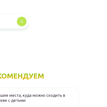
КОМЕНДУЕМ
шие места, куда можно сходить в
кве с детьми