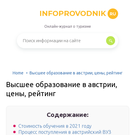
INFOPROVODNIK
RU
Онлайн-журнал о туризме
Home
Высшее образование в австрии, цены, рейтинг
Высшее образование в австрии,
цены, рейтинг
Содержание:
Стоимость обучения в 2021 году
Процесс поступления в австрийский ВУЗ