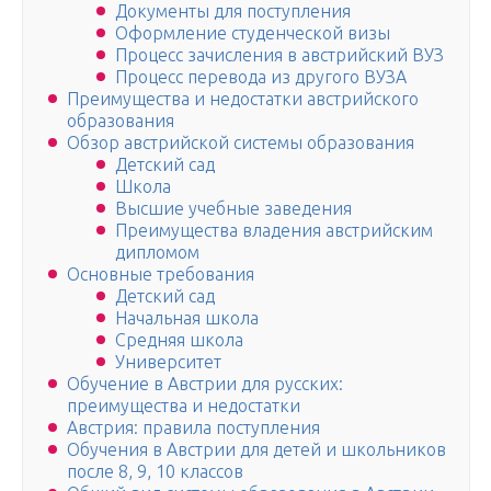
Документы для поступления
Оформление студенческой визы
Процесс зачисления в австрийский ВУЗ
Процесс перевода из другого ВУЗА
Преимущества и недостатки австрийского
образования
Обзор австрийской системы образования
Детский сад
Школа
Высшие учебные заведения
Преимущества владения австрийским
дипломом
Основные требования
Детский сад
Начальная школа
Средняя школа
Университет
Обучение в Австрии для русских:
преимущества и недостатки
Австрия: правила поступления
Обучения в Австрии для детей и школьников
после 8, 9, 10 классов