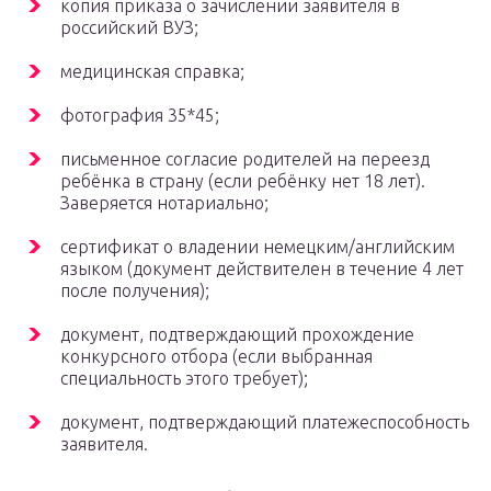
копия приказа о зачислении заявителя в
российский ВУЗ;
медицинская справка;
фотография 35*45;
письменное согласие родителей на переезд
ребёнка в страну (если ребёнку нет 18 лет).
Заверяется нотариально;
сертификат о владении немецким/английским
языком (документ действителен в течение 4 лет
после получения);
документ, подтверждающий прохождение
конкурсного отбора (если выбранная
специальность этого требует);
документ, подтверждающий платежеспособность
заявителя.