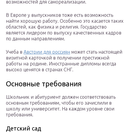
возможностей для самореализации.
В Европе у выпускников тоже есть возможность
найти хорошую работу. Особенно это касается таких
областей, как физика и религия. Государство
является лидером по выпуску качественных кадров
по данным направлениям.
Учеба в
Австрии для россиян
может стать настоящей
визитной карточкой в получении престижной
работы на родине. Иностранные дипломы всегда
высоко ценятся в странах СНГ.
Основные требования
Школьник и абитуриент должен соответствовать
основным требованиям, чтобы его зачислили в
школу или университет. На каждом уровне свои
требования.
Детский сад