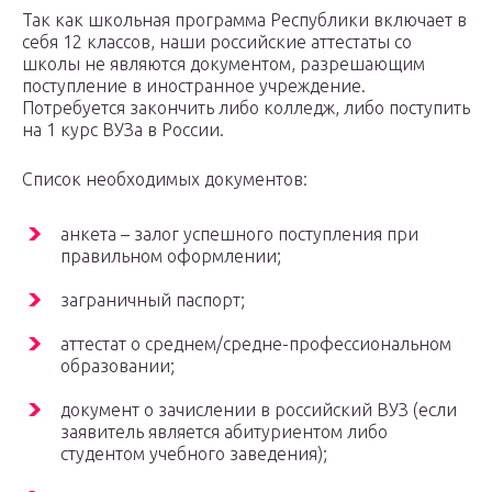
Так как школьная программа Республики включает в
себя 12 классов, наши российские аттестаты со
школы не являются документом, разрешающим
поступление в иностранное учреждение.
Потребуется закончить либо колледж, либо поступить
на 1 курс ВУЗа в России.
Список необходимых документов:
анкета – залог успешного поступления при
правильном оформлении;
заграничный паспорт;
аттестат о среднем/средне-профессиональном
образовании;
документ о зачислении в российский ВУЗ (если
заявитель является абитуриентом либо
студентом учебного заведения);