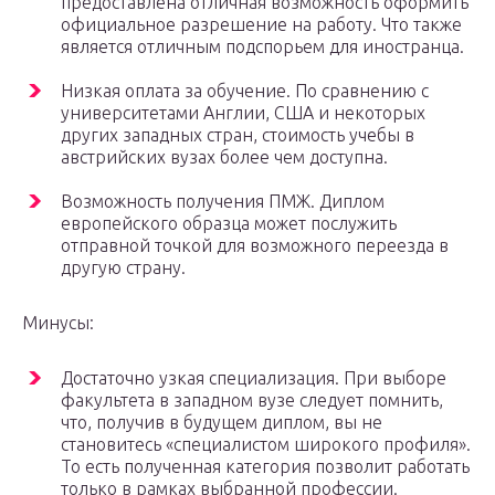
предоставлена отличная возможность оформить
официальное разрешение на работу. Что также
является отличным подспорьем для иностранца.
Низкая оплата за обучение. По сравнению с
университетами Англии, США и некоторых
других западных стран, стоимость учебы в
австрийских вузах более чем доступна.
Возможность получения ПМЖ. Диплом
европейского образца может послужить
отправной точкой для возможного переезда в
другую страну.
Минусы:
Достаточно узкая специализация. При выборе
факультета в западном вузе следует помнить,
что, получив в будущем диплом, вы не
становитесь «специалистом широкого профиля».
То есть полученная категория позволит работать
только в рамках выбранной профессии.