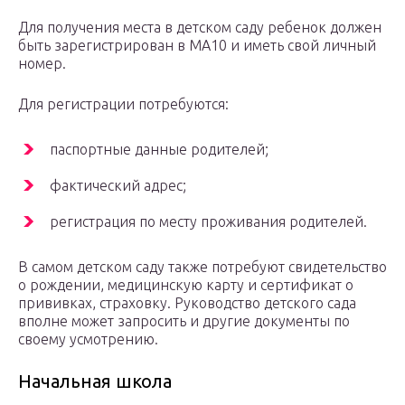
Для получения места в детском саду ребенок должен
быть зарегистрирован в MA10 и иметь свой личный
номер.
Для регистрации потребуются:
паспортные данные родителей;
фактический адрес;
регистрация по месту проживания родителей.
В самом детском саду также потребуют свидетельство
о рождении, медицинскую карту и сертификат о
прививках, страховку. Руководство детского сада
вполне может запросить и другие документы по
своему усмотрению.
Начальная школа