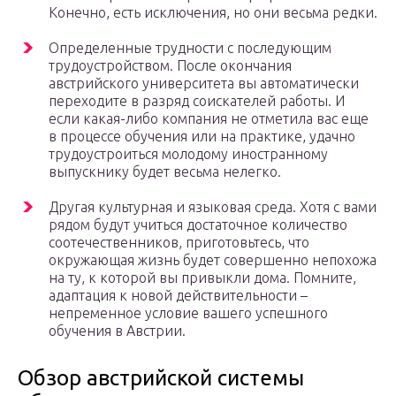
Конечно, есть исключения, но они весьма редки.
Определенные трудности с последующим
трудоустройством. После окончания
австрийского университета вы автоматически
переходите в разряд соискателей работы. И
если какая-либо компания не отметила вас еще
в процессе обучения или на практике, удачно
трудоустроиться молодому иностранному
выпускнику будет весьма нелегко.
Другая культурная и языковая среда. Хотя с вами
рядом будут учиться достаточное количество
соотечественников, приготовьтесь, что
окружающая жизнь будет совершенно непохожа
на ту, к которой вы привыкли дома. Помните,
адаптация к новой действительности –
непременное условие вашего успешного
обучения в Австрии.
Обзор австрийской системы