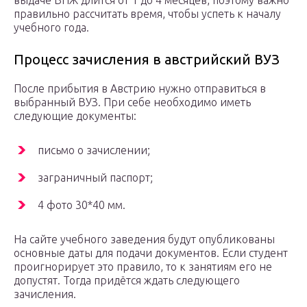
выдаче ВНЖ длится от 1 до 4 месяцев, поэтому важно
правильно рассчитать время, чтобы успеть к началу
учебного года.
Процесс зачисления в австрийский ВУЗ
После прибытия в Австрию нужно отправиться в
выбранный ВУЗ. При себе необходимо иметь
следующие документы:
письмо о зачислении;
заграничный паспорт;
4 фото 30*40 мм.
На сайте учебного заведения будут опубликованы
основные даты для подачи документов. Если студент
проигнорирует это правило, то к занятиям его не
допустят. Тогда придётся ждать следующего
зачисления.