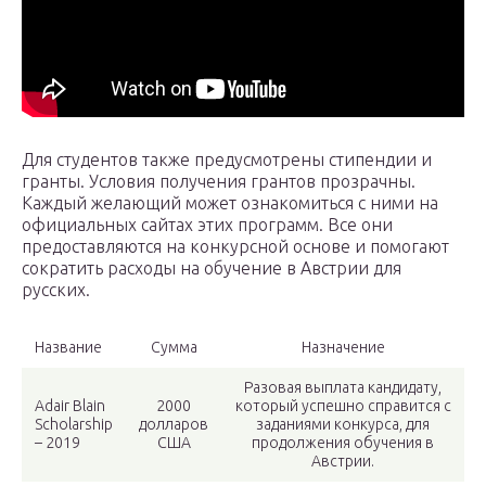
Для студентов также предусмотрены стипендии и
гранты. Условия получения грантов прозрачны.
Каждый желающий может ознакомиться с ними на
официальных сайтах этих программ. Все они
предоставляются на конкурсной основе и помогают
сократить расходы на обучение в Австрии для
русских.
Название
Сумма
Назначение
Разовая выплата кандидату,
Adair Blain
2000
который успешно справится с
Scholarship
долларов
заданиями конкурса, для
– 2019
США
продолжения обучения в
Австрии.