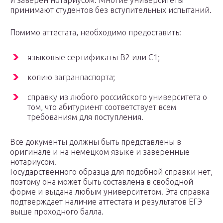
и заверен нотариусом. Многие университеты
принимают студентов без вступительных испытаний.
Помимо аттестата, необходимо предоставить:
языковые сертификаты B2 или C1;
копию загранпаспорта;
справку из любого российского университета о
том, что абитуриент соответствует всем
требованиям для поступления.
Все документы должны быть представлены в
оригинале и на немецком языке и заверенные
нотариусом.
Государственного образца для подобной справки нет,
поэтому она может быть составлена в свободной
форме и выдана любым университетом. Эта справка
подтверждает наличие аттестата и результатов ЕГЭ
выше проходного балла.