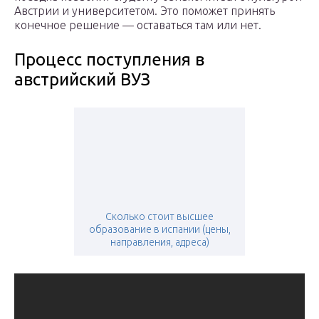
Австрии и университетом. Это поможет принять
конечное решение — оставаться там или нет.
Процесс поступления в
австрийский ВУЗ
Сколько стоит высшее
образование в испании (цены,
направления, адреса)