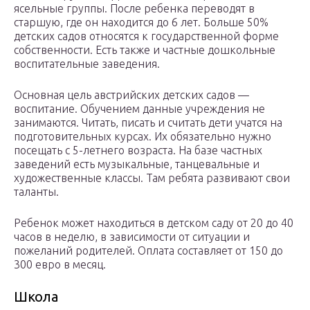
ясельные группы. После ребенка переводят в
старшую, где он находится до 6 лет. Больше 50%
детских садов относятся к государственной форме
собственности. Есть также и частные дошкольные
воспитательные заведения.
Основная цель австрийских детских садов —
воспитание. Обучением данные учреждения не
занимаются. Читать, писать и считать дети учатся на
подготовительных курсах. Их обязательно нужно
посещать с 5-летнего возраста. На базе частных
заведений есть музыкальные, танцевальные и
художественные классы. Там ребята развивают свои
таланты.
Ребенок может находиться в детском саду от 20 до 40
часов в неделю, в зависимости от ситуации и
пожеланий родителей. Оплата составляет от 150 до
300 евро в месяц.
Школа