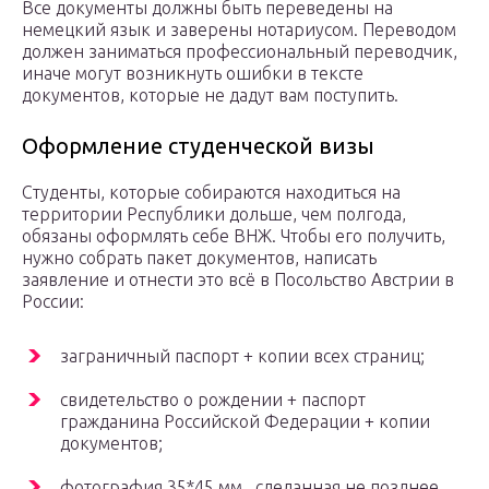
Все документы должны быть переведены на
немецкий язык и заверены нотариусом. Переводом
должен заниматься профессиональный переводчик,
иначе могут возникнуть ошибки в тексте
документов, которые не дадут вам поступить.
Оформление студенческой визы
Студенты, которые собираются находиться на
территории Республики дольше, чем полгода,
обязаны оформлять себе ВНЖ. Чтобы его получить,
нужно собрать пакет документов, написать
заявление и отнести это всё в Посольство Австрии в
России:
заграничный паспорт + копии всех страниц;
свидетельство о рождении + паспорт
гражданина Российской Федерации + копии
документов;
фотография 35*45 мм., сделанная не позднее