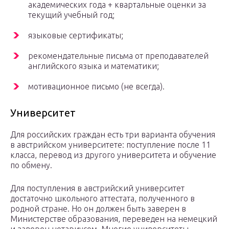
академических года + квартальные оценки за
текущий учебный год;
языковые сертификаты;
рекомендательные письма от преподавателей
английского языка и математики;
мотивационное письмо (не всегда).
Университет
Для российских граждан есть три варианта обучения
в австрийском университете: поступление после 11
класса, перевод из другого университета и обучение
по обмену.
Для поступления в австрийский университет
достаточно школьного аттестата, полученного в
родной стране. Но он должен быть заверен в
Министерстве образования, переведен на немецкий