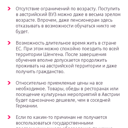
Отсутствие ограничений по возрасту. Поступить
в австрийский ВУЗ можно даже в весьма зрелом
возрасте. Впрочем, даже пенсионерам здесь
отказывать в возможности обучаться никто не
будет.
Возможность длительное время жить в стране
ЕС. При этом можно спокойно поездить по всей
территории Шенгена. После завершения
обучения вполне допускается продолжить
проживать на австрийской территории и даже
получить гражданство.
Относительно приемлемые цены на все
необходимое. Товары, обеды в ресторанах или
посещение культурных мероприятий в Австрии
будет однозначно дешевле, чем в соседней
Германии.
Если по каким-то причинам не получается
воспользоваться государственными