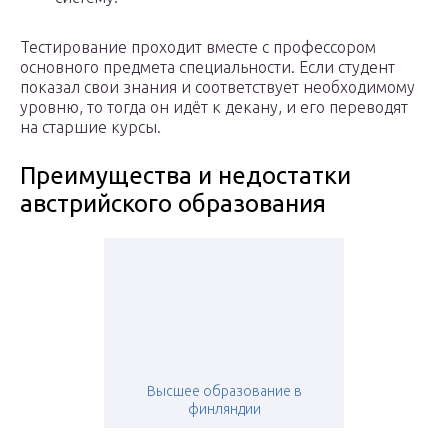
Тестирование проходит вместе с профессором
основного предмета специальности. Если студент
показал свои знания и соответствует необходимому
уровню, то тогда он идёт к декану, и его переводят
на старшие курсы.
Преимущества и недостатки
австрийского образования
Высшее образование в
финляндии