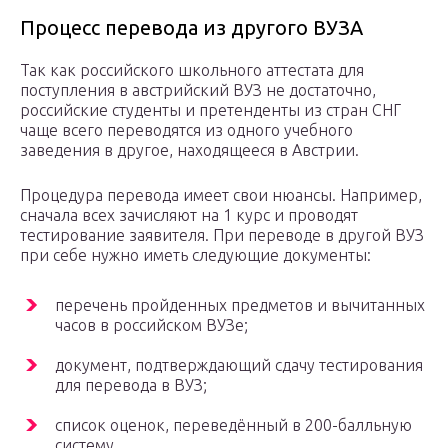
Процесс перевода из другого ВУЗА
Так как российского школьного аттестата для
поступления в австрийский ВУЗ не достаточно,
российские студенты и претенденты из стран СНГ
чаще всего переводятся из одного учебного
заведения в другое, находящееся в Австрии.
Процедура перевода имеет свои нюансы. Например,
сначала всех зачисляют на 1 курс и проводят
тестирование заявителя. При переводе в другой ВУЗ
при себе нужно иметь следующие документы:
перечень пройденных предметов и вычитанных
часов в российском ВУЗе;
документ, подтверждающий сдачу тестирования
для перевода в ВУЗ;
список оценок, переведённый в 200-балльную
систему.