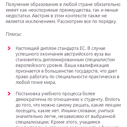
Получение образования в любой стране обязательно
имеет как неоспоримые преимущества, так и явные
недостатки. Австрия в этом контексте также не
является исключением. Рассмотрим все по порядку.
Плюсы:
Настоящий диплом стандарта ЕС. В случае
успешного окончания австрийского вуза вы
становитесь дипломированным специалистом
европейского уровня. Ваша квалификация
признается в большинстве государств, что дает
право работать по специальности практически в
любой точке мира.
Постановка учебного процесса более
демократична по отношению к студенту. Вплоть
до того, что можно самому решать, какие лекции
посещать, какие нет. Иными словами, учиться
значительно легче, независимо от выбранной
специализации. Кроме этого, учащимся