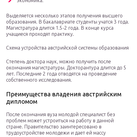
экономика.
Выделяется несколько этапов получения высшего
образования. В бакалавриате студенты учатся 3 года.
Магистратура длится 1.5-2 года. В конце курса
учащиеся проходят практику.
Схема устройства австрийской системы образования
Степень доктора наук, можно получить после
окончания магистратуры. Докторантура длится до 5
лет. Последние 2 года отводятся на проведение
собственного исследования.
Преимущества владения австрийским
дипломом
После окончания вуза молодой специалист без
проблем может устроиться на работу в данной
стране. Правительство заинтересовано в
трудоустройстве молодежи и дает ей массу