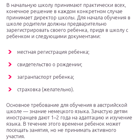
В начальную школу принимают практически всех,
конечное решение в каждом конкретном случае
принимает директор школы. Для начала обучения в
школе родители должны предварительно
зарегистрировать своего ребенка, придя в школу с
ребенком и следующими документами:
местная регистрация ребенка;
свидетельство о рождении;
загранпаспорт ребенка;
страховка (желательно).
Основное требование для обучения в австрийской
школе — знание немецкого языка. Зачастую детям
иностранцев дают 1–2 года на адаптацию и изучение
языка. В течение этого времени ребенок может
посещать занятия, но не принимать активного
участия.