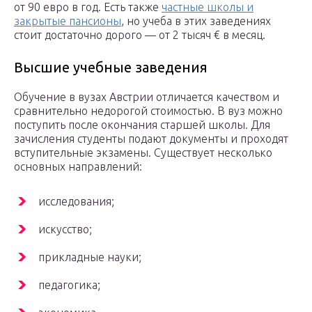
от 90 евро в год. Есть также
частные школы и
закрытые пансионы
, но учеба в этих заведениях
стоит достаточно дорого — от 2 тысяч € в месяц.
Высшие учебные заведения
Обучение в вузах Австрии отличается качеством и
сравнительно недорогой стоимостью. В вуз можно
поступить после окончания старшей школы. Для
зачисления студенты подают документы и проходят
вступительные экзамены. Существует несколько
основных направлений:
исследования;
искусство;
прикладные науки;
педагогика;