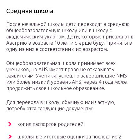
Средняя школа
После начальной школы дети переходят в среднюю
общеобразовательную школу или в школу с
академическим уклоном. Дети, которые приезжают в
Австрию в возрасте 10 лет и старше будут приняты в
одну из них в соответствии с их возрастом.
Общеобразовательная школа принимает всех
учеников, но AHS имеет право не отказывать
заявителям. Ученики, успешно завершившие NMS
или более низкий уровень AHS, через 4 года может
продолжить свое школьное образование.
Для перевода в школу, обычную или частную,
потребуются следующие документы:
копия паспортов родителей;
школьные итоговые оценки за последние 2