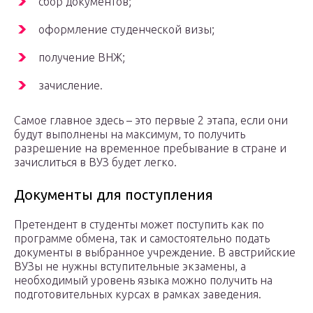
сбор документов;
оформление студенческой визы;
получение ВНЖ;
зачисление.
Самое главное здесь – это первые 2 этапа, если они
будут выполнены на максимум, то получить
разрешение на временное пребывание в стране и
зачислиться в ВУЗ будет легко.
Документы для поступления
Претендент в студенты может поступить как по
программе обмена, так и самостоятельно подать
документы в выбранное учреждение. В австрийские
ВУЗы не нужны вступительные экзамены, а
необходимый уровень языка можно получить на
подготовительных курсах в рамках заведения.