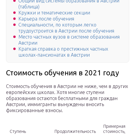
Общий вид системы образования в Австрии
(таблица)
Кружки и тематические секции
Карьера после обучения
Специальности, по которым легко
трудоустроится в Австрии после обучения
Место частных вузов в системе образования
Австрии
Краткая справка о престижных частных
школах-пансионатах в Австрии
Стоимость обучения в 2021 году
Стоимость обучения в Австрии не ниже, чем в других
европейских школах. Хотя многие ступени
образования остаются бесплатными для граждан
Австрии, иммигранты вынуждены вносить
фиксированные взносы.
Примерная
Ступень
Продолжительность
стоимость,