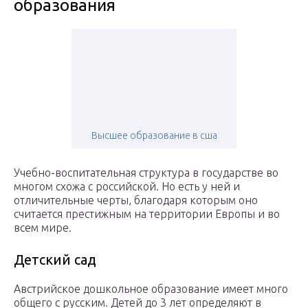
образования
Высшее образование в сша
Учебно-воспитательная структура в государстве во
многом схожа с российской. Но есть у ней и
отличительные черты, благодаря которым оно
считается престижным на территории Европы и во
всем мире.
Детский сад
Австрийское дошкольное образование имеет много
общего с русским. Детей до 3 лет определяют в