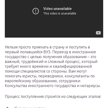
Нельзя просто приехать в страну и поступить в
первый попавшийся ВУЗ. Переезд в иностранное
государство с целью получения образования – это
важный, трудоёмкий и сложный процесс, который
требует много времени и квалифицированной
помощи специалистов со стороны. Вам могут
помогать юристы, переводчики, консультанты по
европейскому образованию, сотрудники
Консульства иностранного государства и нотариусы.
Процесс поступления строится из следующих этапов: