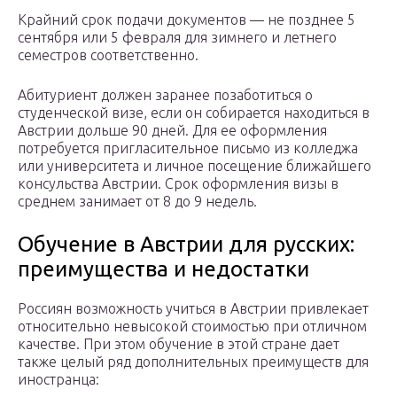
Крайний срок подачи документов — не позднее 5
сентября или 5 февраля для зимнего и летнего
семестров соответственно.
Абитуриент должен заранее позаботиться о
студенческой визе, если он собирается находиться в
Австрии дольше 90 дней. Для ее оформления
потребуется пригласительное письмо из колледжа
или университета и личное посещение ближайшего
консульства Австрии. Срок оформления визы в
среднем занимает от 8 до 9 недель.
Обучение в Австрии для русских:
преимущества и недостатки
Россиян возможность учиться в Австрии привлекает
относительно невысокой стоимостью при отличном
качестве. При этом обучение в этой стране дает
также целый ряд дополнительных преимуществ для
иностранца: