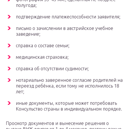
полугода;
подтверждение платежеспособности заявителя;
письмо о зачислении в австрийское учебное
заведение;
справка о составе семьи;
медицинская страховка;
справка об отсутствии судимости;
нотариально заверенное согласие родителей на
переезд ребёнка, если тому не исполнилось 18
лет;
иные документы, которые может потребовать
Консульство страны в индивидуальном порядке.
Просмотр документов и вынесение решения о