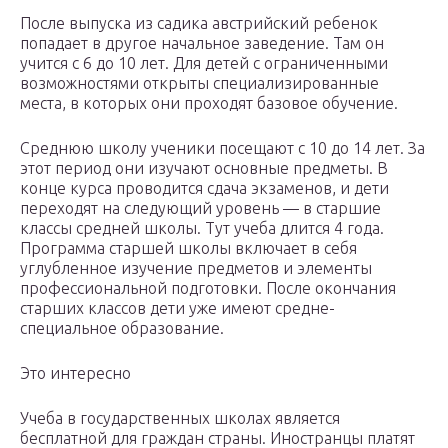
После выпуска из садика австрийский ребенок
попадает в другое начальное заведение. Там он
учится с 6 до 10 лет. Для детей с ограниченными
возможностями открыты специализированные
места, в которых они проходят базовое обучение.
Среднюю школу ученики посещают с 10 до 14 лет. За
этот период они изучают основные предметы. В
конце курса проводится сдача экзаменов, и дети
переходят на следующий уровень — в старшие
классы средней школы. Тут учеба длится 4 года.
Программа старшей школы включает в себя
углубленное изучение предметов и элементы
профессиональной подготовки. После окончания
старших классов дети уже имеют средне-
специальное образование.
Это интересно
Учеба в государственных школах является
бесплатной для граждан страны. Иностранцы платят