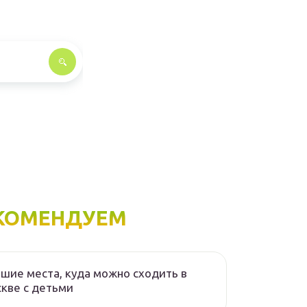
КОМЕНДУЕМ
шие места, куда можно сходить в
кве с детьми