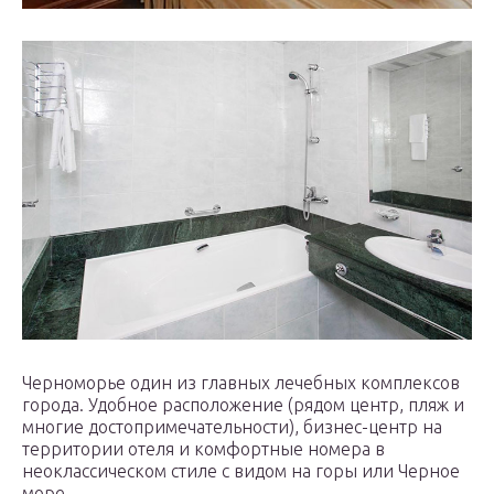
Черноморье один из главных лечебных комплексов
города. Удобное расположение (рядом центр, пляж и
многие достопримечательности), бизнес-центр на
территории отеля и комфортные номера в
неоклассическом стиле с видом на горы или Черное
море.