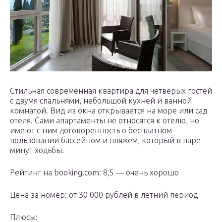
Стильная современная квартира для четверых гостей
с двумя спальнями, небольшой кухней и ванной
комнатой. Вид из окна открывается на море или сад
отеля. Сами апартаменты не относятся к отелю, но
имеют с ним договоренность о бесплатном
пользовании бассейном и пляжем, который в паре
минут ходьбы.
Рейтинг на booking.com: 8,5 — очень хорошо
Цена за номер: от 30 000 рублей в летний период
Плюсы: