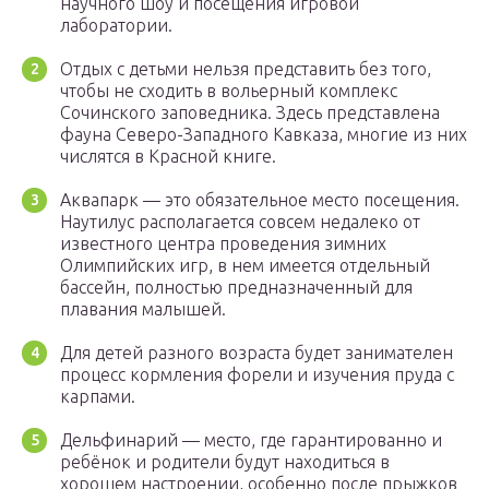
научного шоу и посещения игровой
лаборатории.
Отдых с детьми нельзя представить без того,
чтобы не сходить в вольерный комплекс
Сочинского заповедника. Здесь представлена
фауна Северо-Западного Кавказа, многие из них
числятся в Красной книге.
Аквапарк — это обязательное место посещения.
Наутилус располагается совсем недалеко от
известного центра проведения зимних
Олимпийских игр, в нем имеется отдельный
бассейн, полностью предназначенный для
плавания малышей.
Для детей разного возраста будет занимателен
процесс кормления форели и изучения пруда с
карпами.
Дельфинарий — место, где гарантированно и
ребёнок и родители будут находиться в
хорошем настроении, особенно после прыжков