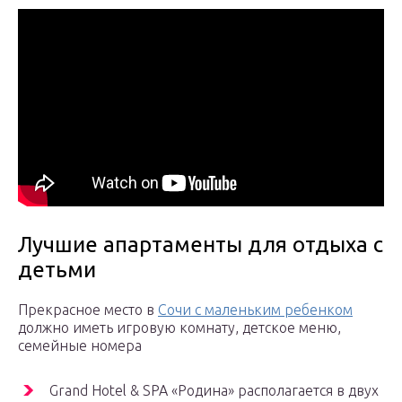
Лучшие апартаменты для отдыха с
детьми
Прекрасное место в
Сочи с маленьким ребенком
должно иметь игровую комнату, детское меню,
семейные номера
Grand Hotel & SPA «Родина» располагается в двух