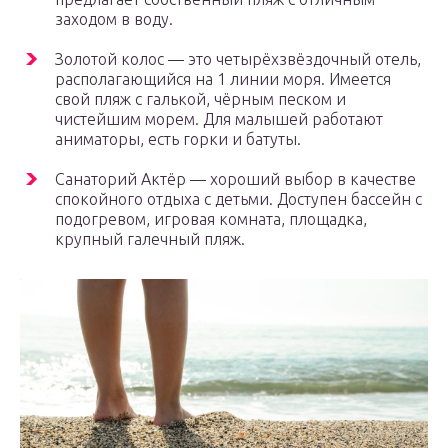
заходом в воду.
Золотой колос — это четырёхзвёздочный отель,
располагающийся на 1 линии моря. Имеется
свой пляж с галькой, чёрным песком и
чистейшим морем. Для малышей работают
аниматоры, есть горки и батуты.
Санаторий Актёр — хороший выбор в качестве
спокойного отдыха с детьми. Доступен бассейн с
подогревом, игровая комната, площадка,
крупный галечный пляж.