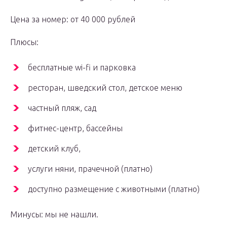
Цена за номер: от 40 000 рублей
Плюсы:
бесплатные wi-fi и парковка
ресторан, шведский стол, детское меню
частный пляж, сад
фитнес-центр, бассейны
детский клуб,
услуги няни, прачечной (платно)
доступно размещение с животными (платно)
Минусы: мы не нашли.