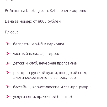
Рейтинг на booking.com: 8,4 — очень хорошо
Цена за номер: от 8000 рублей
Плюсы:
бесплатные wi-fi и парковка
частный пляж, сад, терраса
детский клуб, вечерняя программа
ресторан русской кухни, шведский стол,
диетическое меню по запросу, бар
бассейны, косметические и спа-процедуры
услуги няни, прачечной (платно)