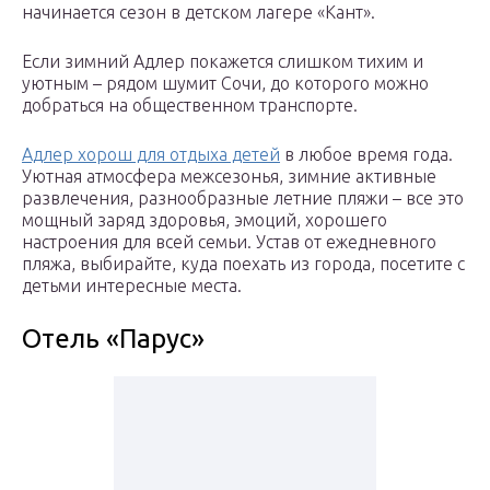
начинается сезон в детском лагере «Кант».
Если зимний Адлер покажется слишком тихим и
уютным – рядом шумит Сочи, до которого можно
добраться на общественном транспорте.
Адлер хорош для отдыха детей
в любое время года.
Уютная атмосфера межсезонья, зимние активные
развлечения, разнообразные летние пляжи – все это
мощный заряд здоровья, эмоций, хорошего
настроения для всей семьи. Устав от ежедневного
пляжа, выбирайте, куда поехать из города, посетите с
детьми интересные места.
Отель «Парус»