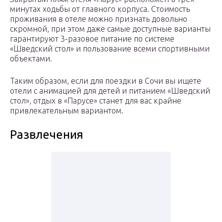
минутах ходьбы от главного корпуса. Стоимость
проживания в отеле можно признать довольно
скромной, при этом даже самые доступные варианты
гарантируют 3-разовое питание по системе
«Шведский стол» и пользование всеми спортивными
объектами.
Таким образом, если для поездки в Сочи вы ищете
отели с анимацией для детей и питанием «Шведский
стол», отдых в «Парусе» станет для вас крайне
привлекательным вариантом.
Развлечения