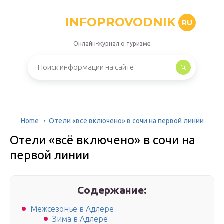
INFOPROVODNIK
RU
Онлайн-журнал о туризме
Home
Отели «всё включено» в сочи на первой линии
Отели «всё включено» в сочи на
первой линии
Содержание:
Межсезонье в Адлере
Зима в Адлере