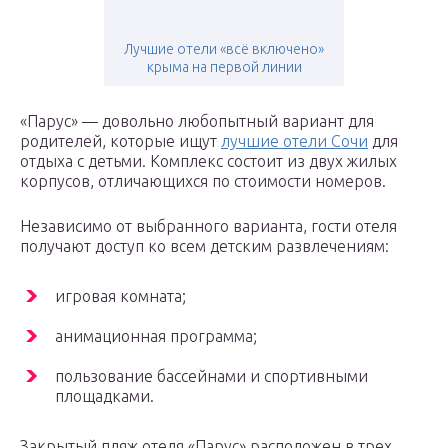
Лучшие отели «всё включено»
крыма на первой линии
«Парус» — довольно любопытный вариант для
родителей, которые ищут
лучшие отели Сочи
для
отдыха с детьми. Комплекс состоит из двух жилых
корпусов, отличающихся по стоимости номеров.
Независимо от выбранного варианта, гости отеля
получают доступ ко всем детским развлечениям:
игровая комната;
анимационная программа;
пользование бассейнами и спортивными
площадками.
Закрытый пляж отеля «Парус» расположен в трех