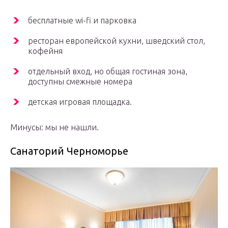
бесплатные wi-fi и парковка
ресторан европейской кухни, шведский стол,
кофейня
отдельный вход, но общая гостиная зона,
доступны смежные номера
детская игровая площадка.
Минусы: мы не нашли.
Санаторий Черноморье