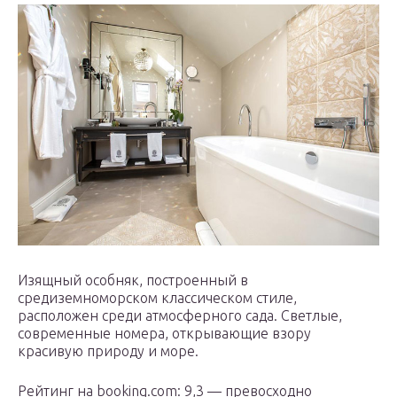
Изящный особняк, построенный в
средиземноморском классическом стиле,
расположен среди атмосферного сада. Светлые,
современные номера, открывающие взору
красивую природу и море.
Рейтинг на booking.com: 9,3 — превосходно