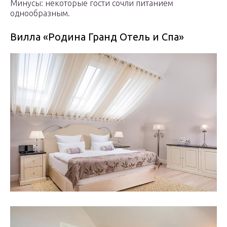
Минусы: некоторые гости сочли питанием
однообразным.
Вилла «Родина Гранд Отель и Спа»