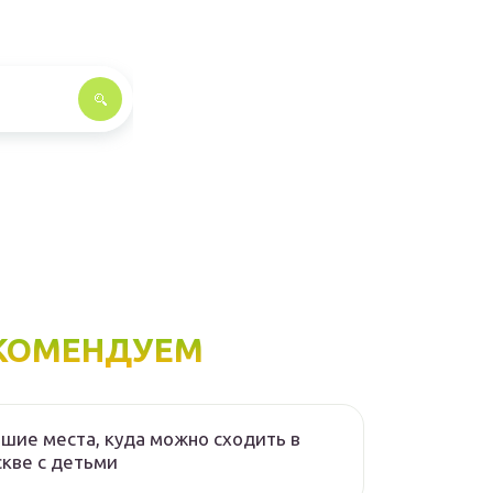
КОМЕНДУЕМ
шие места, куда можно сходить в
кве с детьми