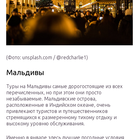
(Фото: unsplash.com / @redcharlie1)
Мальдивы
Туры на Мальдивы самые дорогостоящие из всех
перечисленных, но при этом они просто
незабываемые. Мальдивские острова,
расположенные в Индийском океане, очень
привлекают туристов и путешественников
стремящихся к размеренному тихому отдыху и
высокому уровню обслуживания.
Именно в январе здесь лучшие погодные условия