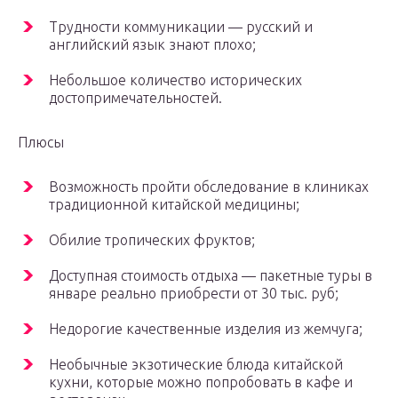
Трудности коммуникации — русский и
английский язык знают плохо;
Небольшое количество исторических
достопримечательностей.
Плюсы
Возможность пройти обследование в клиниках
традиционной китайской медицины;
Обилие тропических фруктов;
Доступная стоимость отдыха — пакетные туры в
январе реально приобрести от 30 тыс. руб;
Недорогие качественные изделия из жемчуга;
Необычные экзотические блюда китайской
кухни, которые можно попробовать в кафе и