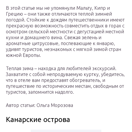
В этой статье мы не упомянули Мальту, Кипр и
Грецию – они также отличаются теплой зимней
погодой. Стойкие к дождям путешественники имеют
прекрасную возможность совместить отдых в горах с
осмотром сельской местности с дегустацией местной
кухни и домашнего вина. Свежая зелень и
ароматные цитрусовые, поспевающие к январю,
удивят туристов, незнакомых с мягкой зимой стран
южной Европы.
Теплая зима – находка для любителей экскурсий.
Захватите с собой непродуваемую куртку, убедитесь,
что в отеле вам предоставят обогреватель, и
путешествие по историческим местам, свободным от
туристов, запомнится надолго.
Автор статьи: Ольга Морозова
Канарские острова