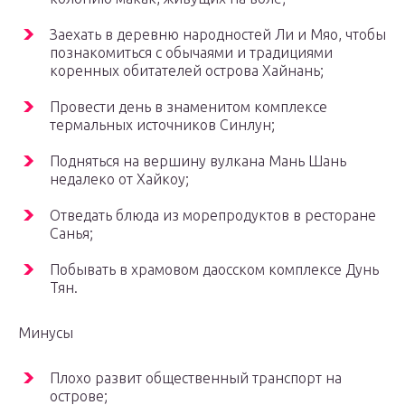
Заехать в деревню народностей Ли и Мяо, чтобы
познакомиться с обычаями и традициями
коренных обитателей острова Хайнань;
Провести день в знаменитом комплексе
термальных источников Синлун;
Подняться на вершину вулкана Мань Шань
недалеко от Хайкоу;
Отведать блюда из морепродуктов в ресторане
Санья;
Побывать в храмовом даосском комплексе Дунь
Тян.
Минусы
Плохо развит общественный транспорт на
острове;