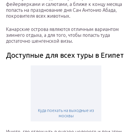
фейерверками и салютами, а ближе к концу месяца
попасть на празднование дня Сан Антонио Абада,
покровителя всех животных.
Канарские острова являются отличным вариантом
зимнего отдыха, а для того, чтобы попасть туда
достаточно шенгенской визы.
Доступные для всех туры в Египет
Куда поехать на выходные из
москвы
Ищете, где отдохнуть в январе недорого и при этом