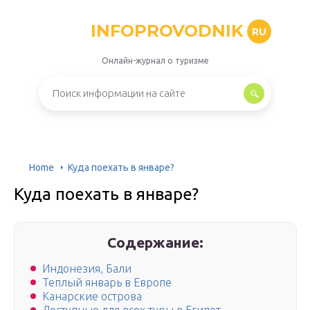
INFOPROVODNIK
RU
Онлайн-журнал о туризме
Home
Куда поехать в январе?
Куда поехать в январе?
Содержание:
Индонезия, Бали
Теплый январь в Европе
Канарские острова