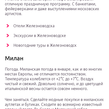
отличную праздничную программу. С банкетами,
фейерверками и даже выступлениями московских
артистов.
Отели Железноводска
Экскурсии в Железноводске
Новогодние туры в Железноводск
Милан
Погода. Миланская погода в январе, как и во многих
местах Европы, не отличается постоянством.
Температура колеблется от +2°С до +7°С. Воздух
чистый и свежий. Довольно солнечно, и до цветущей
итальянской весны остается совсем немного.
Чем заняться. Сделайте модные покупки в миланских
аутлетах и бутиках. Сходите во всемирно известный