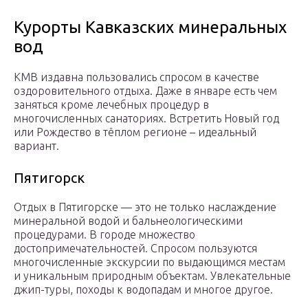
Курорты Кавказских минеральных
вод
КМВ издавна пользовались спросом в качестве
оздоровительного отдыха. Даже в январе есть чем
заняться кроме лечебных процедур в
многочисленных санаториях. Встретить Новый год
или Рождество в тёплом регионе – идеальный
вариант.
Пятигорск
Отдых в Пятигорске — это не только наслаждение
минеральной водой и бальнеологическими
процедурами. В городе множество
достопримечательностей. Спросом пользуются
многочисленные экскурсии по выдающимся местам
и уникальным природным объектам. Увлекательные
джип-туры, походы к водопадам и многое другое.