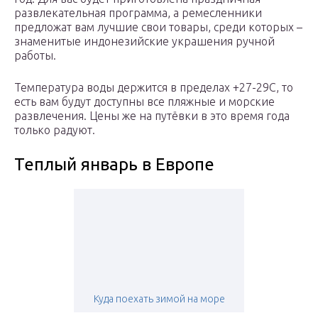
развлекательная программа, а ремесленники
предложат вам лучшие свои товары, среди которых –
знаменитые индонезийские украшения ручной
работы.
Температура воды держится в пределах +27-29С, то
есть вам будут доступны все пляжные и морские
развлечения. Цены же на путёвки в это время года
только радуют.
Теплый январь в Европе
Куда поехать зимой на море