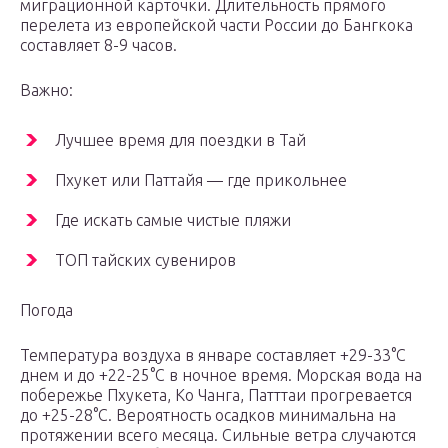
миграционной карточки. Длительность прямого
перелета из европейской части России до Бангкока
составляет 8-9 часов.
Важно:
Лучшее время для поездки в Тай
Пхукет или Паттайя — где прикольнее
Где искать самые чистые пляжи
ТОП тайских сувениров
Погода
Температура воздуха в январе составляет +29-33°C
днем и до +22-25°C в ночное время. Морская вода на
побережье Пхукета, Ко Чанга, Патттаи прогревается
до +25-28°C. Вероятность осадков минимальна на
протяжении всего месяца. Сильные ветра случаются