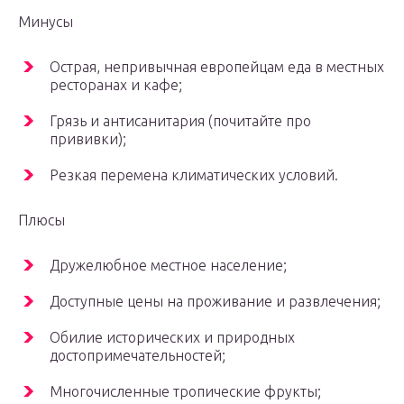
Минусы
Острая, непривычная европейцам еда в местных
ресторанах и кафе;
Грязь и антисанитария (почитайте про
прививки);
Резкая перемена климатических условий.
Плюсы
Дружелюбное местное население;
Доступные цены на проживание и развлечения;
Обилие исторических и природных
достопримечательностей;
Многочисленные тропические фрукты;