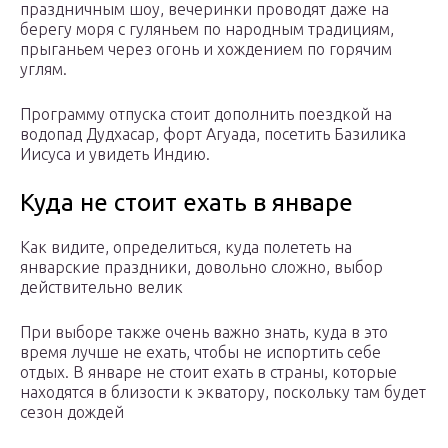
праздничным шоу, вечеринки проводят даже на
берегу моря с гуляньем по народным традициям,
прыганьем через огонь и хождением по горячим
углям.
Программу отпуска стоит дополнить поездкой на
водопад Дудхасар, форт Агуада, посетить Базилика
Иисуса и увидеть Индию.
Куда не стоит ехать в январе
Как видите, определиться, куда полететь на
январские праздники, довольно сложно, выбор
действительно велик
При выборе также очень важно знать, куда в это
время лучше не ехать, чтобы не испортить себе
отдых. В январе не стоит ехать в страны, которые
находятся в близости к экватору, поскольку там будет
сезон дождей