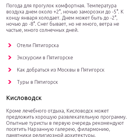
Погода для прогулок комфортная. Температура
воздуха днем около +2°, ночью заморозки до -5°. К
концу января холодает. Днем может быть до -2°,
ночью до -8°. Снег бывает, но не много, ветра не
частые, много солнечных дней.
Отели Пятигорска
Экскурсии в Пятигорске
Как добраться из Москвы в Пятигорск
Туры в Пятигорск
Кисловодск
Кроме лечебного отдыха, Кисловодск может
предложить хорошую развлекательную программу.
Опытные туристы в первую очередь рекомендуют
посетить Нарзанную галерею, филармонию,
памятники религиозной архитектуры.