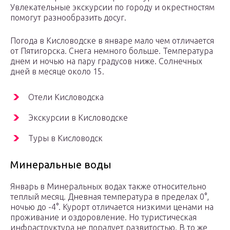
Увлекательные экскурсии по городу и окрестностям
помогут разнообразить досуг.
Погода в Кисловодске в январе мало чем отличается
от Пятигорска. Снега немного больше. Температура
днем и ночью на пару градусов ниже. Солнечных
дней в месяце около 15.
Отели Кисловодска
Экскурсии в Кисловодске
Туры в Кисловодск
Минеральные воды
Январь в Минеральных водах также относительно
теплый месяц. Дневная температура в пределах 0°,
ночью до -4°. Курорт отличается низкими ценами на
проживание и оздоровление. Но туристическая
инфраструктура не порадует развитостью. В то же