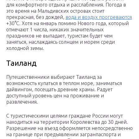
для комфортного отдыха и расслабления. Погода в
это время на Мальдивских островах стоит
прекрасная, без дождей,
вода и воздух прогреваются
+30°C. Хотя на январь помимо Нового года, который
отмечают 1 числа, никаких значительных
праздников не выпадает, туристам будет чем
заняться, наслаждаясь солнцем и морем среди
холодной зимы.
Таиланд
Путешественники выбирают Таиланд за
возможность купаться в теплом море, заниматься
дайвингом, посещать древние храмы. Радует
доступный уровень цен на проживание и
развлечения.
С туристическими целями граждане России могут
находиться на территории Королевства до 30 дней.
Разрешение на въезд оформляется непосредственно
на границе при предъявлении загранпаспорта и