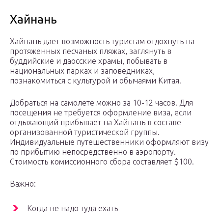
Хайнань
Хайнань дает возможность туристам отдохнуть на
протяженных песчаных пляжах, заглянуть в
буддийские и даосские храмы, побывать в
национальных парках и заповедниках,
познакомиться с культурой и обычаями Китая.
Добраться на самолете можно за 10-12 часов. Для
посещения не требуется оформление виза, если
отдыхающий прибывает на Хайнань в составе
организованной туристической группы.
Индивидуальные путешественники оформляют визу
по прибытию непосредственно в аэропорту.
Стоимость комиссионного сбора составляет $100.
Важно:
Когда не надо туда ехать