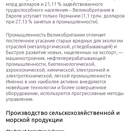
млрд долларов и 21,11 % задействованного
трудоспособного населения – Великобритания в
Европе уступает только Германии (1,1 трлн. долларов
при 27,13 % занятых в промышленности).
Промышленность Великобритании отличает
постепенное угасание старых вредных для экологии
отраслей (металлургической, угледобывающей) и
быстрое развитие новых, нацеленных на экспорт, —
машиностроения, нефтеперерабатывающей
промышленности, биотехнологической,
аэрокосмической, химической, электронной и
электротехнической, легкой промышленности.
Именно в них наиболее активно внедряются
новейшие технологии и более совершенное
оборудование, используются прогрессивные методы
управления.
Производство сельскохозяйственной и
морской продукции