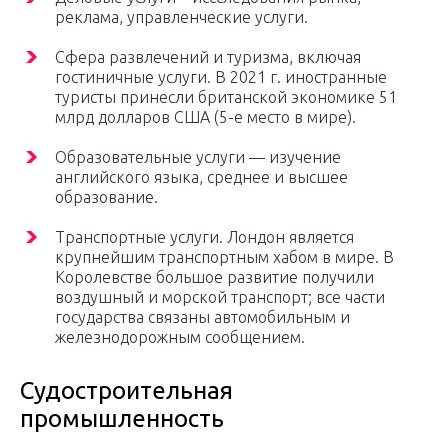
реклама, управленческие услуги.
Сфера развлечений и туризма, включая
гостиничные услуги. В 2021 г. иностранные
туристы принесли британской экономике 51
млрд долларов США (5-е место в мире).
Образовательные услуги — изучение
английского языка, среднее и высшее
образование.
Транспортные услуги. Лондон является
крупнейшим транспортным хабом в мире. В
Королевстве большое развитие получили
воздушный и морской транспорт; все части
государства связаны автомобильным и
железнодорожным сообщением.
Судостроительная
промышленность