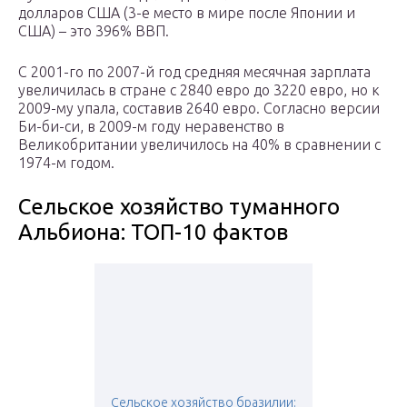
долларов США (3-е место в мире после Японии и
США) – это 396% ВВП.
С 2001-го по 2007-й год средняя месячная зарплата
увеличилась в стране с 2840 евро до 3220 евро, но к
2009-му упала, составив 2640 евро. Согласно версии
Би-би-си, в 2009-м году неравенство в
Великобритании увеличилось на 40% в сравнении с
1974-м годом.
Сельское хозяйство туманного
Альбиона: ТОП-10 фактов
Сельское хозяйство бразилии: