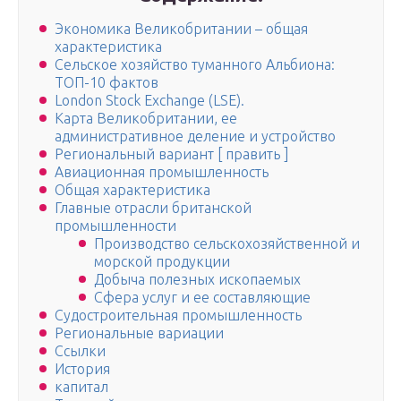
Экономика Великобритании – общая
характеристика
Сельское хозяйство туманного Альбиона:
ТОП-10 фактов
London Stock Exchange (LSE).
Карта Великобритании, ее
административное деление и устройство
Региональный вариант [ править ]
Авиационная промышленность
Общая характеристика
Главные отрасли британской
промышленности
Производство сельскохозяйственной и
морской продукции
Добыча полезных ископаемых
Сфера услуг и ее составляющие
Судостроительная промышленность
Региональные вариации
Ссылки
История
капитал