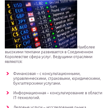
Наиболее
высокими темпами развивается в Соединенном
Королевстве сфера услуг. Ведущими отраслями
являются:
Финансовая – с консультационными,
управленческими, страховыми, юридическими,
бухгалтерскими услугами.
Информационная – консультирование в области
IT-технологий.
Деловые услуги – иссследования рынка,