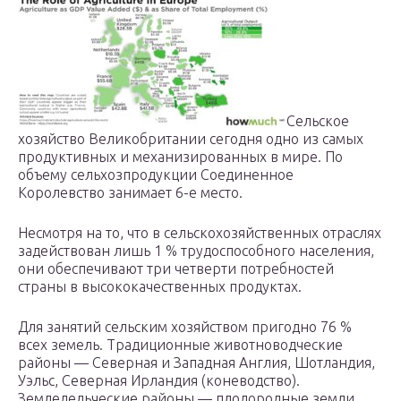
Сельское
хозяйство Великобритании сегодня одно из самых
продуктивных и механизированных в мире. По
объему сельхозпродукции Соединенное
Королевство занимает 6-е место.
Несмотря на то, что в сельскохозяйственных отраслях
задействован лишь 1 % трудоспособного населения,
они обеспечивают три четверти потребностей
страны в высококачественных продуктах.
Для занятий сельским хозяйством пригодно 76 %
всех земель. Традиционные животноводческие
районы — Северная и Западная Англия, Шотландия,
Уэльс, Северная Ирландия (коневодство).
Земледельческие районы — плодородные земли