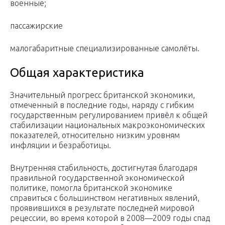
военные;
пассажирские
малогабаритные специализированные самолёты.
Общая характеристика
Значительный прогресс британской экономики,
отмеченный в последние годы, наряду с гибким
государственным регулированием привёл к общей
стабилизации национальных макроэкономических
показателей, относительно низким уровням
инфляции и безработицы.
Внутренняя стабильность, достигнутая благодаря
правильной государственной экономической
политике, помогла британской экономике
справиться с большинством негативных явлений,
проявившихся в результате последней мировой
рецессии, во время которой в 2008—2009 годы спад