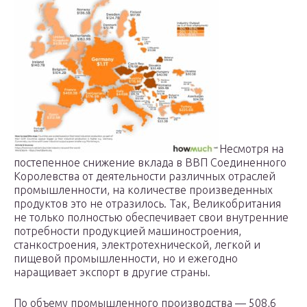
Несмотря на
постепенное снижение вклада в ВВП Соединенного
Королевства от деятельности различных отраслей
промышленности, на количестве произведенных
продуктов это не отразилось. Так, Великобритания
не только полностью обеспечивает свои внутренние
потребности продукцией машиностроения,
станкостроения, электротехнической, легкой и
пищевой промышленности, но и ежегодно
наращивает экспорт в другие страны.
По объему промышленного производства — 508,6