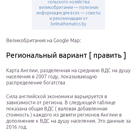
сельского хозяйства
великобритании — полезная
информация для всех — советы
и рекомендации от
belmathematics.by
Великобритания на Google Map:
Региональный вариант [ править ]
Карта Англии, разделенная на среднюю ВДС на душу
населения в 2007 году, показывающую
распределение богатства
Сила английской экономики варьируется в
зависимости от региона.
В следующей таблице
показана общая ВДС (
валовая добавленная
стоимость
) каждого из девяти регионов Англии в
дополнение к ВДС на душу населения.
Это данные за
2016 год.