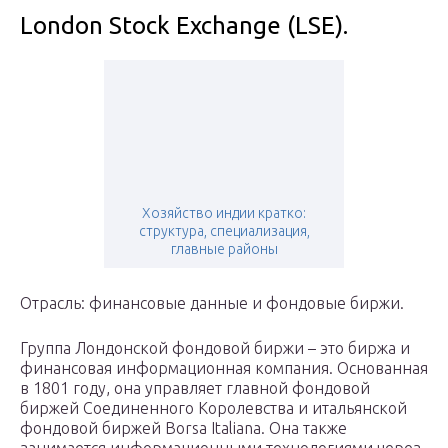
London Stock Exchange (LSE).
Хозяйство индии кратко:
структура, специализация,
главные районы
Отрасль: финансовые данные и фондовые биржи.
Группа Лондонской фондовой биржи – это биржа и
финансовая информационная компания. Основанная
в 1801 году, она управляет главной фондовой
биржей Соединенного Королевства и итальянской
фондовой биржей Borsa Italiana. Она также