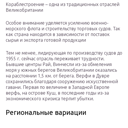
Кораблестроение – одна из традиционных отраслей
Великобритании
Особое внимание уделяется усилению военно-
морского флота и строительству торговых судов. Так
как страна находится в зависимости от поставок
сырья и экспорта готовой продукции
Тем не менее, лидирующая по производству судов до
1955 г. сейчас отрасль переживает трудности.
Бывшие центры Рай, Винчесли из-за обмеления
моря у южных берегов Великобритании оказались
на расстоянии 1,5 км. от берега. Верфи в Дувре
сохранились благодаря сооружению искусственной
гавани. Первая по величине в Западной Европе
верфь, на острове Куш, в последние годы из-за
экономического кризиса терпит убытки.
Региональные вариации