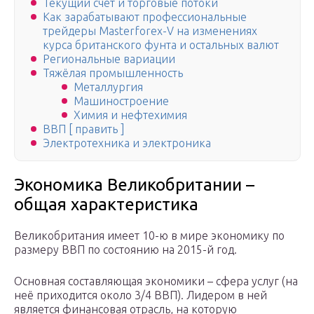
Текущий счет и торговые потоки
Как зарабатывают профессиональные
трейдеры Masterforex-V на изменениях
курса британского фунта и остальных валют
Региональные вариации
Тяжёлая промышленность
Металлургия
Машиностроение
Химия и нефтехимия
ВВП [ править ]
Электротехника и электроника
Экономика Великобритании –
общая характеристика
Великобритания имеет 10-ю в мире экономику по
размеру ВВП по состоянию на 2015-й год.
Основная составляющая экономики – сфера услуг (на
неё приходится около 3/4 ВВП). Лидером в ней
является финансовая отрасль, на которую