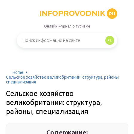
INFOPROVODNIK
RU
Онлайн-журнал о туризме
Home
Сельское хозяйство великобритании: структура, районы,
специализация
Сельское хозяйство
великобритании: структура,
районы, специализация
Содержание: