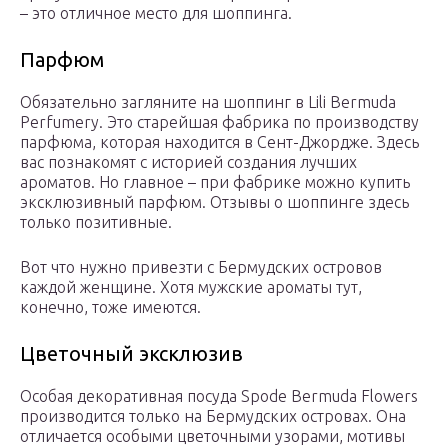
– это отличное место для шоппинга.
Парфюм
Обязательно загляните на шоппинг в Lili Bermuda
Perfumery. Это старейшая фабрика по производству
парфюма, которая находится в Сент-Джордже. Здесь
вас познакомят с историей создания лучших
ароматов. Но главное – при фабрике можно купить
эксклюзивный парфюм. Отзывы о шоппинге здесь
только позитивные.
Вот что нужно привезти с Бермудских островов
каждой женщине. Хотя мужские ароматы тут,
конечно, тоже имеются.
Цветочный эксклюзив
Особая декоративная посуда Spode Bermuda Flowers
производится только на Бермудских островах. Она
отличается особыми цветочными узорами, мотивы