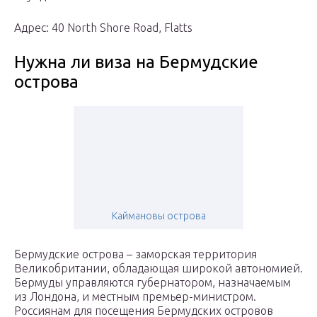
Адрес: 40 North Shore Road, Flatts
Нужна ли виза на Бермудские
острова
Каймановы острова
Бермудские острова – заморская территория
Великобритании, обладающая широкой автономией.
Бермуды управляются губернатором, назначаемым
из Лондона, и местным премьер-министром.
Россиянам для посещения Бермудских островов