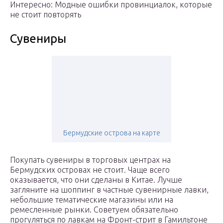
Интересно: Модные ошибки провинциалок, которые
не стоит повторять
Сувениры
Бермудские острова на карте
Покупать сувениры в торговых центрах на
Бермудских островах не стоит. Чаще всего
оказывается, что они сделаны в Китае. Лучше
загляните на шоппинг в частные сувенирные лавки,
небольшие тематические магазины или на
ремесленные рынки. Советуем обязательно
прогуляться по лавкам на Фронт-стрит в Гамильтоне