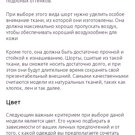
подобных оттенков.
При выборе этого вида шорт нужно уделить особое
внимание ткани, из которой они изготовлены. Она
должна максимально хорошо пропускать воздух,
чтобы обеспечивать хороший воздухообмен для
кожи
Кроме того, она должна быть достаточно прочной и
стойкой к изнашиванию. Шорты, сшитые из такой
ткани, вы сможете носить достаточно долго, и при
этом они будут длительное время сохранять свой
презентабельный внешний. Самыми качественными
считаются модели из натуральных тканей, таких как
хлопок, лен и так далее.
Цвет
Следующим важным критерием при выборе даной
модели является цвет. Его нужно подбирать в
зависимости от ваших личных предпочтений и от
того, с какой одеждой вы предполагаете сочетать