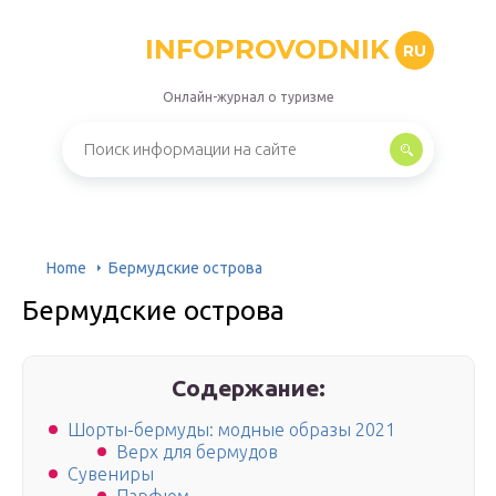
INFOPROVODNIK
RU
Онлайн-журнал о туризме
Home
Бермудские острова
Бермудские острова
Содержание:
Шорты-бермуды: модные образы 2021
Верх для бермудов
Сувениры