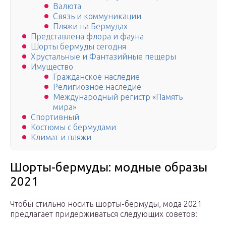
Валюта
Связь и коммуникации
Пляжи на Бермудах
Представлена ​​флора и фауна
Шорты бермуды сегодня
Хрустальные и Фантазийные пещеры
Имущество
Гражданское наследие
Религиозное наследие
Международный регистр «Память
мира»
Спортивный
Костюмы с бермудами
Климат и пляжи
Шорты-бермуды: модные образы
2021
Чтобы стильно носить шорты-бермуды, мода 2021
предлагает придерживаться следующих советов: