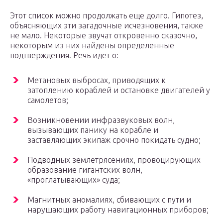
Этот список можно продолжать еще долго. Гипотез,
объясняющих эти загадочные исчезновения, также
не мало. Некоторые звучат откровенно сказочно,
некоторым из них найдены определенные
подтверждения. Речь идет о:
Метановых выбросах, приводящих к
затоплению кораблей и остановке двигателей у
самолетов;
Возникновении инфразвуковых волн,
вызывающих панику на корабле и
заставляющих экипаж срочно покидать судно;
Подводных землетрясениях, провоцирующих
образование гигантских волн,
«проглатывающих» суда;
Магнитных аномалиях, сбивающих с пути и
нарушающих работу навигационных приборов;