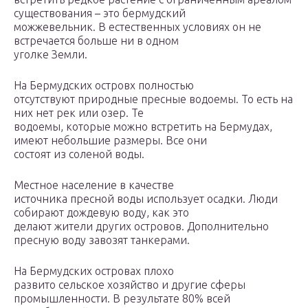
существования – это бермудский
можжевельник. В естественных условиях он не
встречается больше ни в одном
уголке Земли.
На Бермудских островх полностью
отсутствуют природные пресные водоемы. То есть на
них нет рек или озер. Те
водоемы, которые можно встретить на Бермудах,
имеют небольшие размеры. Все они
состоят из соленой воды.
Местное население в качестве
источника пресной воды использует осадки. Люди
собирают дождевую воду, как это
делают жители других островов. Дополнительно
пресную воду завозят танкерами.
На Бермудских островах плохо
развито сельское хозяйство и другие сферы
промышленности. В результате 80% всей