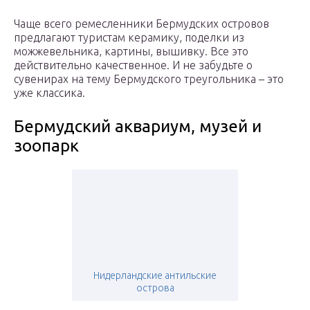
Чаще всего ремесленники Бермудских островов
предлагают туристам керамику, поделки из
можжевельника, картины, вышивку. Все это
действительно качественное. И не забудьте о
сувенирах на тему Бермудского треугольника – это
уже классика.
Бермудский аквариум, музей и
зоопарк
Нидерландские антильские
острова