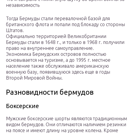
независимость
Тогда Бермуды стали перевалочной базой для
британского флота и попали под блокаду со стороны
Штатов.
Официально территорией Великобритании
Бермуды стали в 1648 г., и только в 1968 г. получили
право на внутреннее самоуправление.
Экономика Бермудских островов полностью
основывается на туризме, а до 1995 г. местное
население также обслуживало американскую
военную базу, появившуюся здесь еще в годы
Второй Мировой Войны.
Разновидности бермудов
Боксерские
Мужские боксерские шорты являются традиционным
видом бермудов. Они отличаются наличием резинки
на поясе и имеют длину на уровне колена. Кроме