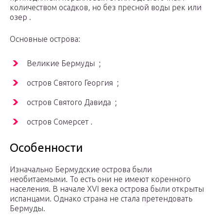
количеством осадков, но без пресной воды рек или
озер .
Основные острова:
Великие Бермуды ;
остров Святого Георгия ;
остров Святого Давида ;
остров Сомерсет .
Особенности
Изначально Бермудские острова были
необитаемыми. То есть они не имеют коренного
населения. В начале XVI века острова были открыты
испанцами. Однако страна не стала претендовать
Бермуды.