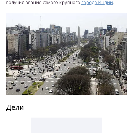
получил звание самого крупного
города Индии
.
Дели