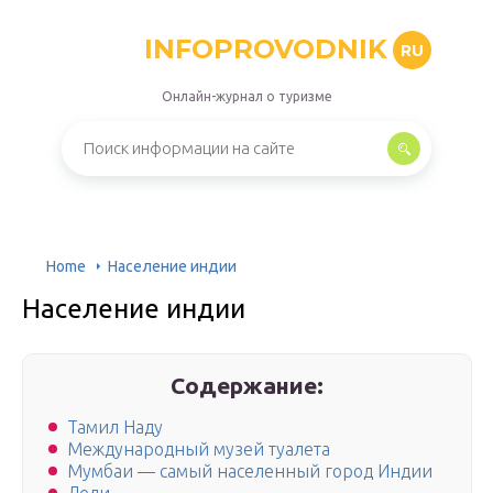
INFOPROVODNIK
RU
Онлайн-журнал о туризме
Home
Население индии
Население индии
Содержание:
Тамил Наду
Международный музей туалета
Мумбаи — самый населенный город Индии