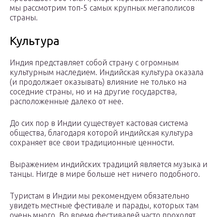
мы рассмотрим топ-5 самых крупных мегаполисов
страны.
Культура
Индия представляет собой страну с огромным
культурным наследием. Индийская культура оказала
(и продолжает оказывать) влияние не только на
соседние страны, но и на другие государства,
расположенные далеко от нее.
До сих пор в Индии существует кастовая система
общества, благодаря которой индийская культура
сохраняет все свои традиционные ценности.
Выражением индийских традиций является музыка и
танцы. Нигде в мире больше нет ничего подобного.
Туристам в Индии мы рекомендуем обязательно
увидеть местные фестивале и парады, которых там
очень много. Во время фестивалей часто проходят