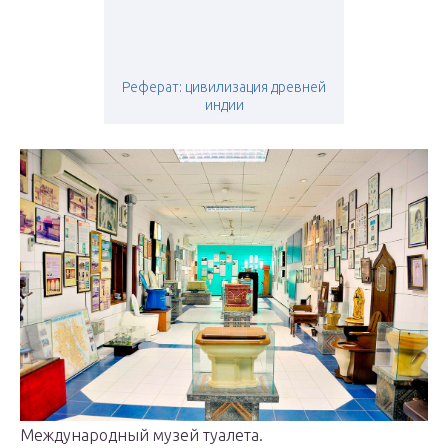
Реферат: цивилизация древней
индии
Международный музей туалета.