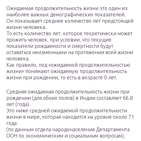
Ожидаемая продолжительность жизни это один из
наиболее важных демографических показателей.
Он показывает среднее количество лет предстоящей
жизни человека.
То есть количество лет, которое теоретически может
прожить человек, при условии, что текущие
показатели рождаемости и смертности будут
оставаться неизменными на протяжении всей жизни
человека.
Как правило, под «ожидаемой продолжительностью
жизни» понимают ожидаемую продолжительность
жизни при рождении, то есть в возрасте 0 лет.
Средняя ожидаемая продолжительность жизни при
рождении (для обоих полов) в Индии составляет 66.8
лет (года).
Это ниже средней ожидаемой продолжительности
жизни в мире, которая находится на уровне около 71
года
(по данным отдела народонаселения Департамента
ООН по экономическим и социальным вопросам).