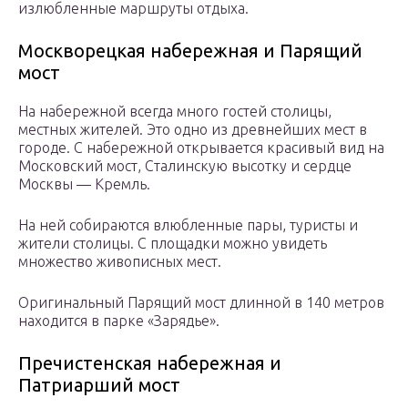
излюбленные маршруты отдыха.
Москворецкая набережная и Парящий
мост
На набережной всегда много гостей столицы,
местных жителей. Это одно из древнейших мест в
городе. С набережной открывается красивый вид на
Московский мост, Сталинскую высотку и сердце
Москвы — Кремль.
На ней собираются влюбленные пары, туристы и
жители столицы. С площадки можно увидеть
множество живописных мест.
Оригинальный Парящий мост длинной в 140 метров
находится в парке «Зарядье».
Пречистенская набережная и
Патриарший мост