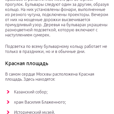
прогулок. Бульвары следуют один за другим, образуя
кольцо. На них установлены фонари, выполненные
из резного чугуна, подключены проекторы. Вечером
от них на мощеные дорожки высвечивается
причудливый узор. Деревья на бульварах украшены
разноцветной подсветкой, которую включают с
наступлением сумерек.
Подсветка по всему бульварному кольцу работает не
только в праздники, но и в обычные дни.
Красная площадь
В самом сердце Москвы расположена Красная
площадь. Здесь находятся:
Казанский собор;
храм Василия Блаженного;
Исторический музей.