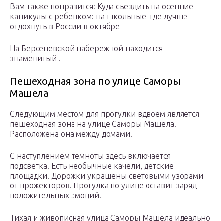
Вам также понравится: Куда съездить на осенние
каникулы с ребенком: на школьные, где лучше
отдохнуть в России в октябре
На Берсеневской набережной находится
знаменитый .
Пешеходная зона по улице Саморы
Машела
Следующим местом для прогулки вдвоем является
пешеходная зона на улице Саморы Машела.
Расположена она между домами.
С наступлением темноты здесь включается
подсветка. Есть необычные качели, детские
площадки. Дорожки украшены световыми узорами
от прожекторов. Прогулка по улице оставит заряд
положительных эмоций.
Тихая и живописная улица Саморы Машела идеально