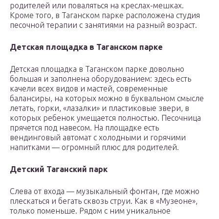
родителей или поваляться на креслах-мешках.
Кроме того, в Таганском парке расположена студия
песочной терапии с занятиями на разный возраст.
Детская площадка в Таганском парке
Детская площадка в Таганском парке довольно
большая и заполнена оборудованием: здесь есть
качели всех видов и мастей, современные
балансиры, на которых можно в буквальном смысле
летать, горки, «лазалки» и пластиковые звери, в
которых ребенок умещается полностью. Песочница
прячется под навесом. На площадке есть
вендинговый автомат с холодными и горячими
напитками — огромный плюс для родителей.
Детский Таганский парк
Слева от входа — музыкальный фонтан, где можно
плескаться и бегать сквозь струи. Как в «Музеоне»,
только поменьше. Рядом с ним уникальное