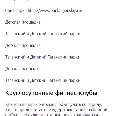
Сайт парка http://www.parktaganskiy.ru/
Детская площадка
Таганский и Детский Таганский парки
Детская площадка
Таганский и Детский Таганский парки
Детская площадка
Таганский и Детский Таганский парки
Круглосуточные фитнес-клубы
Кто-то в вечернее время любит гулять по городу,
кто-то предпочитает безудержные танцы на барной
стойке, а есть люди, готовые ночью заниматься