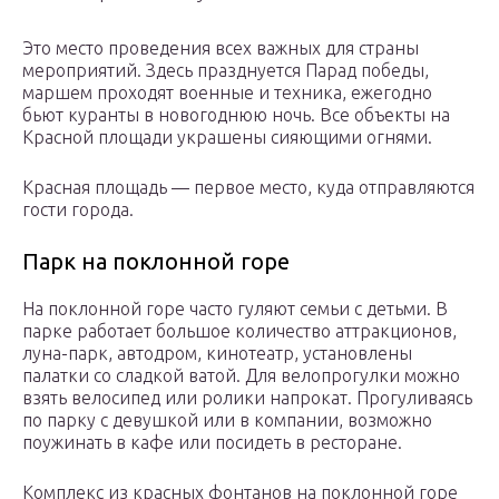
Это место проведения всех важных для страны
мероприятий. Здесь празднуется Парад победы,
маршем проходят военные и техника, ежегодно
бьют куранты в новогоднюю ночь. Все объекты на
Красной площади украшены сияющими огнями.
Красная площадь — первое место, куда отправляются
гости города.
Парк на поклонной горе
На поклонной горе часто гуляют семьи с детьми. В
парке работает большое количество аттракционов,
луна-парк, автодром, кинотеатр, установлены
палатки со сладкой ватой. Для велопрогулки можно
взять велосипед или ролики напрокат. Прогуливаясь
по парку с девушкой или в компании, возможно
поужинать в кафе или посидеть в ресторане.
Комплекс из красных фонтанов на поклонной горе