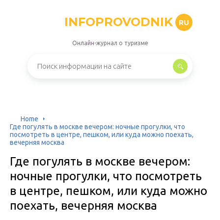
INFOPROVODNIK
RU
Онлайн-журнал о туризме
Home
Где погулять в москве вечером: ночные прогулки, что
посмотреть в центре, пешком, или куда можно поехать,
вечерняя москва
Где погулять в москве вечером:
ночные прогулки, что посмотреть
в центре, пешком, или куда можно
поехать, вечерняя москва