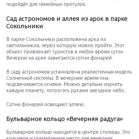
подойдёт для семейных прогулок.
Сад астрономов и аллея из арок в парке
Сокольники
В парке Сокольники расположена арка из
светильников, через которую можно пройти. Этот
объект привлекает туристов в любое время суток.
Вечером на арке зажигаются сотни фонарей.
В саду астрономов установлена реалистичная модель
Солнечной системы. В вечернее время она
подсвечивается огнями. Можно детально изучить
каждую планету, потрогать руками звездное небо.
Сотни фонарей освещают аллею.
Бульварное кольцо «Вечерняя радуга»
Бульварное кольцо находится в центре столицы. Это
красивое и романтичное место для вечерних