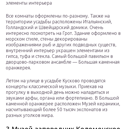
элементы интерьера
Все комнаты оформлены по-разному. Также на
территории усадьбы расположены Итальянский,
Голландский и Швейцарский домики. Очень
интересно посмотреть на Грот. Здание оформлено в
морском стиле, стены декорированы
изображениями рыб и других подводных существ,
внутренний интерьер украшен элементами из
гипса, туфа и стекла. Самый большой павильон в
дворцово-парковом ансамбле — Большая каменная
оранжерея.
Летом на улице в усадьбе Кусково проводятся
концерты классической музыки. Приехав на
прогулку в выходной день можно наладиться и
звуками арфы, органа или фортепиано. В Большой
каменной оранжерее расположен Музей керамики,
насчитывающий более 50 тысяч экспонатов из
разных уголков мира.