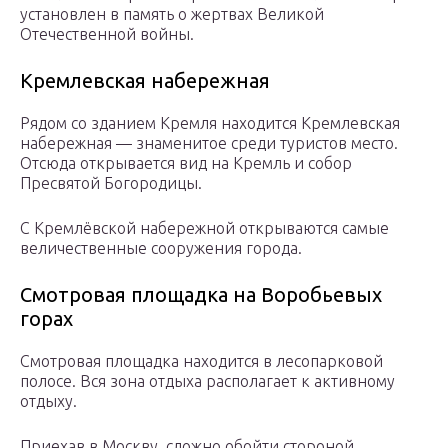
установлен в память о жертвах Великой
Отечественной войны.
Кремлевская набережная
Рядом со зданием Кремля находится Кремлевская
набережная — знаменитое среди туристов место.
Отсюда открывается вид на Кремль и собор
Пресвятой Богородицы.
С Кремлёвской набережной открываются самые
величественные сооружения города.
Смотровая площадка на Воробьевых
горах
Смотровая площадка находится в лесопарковой
полосе. Вся зона отдыха располагает к активному
отдыху.
Приехав в Москву, сложно обойти стороной