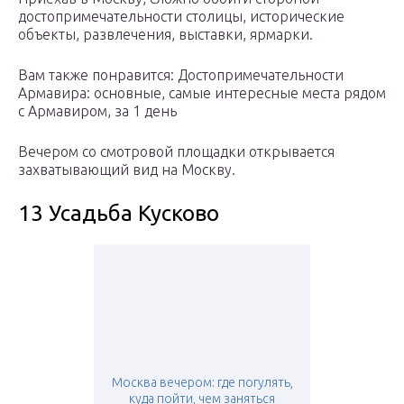
достопримечательности столицы, исторические
объекты, развлечения, выставки, ярмарки.
Вам также понравится: Достопримечательности
Армавира: основные, самые интересные места рядом
с Армавиром, за 1 день
Вечером со смотровой площадки открывается
захватывающий вид на Москву.
13 Усадьба Кусково
Москва вечером: где погулять,
куда пойти, чем заняться