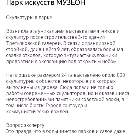
Парк искусств МУЗЕОН
Скульптуры в парке
Возникла эта уникальная выставка памятников и
скульптур после строительства 3-го здания
Третьяковской галереи. В связи с грандиозной
стройкой, длившейся 9 лет, образовалась большая
свалка отходов, которую энтузиасты-художники
превратили в экспозицию под открытым небом.
На площадке размером 24 га выставлено около 800
скульптурных объектов, некоторые из которых
выполнены из дерева. Сюда попали не только
работы современных скульпторов, но и оказавшиеся
невостребованными памятники советской эпохи, в
том числе бюсты Героев соцтруда и
коммунистических вождей.
Вопрос эксперту
Это правда, что в большинство парков и садов даже