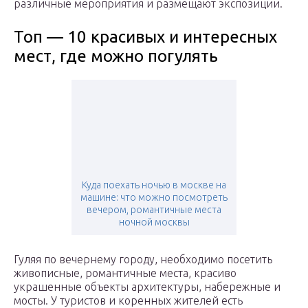
различные мероприятия и размещают экспозиции.
Топ — 10 красивых и интересных
мест, где можно погулять
Куда поехать ночью в москве на
машине: что можно посмотреть
вечером, романтичные места
ночной москвы
Гуляя по вечернему городу, необходимо посетить
живописные, романтичные места, красиво
украшенные объекты архитектуры, набережные и
мосты. У туристов и коренных жителей есть