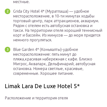
местные.
Grida City Hotel 4* (Муратпаша) — удобное
месторасположение, в 10-ти минутах ходьбы
торговый центр, парк аттракционов, аквариум.
Рядом с отелем есть автобусная остановка и
такси. На территории отеля хороший теннисный
корт и бассейн. Из минусов — до моря придется
немного прогуляться.
Blue Garden 4* (Коньяалты)-удобное
месторасположение: пять минут до
пляжа,красивая набережная с кафе. Близко
Мигрос, Аквапарк, Дельфинарий, автобусная
остановка. Номера светлые, красивые,
современные. Хорошее питание.
Limak Lara De Luxe Hotel 5*
Расположение и территория отеля