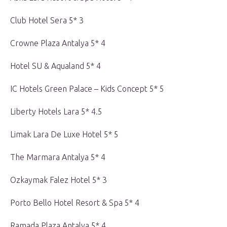
Club Hotel Sera 5* 3
Crowne Plaza Antalya 5* 4
Hotel SU & Aqualand 5* 4
IC Hotels Green Palace – Kids Concept 5* 5
Liberty Hotels Lara 5* 4.5
Limak Lara De Luxe Hotel 5* 5
The Marmara Antalya 5* 4
Ozkaymak Falez Hotel 5* 3
Porto Bello Hotel Resort & Spa 5* 4
Ramada Plaza Antalya 5* 4