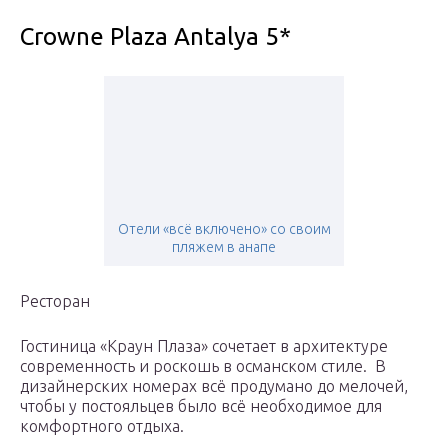
Crowne Plaza Antalya 5*
Отели «всё включено» со своим
пляжем в анапе
Ресторан
Гостиница «Краун Плаза» сочетает в архитектуре
современность и роскошь в османском стиле. В
дизайнерских номерах всё продумано до мелочей,
чтобы у постояльцев было всё необходимое для
комфортного отдыха.