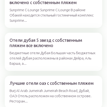
включено с собственным пляжем
Sunprime C-Lounge Sunprime C-Lounge В районе
Обакей находится стильный гостиничный комплекс
Sunprime...
Отели дубая 5 звезд с собственным
пляжем все включено
Бюджетные отели Дубая Большая часть бюджетных
отелей Дубая расположены в районах Дейра, Аль
Барша, а...
Лучшие отели оаэ с собственным пляжем
Burj Al Arab Jumeirah Jumeirah Beach Road, Дубай,
ОАЭ Отель расположен на собственном острове.
Ресторан...