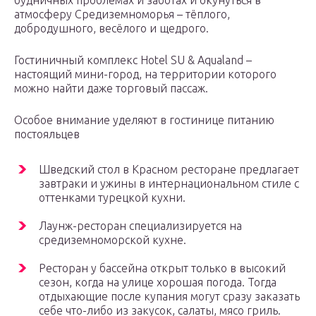
атмосферу Средиземноморья – тёплого,
добродушного, весёлого и щедрого.
Гостиничный комплекс Hotel SU & Aqualand –
настоящий мини-город, на территории которого
можно найти даже торговый пассаж.
Особое внимание уделяют в гостинице питанию
постояльцев
Шведский стол в Красном ресторане предлагает
завтраки и ужины в интернациональном стиле с
оттенками турецкой кухни.
Лаунж-ресторан специализируется на
средиземноморской кухне.
Ресторан у бассейна открыт только в высокий
сезон, когда на улице хорошая погода. Тогда
отдыхающие после купания могут сразу заказать
себе что-либо из закусок, салаты, мясо гриль.