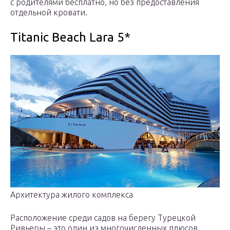
с родителями бесплатно, но без предоставления
отдельной кровати.
Titanic Beach Lara 5*
Архитектура жилого комплекса
Расположение среди садов на берегу Турецкой
Ривьеры – это один из многочисленных плюсов