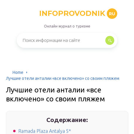
INFOPROVODNIK
RU
Онлайн-журнал о туризме
Home
Лучшие отели анталии «все включено» со своим пляжем
Лучшие отели анталии «все
включено» со своим пляжем
Содержание:
Ramada Plaza Antalya 5*