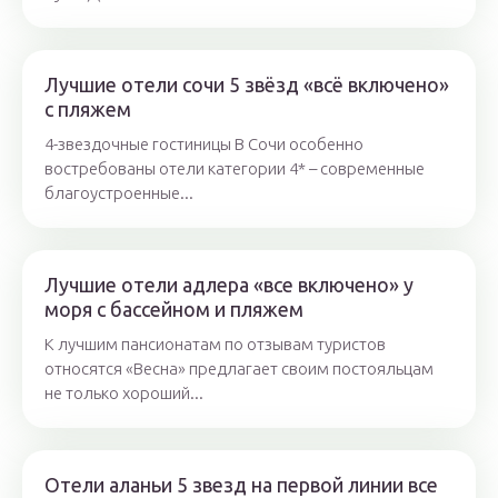
Лучшие отели сочи 5 звёзд «всё включено»
с пляжем
4-звездочные гостиницы В Сочи особенно
востребованы отели категории 4* – современные
благоустроенные...
Лучшие отели адлера «все включено» у
моря с бассейном и пляжем
К лучшим пансионатам по отзывам туристов
относятся «Весна» предлагает своим постояльцам
не только хороший...
Отели аланьи 5 звезд на первой линии все