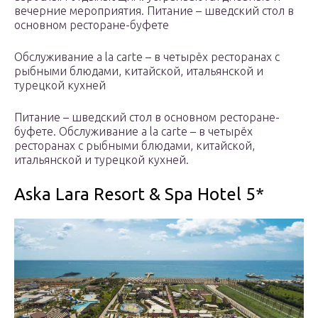
вечерние мероприятия. Питание – шведский стол в
основном ресторане-буфете
Обслуживание a la carte – в четырёх ресторанах с
рыбными блюдами, китайской, итальянской и
турецкой кухней
Питание – шведский стол в основном ресторане-
буфете. Обслуживание a la carte – в четырёх
ресторанах с рыбными блюдами, китайской,
итальянской и турецкой кухней.
Aska Lara Resort & Spa Hotel 5*