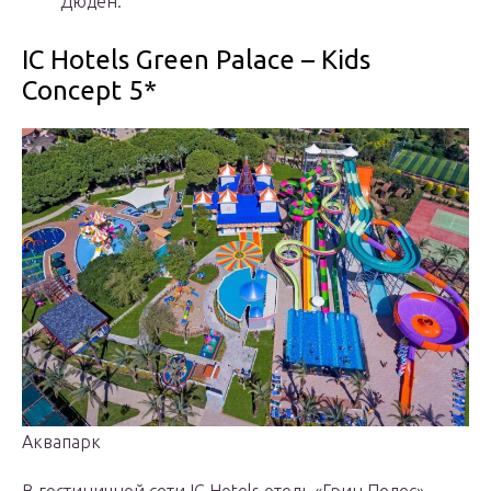
Дюден.
IC Hotels Green Palace – Kids
Concept 5*
Аквапарк