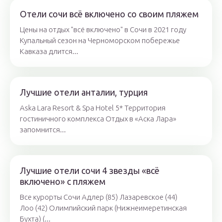
Отели сочи всё включено со своим пляжем
Цены на отдых "всё включено" в Сочи в 2021 году
Купальный сезон на Черноморском побережье
Кавказа длится...
Лучшие отели анталии, турция
Aska Lara Resort & Spa Hotel 5* Территория
гостиничного комплекса Отдых в «Аска Лара»
запомнится...
Лучшие отели сочи 4 звезды «всё
включено» с пляжем
Все курорты Сочи Адлер (85) Лазаревское (44)
Лоо (42) Олимпийский парк (Нижнеимеретинская
Бухта) (...