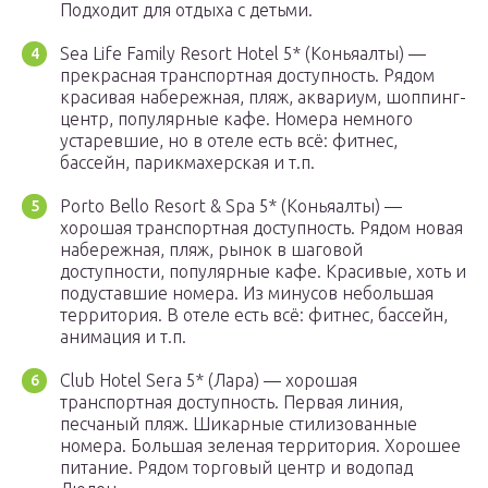
Подходит для отдыха с детьми.
Sea Life Family Resort Hotel 5* (Коньяалты) —
прекрасная транспортная доступность. Рядом
красивая набережная, пляж, аквариум, шоппинг-
центр, популярные кафе. Номера немного
устаревшие, но в отеле есть всё: фитнес,
бассейн, парикмахерская и т.п.
Porto Bello Resort & Spa 5* (Коньяалты) —
хорошая транспортная доступность. Рядом новая
набережная, пляж, рынок в шаговой
доступности, популярные кафе. Красивые, хоть и
подуставшие номера. Из минусов небольшая
территория. В отеле есть всё: фитнес, бассейн,
анимация и т.п.
Club Hotel Sera 5* (Лара) — хорошая
транспортная доступность. Первая линия,
песчаный пляж. Шикарные стилизованные
номера. Большая зеленая территория. Хорошее
питание. Рядом торговый центр и водопад