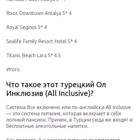
Rixos Downtown Antalya 5* 4
Royal Seginus 5* 4
Sealife Family Resort Hotel 5* 4
Titanic Beach Lara 5* 4.5
Итого
Что такое этот турецкий Ол
Инклюзив (All Inclusive)?
Система Все включено или по-английски All Inclusive
— это система питания, которая включает в себя
полный пансион. Причем, в Турции сюда же входят и
бесплатные алкогольные напитки.