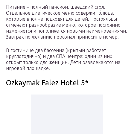
Питание – полный пансион, шведский стол.
Отдельное диетическое меню содержит блюда,
которые вполне подходят для детей. Постояльцы
отмечают разнообразие меню, которое постоянно
изменяется и пополняется новыми наименованиями.
Завтрак по желанию персонал приносит в номер.
В гостинице два бассейна (крытый работает
круглогодично) и два СПА центра: один из них
открыт только для женщин. Дети развлекаются на
игровой площадке.
Ozkaymak Falez Hotel 5*