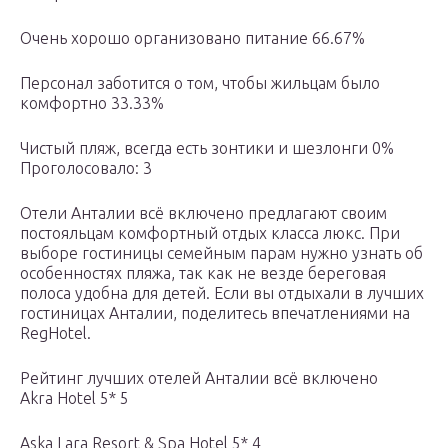
Очень хорошо организовано питание 66.67%
Персонал заботится о том, чтобы жильцам было
комфортно 33.33%
Чистый пляж, всегда есть зонтики и шезлонги 0%
Проголосовало: 3
Отели Анталии всё включено предлагают своим
постояльцам комфортный отдых класса люкс. При
выборе гостиницы семейным парам нужно узнать об
особенностях пляжа, так как не везде береговая
полоса удобна для детей. Если вы отдыхали в лучших
гостиницах Анталии, поделитесь впечатлениями на
RegHotel.
Рейтинг лучших отелей Анталии всё включено
Akra Hotel 5* 5
Aska Lara Resort & Spa Hotel 5* 4