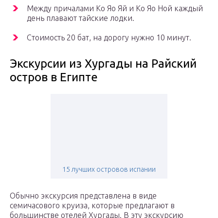
Между причалами Ко Яо Яй и Ко Яо Ной каждый
день плавают тайские лодки.
Стоимость 20 бат, на дорогу нужно 10 минут.
Экскурсии из Хургады на Райский
остров в Египте
15 лучших островов испании
Обычно экскурсия представлена в виде
семичасового круиза, которые предлагают в
большинстве отелей Хургады. В эту экскурсию