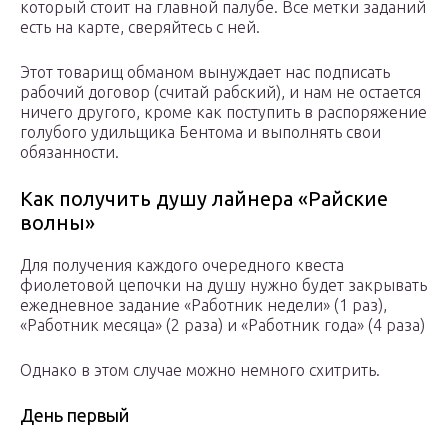
который стоит на главной палубе. Все метки заданий
есть на карте, сверяйтесь с ней.
Этот товарищ обманом вынуждает нас подписать
рабочий договор (считай рабский), и нам не остается
ничего другого, кроме как поступить в распоряжение
голубого удильщика Бентома и выполнять свои
обязанности.
Как получить душу лайнера «Райские
волны»
Для получения каждого очередного квеста
фиолетовой цепочки на душу нужно будет закрывать
ежедневное задание «Работник недели» (1 раз),
«Работник месяца» (2 раза) и «Работник года» (4 раза)
Однако в этом случае можно немного схитрить.
День первый