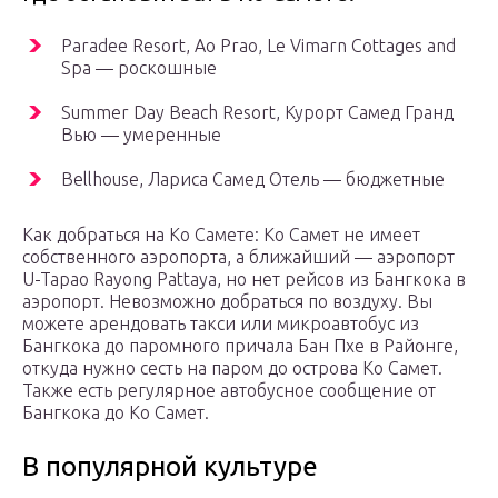
Paradee Resort, Ao Prao, Le Vimarn Cottages and
Spa — роскошные
Summer Day Beach Resort, Курорт Самед Гранд
Вью — умеренные
Bellhouse, Лариса Самед Отель — бюджетные
Как добраться на Ко Самете: Ко Самет не имеет
собственного аэропорта, а ближайший — аэропорт
U-Tapao Rayong Pattaya, но нет рейсов из Бангкока в
аэропорт. Невозможно добраться по воздуху. Вы
можете арендовать такси или микроавтобус из
Бангкока до паромного причала Бан Пхе в Районге,
откуда нужно сесть на паром до острова Ко Самет.
Также есть регулярное автобусное сообщение от
Бангкока до Ко Самет.
В популярной культуре