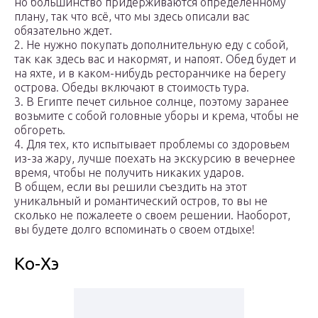
но большинство придерживаются определенному
плану, так что всё, что мы здесь описали вас
обязательно ждет.
2. Не нужно покупать дополнительную еду с собой,
так как здесь вас и накормят, и напоят. Обед будет и
на яхте, и в каком-нибудь ресторанчике на берегу
острова. Обеды включают в стоимость тура.
3. В Египте печет сильное солнце, поэтому заранее
возьмите с собой головные уборы и крема, чтобы не
обгореть.
4. Для тех, кто испытывает проблемы со здоровьем
из-за жару, лучше поехать на экскурсию в вечернее
время, чтобы не получить никаких ударов.
В общем, если вы решили съездить на этот
уникальный и романтический остров, то вы не
сколько не пожалеете о своем решении. Наоборот,
вы будете долго вспоминать о своем отдыхе!
Ко-Хэ