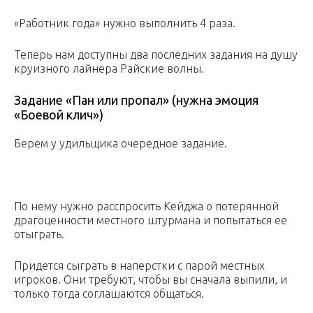
«Работник года» нужно выполнить 4 раза.
Теперь нам доступны два последних задания на душу
круизного лайнера Райские волны.
Задание «Пан или пропал» (нужна эмоция
«Боевой клич»)
Берем у удильщика очередное задание.
По нему нужно расспросить Кейджа о потерянной
драгоценности местного штурмана и попытаться ее
отыграть.
Придется сыграть в наперстки с парой местных
игроков. Они требуют, чтобы вы сначала выпили, и
только тогда соглашаются общаться.