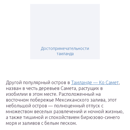
Достопримечательности
таиланда
Другой популярный остров в
Таиланде — Ко Самет
,
назван в честь деревьев Самета, растущих в
изобилии в этом месте. Расположенный на
восточном побережье Мексиканского залива, этот
небольшой остров — полноценный отпуск с
множеством веселых развлечений и ночной жизнью,
а также тишиной и спокойствием бирюзово-синего
моря и заливов с белым песком.