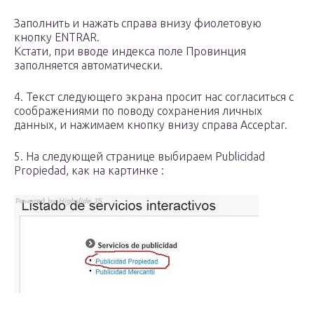
Заполнить и нажать справа внизу фиолетовую
кнопку ENTRAR.
Кстати, при вводе индекса поле Провинция
заполняется автоматически.
4. Текст следующего экрана просит нас согласиться с
соображениями по поводу сохранения личных
данных, и нажимаем кнопку внизу справа Acceptar.
5. На следующей странице выбираем Publicidad
Propiedad, как на картинке :