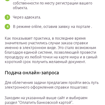
собственности по месту регистрации вашего
объекта.
Через адвоката.
В режиме оnline, оставив заявку на портале .
Как показывает практика, в последнее время
значительно участились случаи заказа справки
именно в электронном виде. Это стало возможным
благодаря единой системе, позволяющей провести
процедуру из любой точки на карте мира и в самый
короткий срок получить желаемый документ.
Подача онлайн-запроса
Для облегчения задачи предлагаем пройти весь путь
электронного оформления справки пошагово:
Заходим на указанный выше сайт и выбираем
раздел “Оплатить банковской картой”.