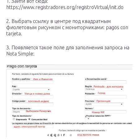
1. Зайти вот сюда:
https://www.registradores.org/registroVirtual/init.do
2. Выбрать ссылку в центре под квадратным
фиолетовым рисунком с мониторчиками: pagos con
tarjeta.
3. Появляется такое поле для заполнения запроса на
Nota Simple: