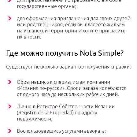
для предоставления по требованию в любые
государственные органы;
для оформления приглашения для своих друзей
или родственников, если вы владеете жильем
на испанской территории и хотите пригласить
их в гости.
Где можно получить Nota Simple?
Существует несколько вариантов получения справки:
Обратившись к специалистам компании
«Испания по-русски». Сроки заказа колеблются
от одного часа до нескольких рабочих дней.
Лично в Регистре Собственности Испании
(Registro de la Propiedad) по адресу
недвижимости;
Воспользовавшись услугами адвоката;