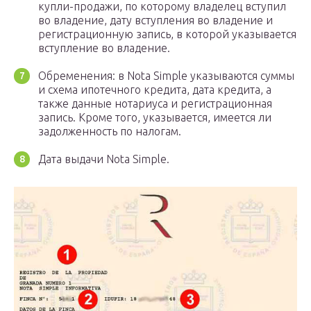
купли-продажи, по которому владелец вступил
во владение, дату вступления во владение и
регистрационную запись, в которой указывается
вступление во владение.
Обременения: в Nota Simple указываются суммы
и схема ипотечного кредита, дата кредита, а
также данные нотариуса и регистрационная
запись. Кроме того, указывается, имеется ли
задолженность по налогам.
Дата выдачи Nota Simple.