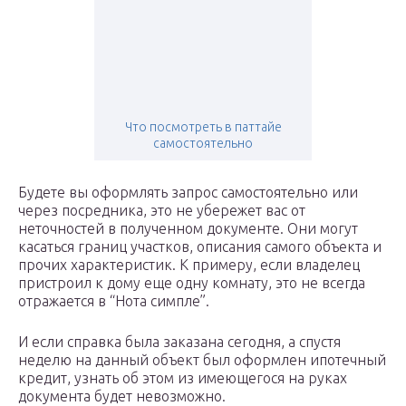
Что посмотреть в паттайе
самостоятельно
Будете вы оформлять запрос самостоятельно или
через посредника, это не убережет вас от
неточностей в полученном документе. Они могут
касаться границ участков, описания самого объекта и
прочих характеристик. К примеру, если владелец
пристроил к дому еще одну комнату, это не всегда
отражается в “Нота симпле”.
И если справка была заказана сегодня, а спустя
неделю на данный объект был оформлен ипотечный
кредит, узнать об этом из имеющегося на руках
документа будет невозможно.