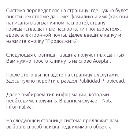
Система переведет вас на страницу, где нужно будет
внести некоторые данные: фамилию и имя (как они
написаны в заграничном паспорте), страну
гражданства, данные паспорта, тип пользователя,
адрес электронной почты. Далее введите капчу и
нажмите кнопку “Продолжить”.
Следующая страница – защита полученных данных.
Вам нужно просто кликнуть на слово Aceptar.
После этого вы попадете на страницу с услугами.
Здесь нужно перейти в раздел Publicidad Propiedad.
Далее выбираем тип информации, который
необходимо получить. В данном случае – Nota
Informativa.
На следующей странице система предложит вам
выбрать способ поиска недвижимого объекта