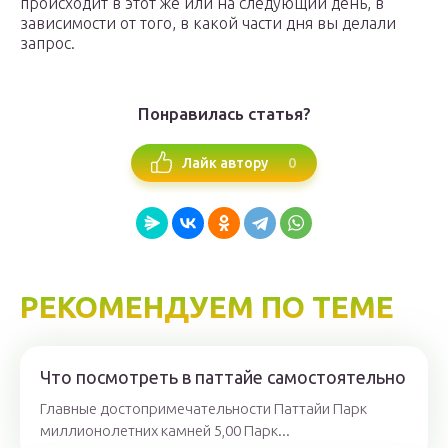
происходит в этот же или на следующий день, в
зависимости от того, в какой части дня вы делали
запрос.
Понравилась статья?
0
Лайк автору
РЕКОМЕНДУЕМ ПО ТЕМЕ
Что посмотреть в паттайе самостоятельно
Главные достопримечательности Паттайи Парк
миллионолетних камней 5,00 Парк...