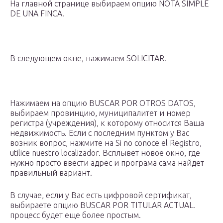
На главной странице выбираем опцию NOTA SIMPLE
DE UNA FINCA.
В следующем окне, нажимаем SOLICITAR.
Нажимаем на опцию BUSCAR POR OTROS DATOS,
выбираем провинцию, муниципалитет и номер
регистра (учреждения), к которому относится Ваша
недвижимость. Если с последним пунктом у Вас
возник вопрос, нажмите на Si no conoce el Registro,
utilice nuestro localizador. Всплывет новое окно, где
нужно просто ввести адрес и програма сама найдет
правильный вариант.
В случае, если у Вас есть цифровой сертификат,
выбираете опцию BUSCAR POR TITULAR ACTUAL.
процесс будет еще более простым.