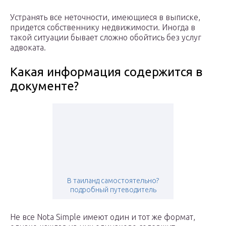
Устранять все неточности, имеющиеся в выписке,
придется собственнику недвижимости. Иногда в
такой ситуации бывает сложно обойтись без услуг
адвоката.
Какая информация содержится в
документе?
В таиланд самостоятельно?
подробный путеводитель
Не все Nota Simple имеют один и тот же формат,