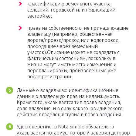
классификацию земельного участка:
сельский, городской или подлежащий
застройке;
права на собственность, не принадлежащие
владельцу (например, общественная
дорога/проезд/проход или водопровод,
проходящие через земельный
участок).Описание может не совпадать с
фактическим состоянием, поскольку в
жизни могут иметь место изменения и
перепланировки, произведенные уже
после регистрации.
Данные о владельцах: идентификационные
данные о владельцах прав на недвижимость.
Кроме того, указывается тип права владения,
доля владения, и в силу какого юридического
действия владелец вступил в права владения.
Удостоверение: в Nota Simple обязательно
указывается нотариус, который заверил договор