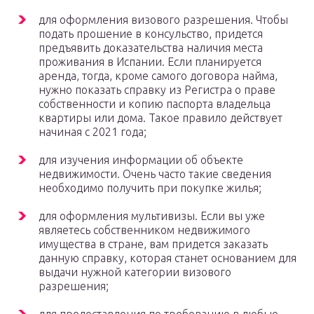
для оформления визового разрешения. Чтобы
подать прошение в консульство, придется
предъявить доказательства наличия места
проживания в Испании. Если планируется
аренда, тогда, кроме самого договора найма,
нужно показать справку из Регистра о праве
собственности и копию паспорта владельца
квартиры или дома. Такое правило действует
начиная с 2021 года;
для изучения информации об объекте
недвижимости. Очень часто такие сведения
необходимо получить при покупке жилья;
для оформления мультивизы. Если вы уже
являетесь собственником недвижимого
имущества в стране, вам придется заказать
данную справку, которая станет основанием для
выдачи нужной категории визового
разрешения;