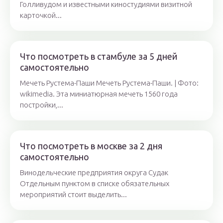
Голливудом и известными киностудиями визитной
карточкой...
Что посмотреть в стамбуле за 5 дней
самостоятельно
Мечеть Рустема-Паши Мечеть Рустема-Паши. | Фото:
wikimedia. Эта миниатюрная мечеть 1560 года
постройки,...
Что посмотреть в москве за 2 дня
самостоятельно
Винодельческие предприятия округа Судак
Отдельным пунктом в списке обязательных
мероприятий стоит выделить...