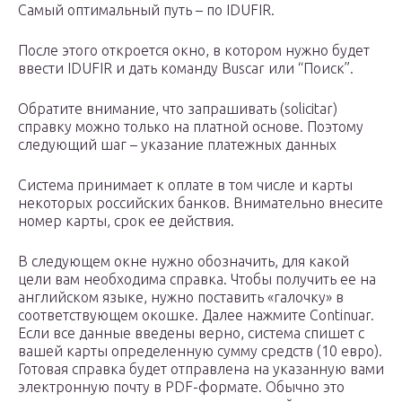
Самый оптимальный путь – по IDUFIR.
После этого откроется окно, в котором нужно будет
ввести IDUFIR и дать команду Buscar или “Поиск”.
Обратите внимание, что запрашивать (solicitar)
справку можно только на платной основе. Поэтому
следующий шаг – указание платежных данных
Система принимает к оплате в том числе и карты
некоторых российских банков. Внимательно внесите
номер карты, срок ее действия.
В следующем окне нужно обозначить, для какой
цели вам необходима справка. Чтобы получить ее на
английском языке, нужно поставить «галочку» в
соответствующем окошке. Далее нажмите Continuar.
Если все данные введены верно, система спишет с
вашей карты определенную сумму средств (10 евро).
Готовая справка будет отправлена на указанную вами
электронную почту в PDF-формате. Обычно это