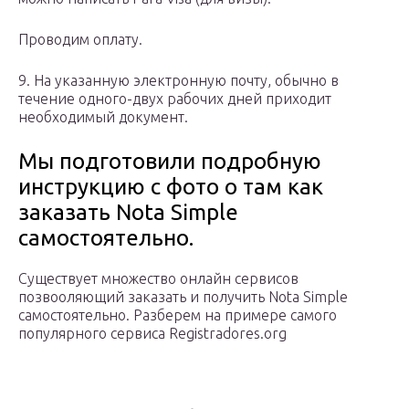
Проводим оплату.
9. На указанную электронную почту, обычно в
течение одного-двух рабочих дней приходит
необходимый документ.
Мы подготовили подробную
инструкцию с фото о там как
заказать Nota Simple
самостоятельно.
Существует множество онлайн сервисов
позвооляющий заказать и получить Nota Simple
самостоятельно. Разберем на примере самого
популярного сервиса Registradores.org