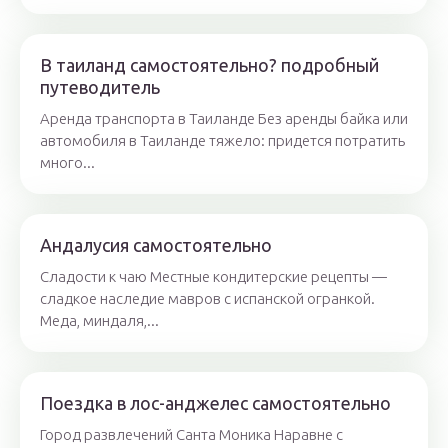
В таиланд самостоятельно? подробный
путеводитель
Аренда транспорта в Таиланде Без аренды байка или
автомобиля в Таиланде тяжело: придется потратить
много...
Андалусия самостоятельно
Сладости к чаю Местные кондитерские рецепты —
сладкое наследие мавров с испанской огранкой.
Меда, миндаля,...
Поездка в лос-анджелес самостоятельно
Город развлечений Санта Моника Наравне с