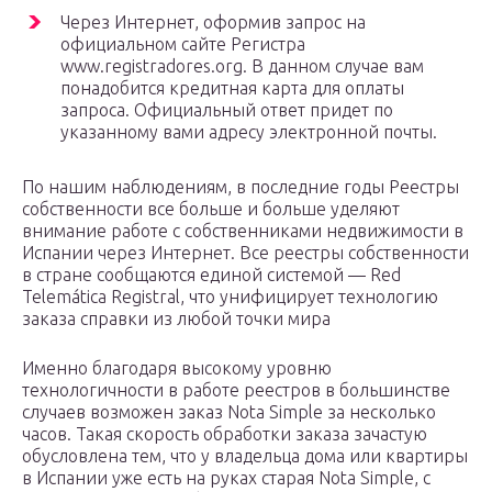
Через Интернет, оформив запрос на
официальном сайте Регистра
www.registradores.org. В данном случае вам
понадобится кредитная карта для оплаты
запроса. Официальный ответ придет по
указанному вами адресу электронной почты.
По нашим наблюдениям, в последние годы Реестры
собственности все больше и больше уделяют
внимание работе с собственниками недвижимости в
Испании через Интернет. Все реестры собственности
в стране сообщаются единой системой — Red
Telemática Registral, что унифицирует технологию
заказа справки из любой точки мира
Именно благодаря высокому уровню
технологичности в работе реестров в большинстве
случаев возможен заказ Nota Simple за несколько
часов. Такая скорость обработки заказа зачастую
обусловлена тем, что у владельца дома или квартиры
в Испании уже есть на руках старая Nota Simple, с