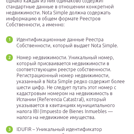
однако каждая из них одинаково содержит
стандартные данные в отношении конкретной
недвижимости. Nota Simple должна содержать
информацию в общем формате Реестров
Собственности, а именно:
Идентификационные данные Реестра
Собственности, который выдает Nota Simple.
Номер недвижимости. Уникальный номер,
который присваивается недвижимости в
соответствующем реестре собственности.
Регистрационный номер недвижимости,
указанный в Nota Simple редко содержит более
шести цифр. Не следует путать этот номер с
кадастровым номером на недвижимость в
Испании (Referencia Catastral), который
указывается в квитанциях муниципального
налога IBI (Impuesto de Bienes Inmuebles —
налога на недвижимое имущества.
IDUFIR – Уникальный идентификатор