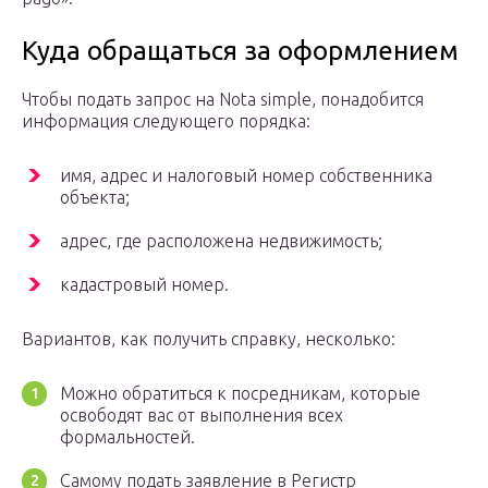
Куда обращаться за оформлением
Чтобы подать запрос на Nota simple, понадобится
информация следующего порядка:
имя, адрес и налоговый номер собственника
объекта;
адрес, где расположена недвижимость;
кадастровый номер.
Вариантов, как получить справку, несколько:
Можно обратиться к посредникам, которые
освободят вас от выполнения всех
формальностей.
Самому подать заявление в Регистр