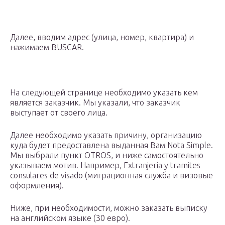
Далее, вводим адрес (улица, номер, квартира) и
нажимаем BUSCAR.
На следующей странице необходимо указать кем
является заказчик. Мы указали, что заказчик
выступает от своего лица.
Далее необходимо указать причину, организацию
куда будет предоставлена выданная Вам Nota Simple.
Мы выбрали пункт OTROS, и ниже самостоятельно
указываем мотив. Например, Extranjeria y tramites
consulares de visado (миграционная служба и визовые
оформления).
Ниже, при необходимости, можно заказать выписку
на английском языке (30 евро).