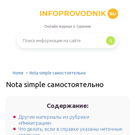
INFOPROVODNIK
RU
Онлайн-журнал о туризме
Home
Nota simple самостоятельно
Nota simple самостоятельно
Содержание:
Другие материалы из рубрики
«Иммиграция»
Что делать, если в справке указаны неточные