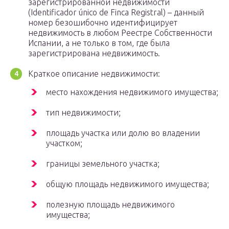
зарегистрированной недвижимости
(Identificador único de Finca Registral) – данный
номер безошибочно идентифицирует
недвижимость в любом Реестре Собственности
Испании, а не только в том, где была
зарегистрирована недвижимость.
Краткое описание недвижимости:
место нахождения недвижимого имущества;
тип недвижимости;
площадь участка или долю во владении
участком;
границы земельного участка;
общую площадь недвижимого имущества;
полезную площадь недвижимого
имущества;