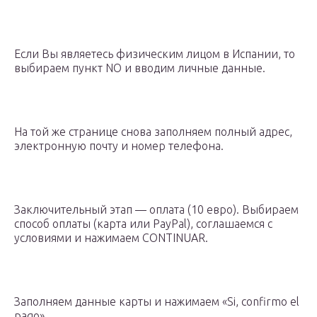
Если Вы являетесь физическим лицом в Испании, то
выбираем пункт NO и вводим личные данные.
На той же странице снова заполняем полный адрес,
электронную почту и номер телефона.
Заключительный этап — оплата (10 евро). Выбираем
способ оплаты (карта или PayPal), соглашаемся с
условиями и нажимаем CONTINUAR.
Заполняем данные карты и нажимаем «Si, confirmo el
pago».