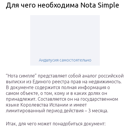
Для чего необходима Nota Simple
Андалусия самостоятельно
“Нота симпле” представляет собой аналог российской
выписки из Единого реестра прав на недвижимость.
В документе содержится полная информация о
самом объекте, о том, кому и в каких долях он
принадлежит. Составляется он на государственном
языке Королевства Испании и имеет
лимитированный период действия – 3 месяца.
Итак, для чего может понадобиться документ: