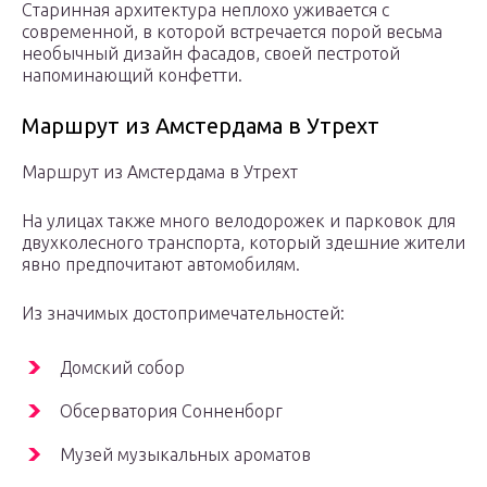
Старинная архитектура неплохо уживается с
современной, в которой встречается порой весьма
необычный дизайн фасадов, своей пестротой
напоминающий конфетти.
Маршрут из Амстердама в Утрехт
Маршрут из Амстердама в Утрехт
На улицах также много велодорожек и парковок для
двухколесного транспорта, который здешние жители
явно предпочитают автомобилям.
Из значимых достопримечательностей:
Домский собор
Обсерватория Сонненборг
Музей музыкальных ароматов