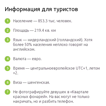
Информация для туристов
Население — 853.3 тыс. человек.
Площадь — 219.4 кв. км
Язык — нидерландский (голландский). Хотя
более 50% населения неплохо говорят на
английском.
Валюта — евро.
Время — центральноевропейское UTC+1, летом
+2.
Виза — шенгенская.
Не фотографируйте девушек в «Квартале
красных фонарей». На вас могут не только
накричать, но и разбить телефон.