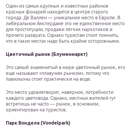
Один из самых крупных и известных районов
красных фонарей находится в центре старого
города. Де Валлен — уникальное место в Европе. В
либеральном Амстердаме это не единственное место
для проституции, продажи легких наркотиков и
прочего разврата. Однако туристам стоит помнить,
что в таких местах надо быть крайне осторожными.
Цветочный рынок (Блуменмаркт)
Это самый знаменитый в мире цветочный рынок, его
еще называют «плавучим рынком», потому что
павильоны стоят практически на воде.
Это место удовлетворит, наверное, потребности
каждого цветовода. Однако, местных жителей тут
встретишь не часто — рынок, в основном,
ориентирован на туристов.
Парк Вондела (Vondelpark)