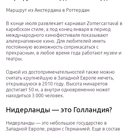
Маршрут из Амстердама в Роттердам
В конце июля развлекает карнавал Zomercarnaval в
карибском стиле, а под конец января в период
международного кинофестиваля показывают
альтернативное кино. Для любителей иметь
постоянную возможность соприкасаться с
прекрасным, в любое время года работают музеи и
театры.
Одной из достопримечательностей также можно
считать крупнейшую в Западной Европе мечеть,
открывшуюся в 2010 году. Высота минаретов
достигает 50 м, а внутри одновременно может
находиться 3 000 человек.
Нидерланды — это Голландия?
Нидерланды — это небольшое государство в
Западной Европе, рядом с Германией. Еще в состав