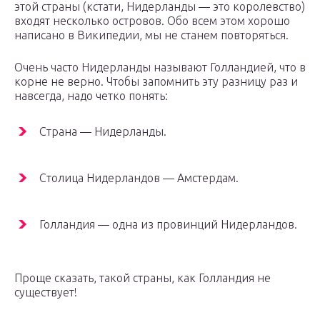
этой страны (кстати, Нидерланды — это королевство)
входят несколько островов. Обо всем этом хорошо
написано в Википедии, мы не станем повторяться.
Очень часто Нидерланды называют Голландией, что в
корне не верно. Чтобы запомнить эту разницу раз и
навсегда, надо четко понять:
Страна — Нидерланды.
Столица Нидерландов — Амстердам.
Голландия — одна из провинций Нидерландов.
Проще сказать, такой страны, как Голландия не
существует!