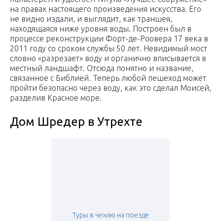
на правах настоящего произведения искусства. Его
не видно издали, и выглядит, как траншея,
находящаяся ниже уровня воды. Построен был в
процессе реконструкции Форт-де-Роовера 17 века в
2011 году со сроком службы 50 лет. Невидимый мост
словно «разрезает» воду и органично вписывается в
местный ландшафт. Отсюда понятно и название,
связанное с Библией. Теперь любой пешеход может
пройти безопасно через воду, как это сделал Моисей,
разделив Красное море.
Дом Шредер в Утрехте
Туры в чехию на поезде