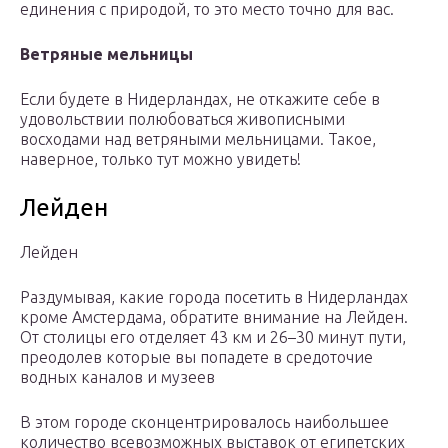
единения с природой, то это место точно для вас.
Ветряные мельницы
Если будете в Нидерландах, не откажите себе в
удовольствии полюбоваться живописными
восходами над ветряными мельницами. Такое,
наверное, только тут можно увидеть!
Лейден
Лейден
Раздумывая, какие города посетить в Нидерландах
кроме Амстердама, обратите внимание на Лейден.
От столицы его отделяет 43 км и 26–30 минут пути,
преодолев которые вы попадете в средоточие
водных каналов и музеев
В этом городе сконцентрировалось наибольшее
количество всевозможных выставок от египетских