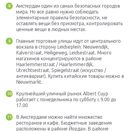
Амстердам один из самых безопасных городов
мира. Но все равно нужно соблюдать
элементарные правила безопасности, не
оставлять вещи без присмотра, контролировать
ценные вещи в людных местах.
Главные торговые улицы идут от центрального
вокзала в сторону Leidseplein: Nieuwendijk,
Kalverstraat, Heiligeweg, Leidsestraat. Много
магазинов концентрируются в районе
Haarlemmerstraat / Haarlemmerdijk,
Utrechtsestraat, Spiegelstraat (искусство /
антиквариат). Купить китайские товары можно в
Nieuwmarkt.
Крупнейший уличный рынок Albert Cuyp
работает с понедельника по субботу с 9.00 до
17.00
В Амстердаме можно найти множество
ресторанов и кафе. Бюджетные заведения
расположены в районе Йордан. В районе