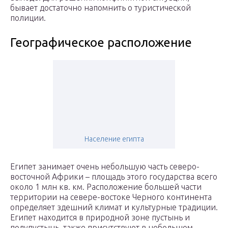
бывает достаточно напомнить о туристической
полиции.
Географическое расположение
Население египта
Египет занимает очень небольшую часть северо-
восточной Африки – площадь этого государства всего
около 1 млн кв. км. Расположение большей части
территории на севере-востоке Черного континента
определяет здешний климат и культурные традиции.
Египет находится в природной зоне пустынь и
полупустынь, также присутствуют в небольшом