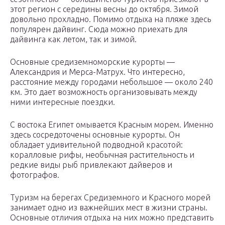
этот регион с середины весны до октября. Зимой
довольно прохладно. Помимо отдыха на пляже здесь
популярен дайвинг. Сюда можно приехать для
дайвинга как летом, так и зимой.
Основные средиземноморские курорты —
Александрия и Мерса-Матрух. Что интересно,
расстояние между городами небольшое — около 240
км. Это дает возможность организовывать между
ними интересные поездки.
С востока Египет омывается Красным морем. Именно
здесь сосредоточены основные курорты. Он
обладает удивительной подводной красотой:
коралловые рифы, необычная растительность и
редкие виды рыб привлекают дайверов и
фотографов.
Туризм на берегах Средиземного и Красного морей
занимает одно из важнейших мест в жизни страны.
Основные отличия отдыха на них можно представить