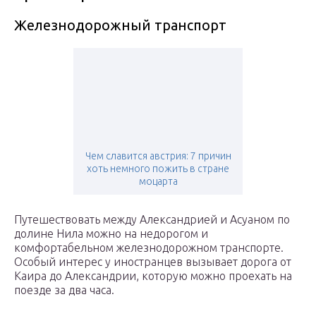
Железнодорожный транспорт
Чем славится австрия: 7 причин
хоть немного пожить в стране
моцарта
Путешествовать между Александрией и Асуаном по
долине Нила можно на недорогом и
комфортабельном железнодорожном транспорте.
Особый интерес у иностранцев вызывает дорога от
Каира до Александрии, которую можно проехать на
поезде за два часа.