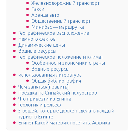
Железнодорожный транспорт
Такси
Аренда авто
Общественный транспорт
Минибас — маршрутка
Географическое расположение
Немного фактов
Динамические цены
Водные ресурсы
Географическое положение и климат
Особенности экономики страны
Водные ресурсы
использованная литература
Общая библиография
Чем заняться[править]
Поездка на Синайский полуостров
Что привезти из Египта
Геология и рельеф
5 вещей, которые должен сделать каждый
турист в Египте
Египет Какой материк посетить: Африка