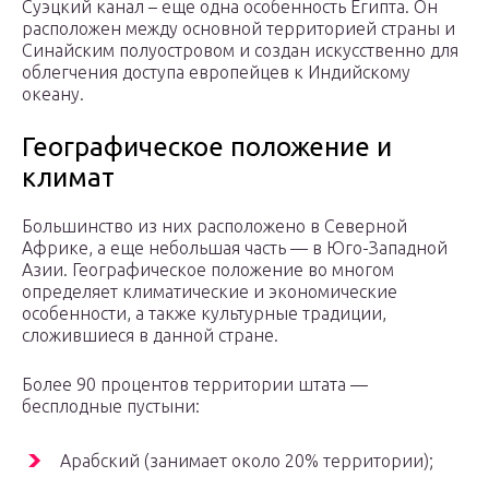
Суэцкий канал – еще одна особенность Египта. Он
расположен между основной территорией страны и
Синайским полуостровом и создан искусственно для
облегчения доступа европейцев к Индийскому
океану.
Географическое положение и
климат
Большинство из них расположено в Северной
Африке, а еще небольшая часть — в Юго-Западной
Азии. Географическое положение во многом
определяет климатические и экономические
особенности, а также культурные традиции,
сложившиеся в данной стране.
Более 90 процентов территории штата —
бесплодные пустыни:
Арабский (занимает около 20% территории);