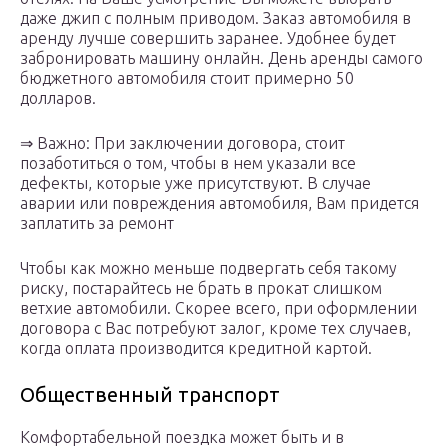
даже джип с полным приводом. Заказ автомобиля в
аренду лучше совершить заранее. Удобнее будет
забронировать машину онлайн. День аренды самого
бюджетного автомобиля стоит примерно 50
долларов.
⇒ Важно: При заключении договора, стоит
позаботиться о том, чтобы в нем указали все
дефекты, которые уже присутствуют. В случае
аварии или повреждения автомобиля, Вам придется
заплатить за ремонт
Чтобы как можно меньше подвергать себя такому
риску, постарайтесь не брать в прокат слишком
ветхие автомобили. Скорее всего, при оформлении
договора с Вас потребуют залог, кроме тех случаев,
когда оплата производится кредитной картой.
Общественный транспорт
Комфортабельной поездка может быть и в