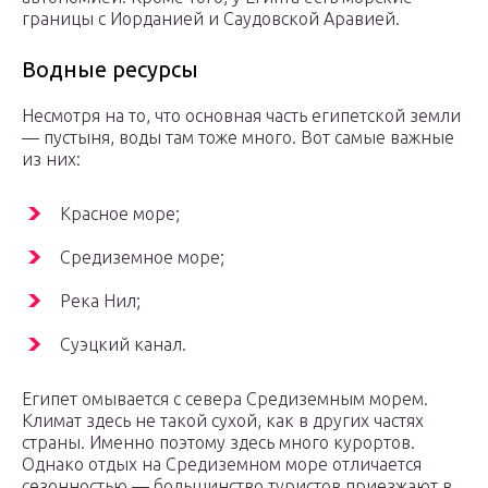
границы с Иорданией и Саудовской Аравией.
Водные ресурсы
Несмотря на то, что основная часть египетской земли
— пустыня, воды там тоже много. Вот самые важные
из них:
Красное море;
Средиземное море;
Река Нил;
Суэцкий канал.
Египет омывается с севера Средиземным морем.
Климат здесь не такой сухой, как в других частях
страны. Именно поэтому здесь много курортов.
Однако отдых на Средиземном море отличается
сезонностью — большинство туристов приезжают в