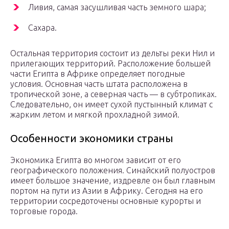
Ливия, самая засушливая часть земного шара;
Сахара.
Остальная территория состоит из дельты реки Нил и
прилегающих территорий. Расположение большей
части Египта в Африке определяет погодные
условия. Основная часть штата расположена в
тропической зоне, а северная часть — в субтропиках.
Следовательно, он имеет сухой пустынный климат с
жарким летом и мягкой прохладной зимой.
Особенности экономики страны
Экономика Египта во многом зависит от его
географического положения. Синайский полуостров
имеет большое значение, издревле он был главным
портом на пути из Азии в Африку. Сегодня на его
территории сосредоточены основные курорты и
торговые города.