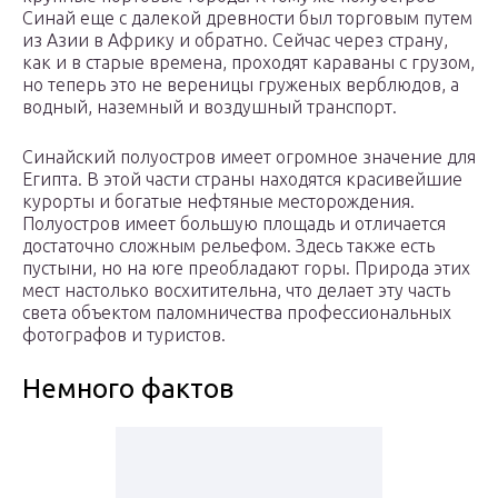
Синай еще с далекой древности был торговым путем
из Азии в Африку и обратно. Сейчас через страну,
как и в старые времена, проходят караваны с грузом,
но теперь это не вереницы груженых верблюдов, а
водный, наземный и воздушный транспорт.
Синайский полуостров имеет огромное значение для
Египта. В этой части страны находятся красивейшие
курорты и богатые нефтяные месторождения.
Полуостров имеет большую площадь и отличается
достаточно сложным рельефом. Здесь также есть
пустыни, но на юге преобладают горы. Природа этих
мест настолько восхитительна, что делает эту часть
света объектом паломничества профессиональных
фотографов и туристов.
Немного фактов