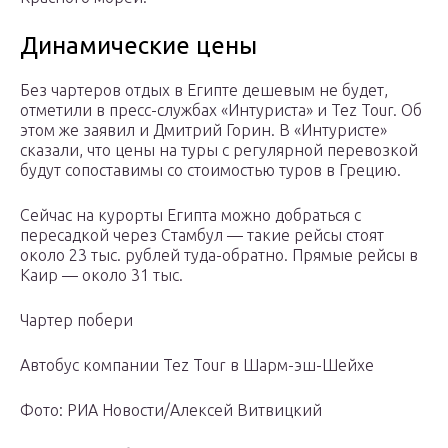
Динамические цены
Без чартеров отдых в Египте дешевым не будет,
отметили в пресс-службах «Интуриста» и Tez Tour. Об
этом же заявил и Дмитрий Горин. В «Интуристе»
сказали, что цены на туры с регулярной перевозкой
будут сопоставимы со стоимостью туров в Грецию.
Сейчас на курорты Египта можно добраться с
пересадкой через Стамбул — такие рейсы стоят
около 23 тыс. рублей туда-обратно. Прямые рейсы в
Каир — около 31 тыс.
Чартер побери
Автобус компании Tez Tour в Шарм-эш-Шейхе
Фото: РИА Новости/Алексей Витвицкий