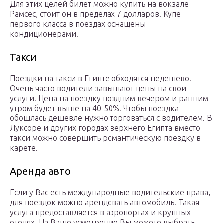
Для этих целей билет можно купить на вокзале
Рамсес, стоит он в пределах 7 долларов. Купе
первого класса в поездах оснащены
кондиционерами.
Такси
Поездки на такси в Египте обходятся недешево.
Очень часто водители завышают цены на свои
услуги. Цена на поездку поздним вечером и ранним
утром будет выше на 40-50%. Чтобы поездка
обошлась дешевле нужно торговаться с водителем. В
Луксоре и других городах верхнего Египта вместо
такси можно совершить романтическую поездку в
карете.
Аренда авто
Если у Вас есть международные водительские права,
для поездок можно арендовать автомобиль. Такая
услуга предоставляется в аэропортах и крупных
отелях. На Ваше усмотрение Вы можете выбрать