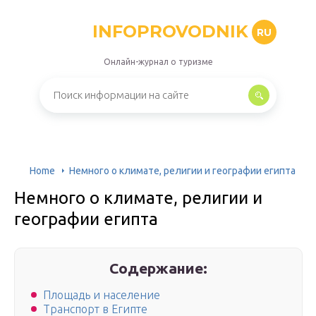
INFOPROVODNIK
RU
Онлайн-журнал о туризме
Home
Немного о климате, религии и географии египта
Немного о климате, религии и
географии египта
Содержание:
Площадь и население
Транспорт в Египте