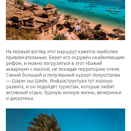
На первый взгляд этот маршрут кажется наиболее
привлекательным. Берег его окружён окаймляющим
рифом, и можно погрузиться в этот «Божий
аквариум» с маской, не покидая территорию отеля.
Самый большой и популярный курорт полуострова
— Шарм-эш-Шейх. Инфраструктура тут хорошо
развита, и он подойдёт туристам, которые любят
активный отдых, бурную ночную жизнь, вечеринки
и дискотеки.