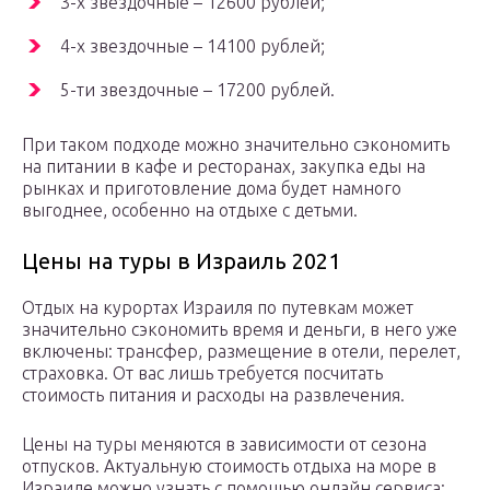
3-х звездочные – 12600 рублей;
4-х звездочные – 14100 рублей;
5-ти звездочные – 17200 рублей.
При таком подходе можно значительно сэкономить
на питании в кафе и ресторанах, закупка еды на
рынках и приготовление дома будет намного
выгоднее, особенно на отдыхе с детьми.
Цены на туры в Израиль 2021
Отдых на курортах Израиля по путевкам может
значительно сэкономить время и деньги, в него уже
включены: трансфер, размещение в отели, перелет,
страховка. От вас лишь требуется посчитать
стоимость питания и расходы на развлечения.
Цены на туры меняются в зависимости от сезона
отпусков. Актуальную стоимость отдыха на море в
Израиле можно узнать с помощью онлайн сервиса: