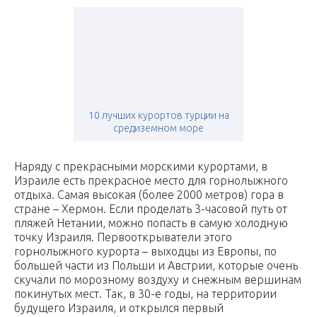
10 лучших курортов турции на
средиземном море
Наряду с прекрасными морскими курортами, в
Израиле есть прекрасное место для горнолыжного
отдыха. Самая высокая (более 2000 метров) гора в
стране – Хермон. Если проделать 3-часовой путь от
пляжей Нетании, можно попасть в самую холодную
точку Израиля. Первооткрыватели этого
горнолыжного курорта – выходцы из Европы, по
большей части из Польши и Австрии, которые очень
скучали по морозному воздуху и снежным вершинам
покинутых мест. Так, в 30-е годы, на территории
будущего Израиля, и открылся первый