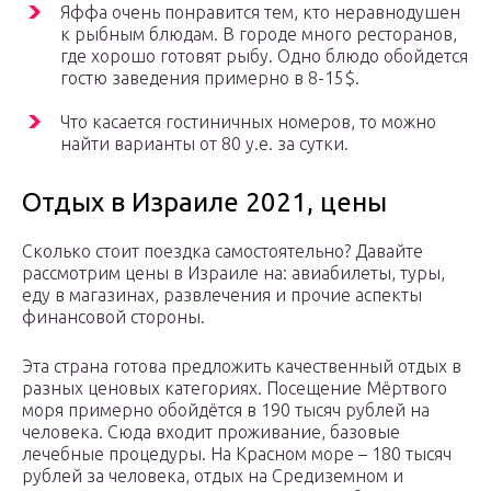
Яффа очень понравится тем, кто неравнодушен
к рыбным блюдам. В городе много ресторанов,
где хорошо готовят рыбу. Одно блюдо обойдется
гостю заведения примерно в 8-15$.
Что касается гостиничных номеров, то можно
найти варианты от 80 у.е. за сутки.
Отдых в Израиле 2021, цены
Сколько стоит поездка самостоятельно? Давайте
рассмотрим цены в Израиле на: авиабилеты, туры,
еду в магазинах, развлечения и прочие аспекты
финансовой стороны.
Эта страна готова предложить качественный отдых в
разных ценовых категориях. Посещение Мёртвого
моря примерно обойдётся в 190 тысяч рублей на
человека. Сюда входит проживание, базовые
лечебные процедуры. На Красном море – 180 тысяч
рублей за человека, отдых на Средиземном и