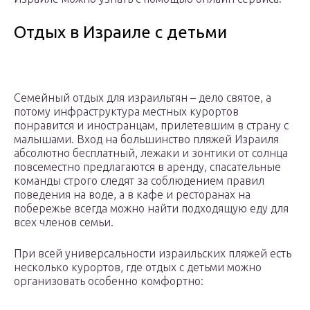
Отдых в Израиле с детьми
Семейный отдых для израильтян – дело святое, а
потому инфраструктура местных курортов
понравится и иностранцам, прилетевшим в страну с
малышами. Вход на большинство пляжей Израиля
абсолютно бесплатный, лежаки и зонтики от солнца
повсеместно предлагаются в аренду, спасательные
команды строго следят за соблюдением правил
поведения на воде, а в кафе и ресторанах на
побережье всегда можно найти подходящую еду для
всех членов семьи.
При всей универсальности израильских пляжей есть
несколько курортов, где отдых с детьми можно
организовать особенно комфортно: