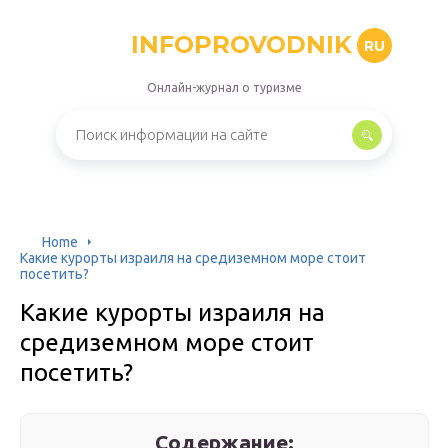
INFOPROVODNIK
RU
Онлайн-журнал о туризме
Home
Какие курорты израиля на средиземном море стоит
посетить?
Какие курорты израиля на
средиземном море стоит
посетить?
Содержание: