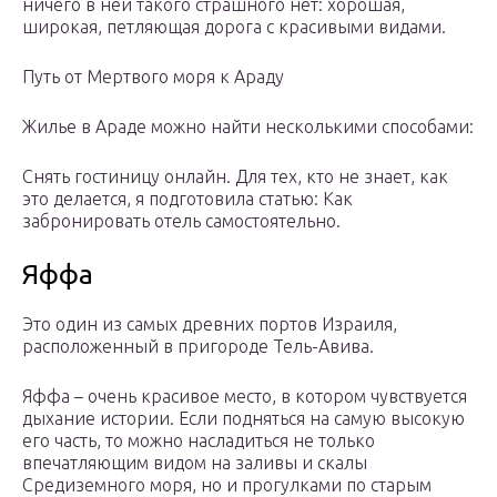
ничего в ней такого страшного нет: хорошая,
широкая, петляющая дорога с красивыми видами.
Путь от Мертвого моря к Араду
Жилье в Араде можно найти несколькими способами:
Снять гостиницу онлайн. Для тех, кто не знает, как
это делается, я подготовила статью: Как
забронировать отель самостоятельно.
Яффа
Это один из самых древних портов Израиля,
расположенный в пригороде Тель-Авива.
Яффа – очень красивое место, в котором чувствуется
дыхание истории. Если подняться на самую высокую
его часть, то можно насладиться не только
впечатляющим видом на заливы и скалы
Средиземного моря, но и прогулками по старым