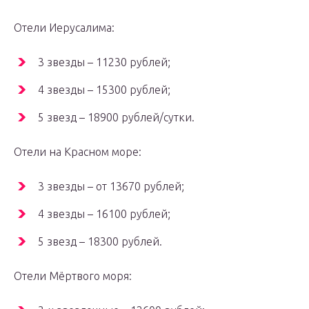
Отели Иерусалима:
3 звезды – 11230 рублей;
4 звезды – 15300 рублей;
5 звезд – 18900 рублей/сутки.
Отели на Красном море:
3 звезды – от 13670 рублей;
4 звезды – 16100 рублей;
5 звезд – 18300 рублей.
Отели Мёртвого моря: