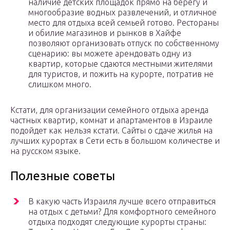
наличие детских площадок прямо на берегу и
многообразие водных развлечений, и отличное
место для отдыха всей семьей готово. Рестораны
и обилие магазинов и рынков в Хайфе
позволяют организовать отпуск по собственному
сценарию: вы можете арендовать одну из
квартир, которые сдаются местными жителями
для туристов, и пожить на курорте, потратив не
слишком много.
Кстати, для организации семейного отдыха аренда
частных квартир, комнат и апартаментов в Израиле
подойдет как нельзя кстати. Сайты о сдаче жилья на
лучших курортах в Сети есть в большом количестве и
на русском языке.
Полезные советы
В какую часть Израиля лучше всего отправиться
на отдых с детьми? Для комфортного семейного
отдыха подходят следующие курорты страны: