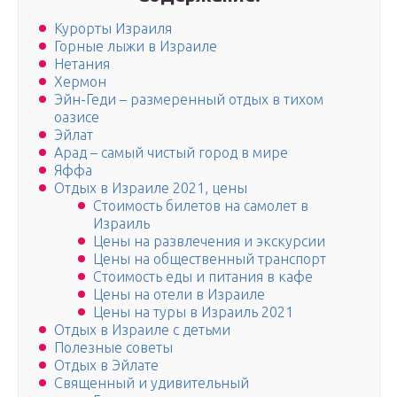
Курорты Израиля
Горные лыжи в Израиле
Нетания
Хермон
Эйн-Геди – размеренный отдых в тихом
оазисе
Эйлат
Арад – самый чистый город в мире
Яффа
Отдых в Израиле 2021, цены
Стоимость билетов на самолет в
Израиль
Цены на развлечения и экскурсии
Цены на общественный транспорт
Стоимость еды и питания в кафе
Цены на отели в Израиле
Цены на туры в Израиль 2021
Отдых в Израиле с детьми
Полезные советы
Отдых в Эйлате
Священный и удивительный