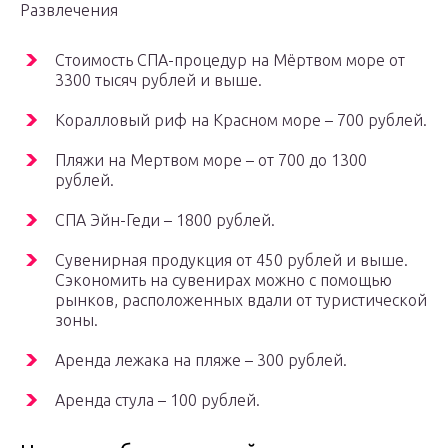
Развлечения
Стоимость СПА-процедур на Мёртвом море от
3300 тысяч рублей и выше.
Коралловый риф на Красном море – 700 рублей.
Пляжи на Мертвом море – от 700 до 1300
рублей.
СПА Эйн-Геди – 1800 рублей.
Сувенирная продукция от 450 рублей и выше.
Сэкономить на сувенирах можно с помощью
рынков, расположенных вдали от туристической
зоны.
Аренда лежака на пляже – 300 рублей.
Аренда стула – 100 рублей.