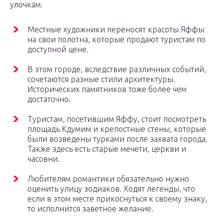
улочкам.
Местные художники переносят красоты Яффы
на свои полотна, которые продают туристам по
доступной цене.
В этом городе, вследствие различных событий,
сочетаются разные стили архитектуры.
Исторических памятников тоже более чем
достаточно.
Туристам, посетившим Яффу, стоит посмотреть
площадь Кдумим и крепостные стены, которые
были возведены турками после захвата города.
Также здесь есть старые мечети, церкви и
часовни.
Любителям романтики обязательно нужно
оценить улицу зодиаков. Ходят легенды, что
если в этом месте прикоснуться к своему знаку,
то исполнится заветное желание.