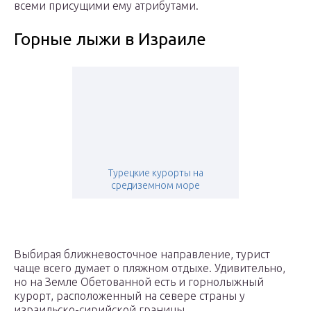
всеми присущими ему атрибутами.
Горные лыжи в Израиле
Турецкие курорты на
средиземном море
Выбирая ближневосточное направление, турист
чаще всего думает о пляжном отдыхе. Удивительно,
но на Земле Обетованной есть и горнолыжный
курорт, расположенный на севере страны у
израильско-сирийской границы.