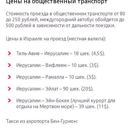
Цены на общественный транспорт
Стоимость проезда в общественном транспорте от 80
до 250 рублей, междугородний автобус обойдется до
500 рублей в зависимости от дальности поездки.
Цены в Израиле на проезд (местная валюта):
Тель-Авив – Иерусалим – 18 шек. (4,5$).
Иерусалим – Вифлеем – 10 шек. (3$).
Иерусалим – Рамалла – 10 шек. (3$).
Иерусалим – Эйлат – 90 шек. (20$).
Иерусалим – Эйн-Бокек (лучший курорт для
отдыха на Мертвом море) – 39 шек. (11$).
Такси из аэропорта Бен-Гурион: