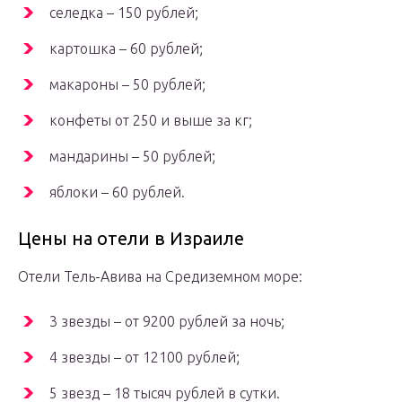
селедка – 150 рублей;
картошка – 60 рублей;
макароны – 50 рублей;
конфеты от 250 и выше за кг;
мандарины – 50 рублей;
яблоки – 60 рублей.
Цены на отели в Израиле
Отели Тель-Авива на Средиземном море:
3 звезды – от 9200 рублей за ночь;
4 звезды – от 12100 рублей;
5 звезд – 18 тысяч рублей в сутки.