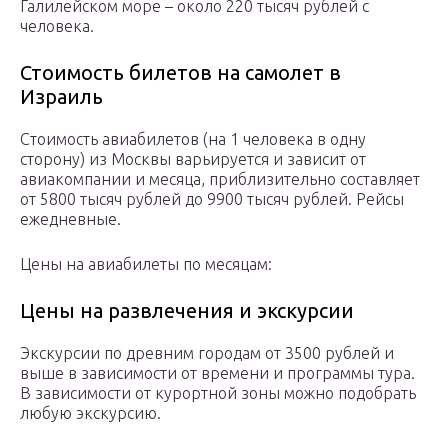
Галилейском море – около 220 тысяч рублей с
человека.
Стоимость билетов на самолет в
Израиль
Стоимость авиабилетов (на 1 человека в одну
сторону) из Москвы варьируется и зависит от
авиакомпании и месяца, приблизительно составляет
от 5800 тысяч рублей до 9900 тысяч рублей. Рейсы
ежедневные.
Цены на авиабилеты по месяцам:
Цены на развлечения и экскурсии
Экскурсии по древним городам от 3500 рублей и
выше в зависимости от времени и программы тура.
В зависимости от курортной зоны можно подобрать
любую экскурсию.