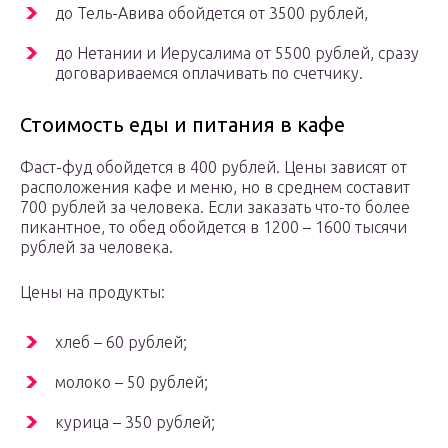
до Тель-Авива обойдется от 3500 рублей,
до Нетании и Иерусалима от 5500 рублей, сразу
договариваемся оплачивать по счетчику.
Стоимость еды и питания в кафе
Фаст-фуд обойдется в 400 рублей. Цены зависят от
расположения кафе и меню, но в среднем составит
700 рублей за человека. Если заказать что-то более
пикантное, то обед обойдется в 1200 – 1600 тысячи
рублей за человека.
Цены на продукты:
хлеб – 60 рублей;
молоко – 50 рублей;
курица – 350 рублей;