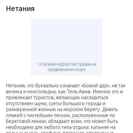
Нетания
12 лучших курортов турции на
средиземном море
Нетания, что буквально означает «Божий дар», не так
велика и многолюдна, как Тель-Авив. Именно это и
привлекает туристов, желающих насладиться
отсутствием шума, суеты большого города и
размеренной жизнью на морском берегу. Девять
пляжей с чистейшим песком, расположенные по
береговой линии, обладают всем, что может быть
необходимо для любого типа отдыха: катание на