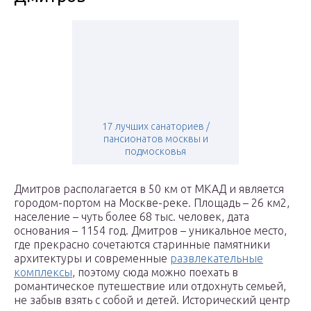
17 лучших санаториев /
пансионатов москвы и
подмосковья
Дмитров располагается в 50 км от МКАД и является
городом-портом на Москве-реке. Площадь – 26 км2,
население – чуть более 68 тыс. человек, дата
основания – 1154 год. Дмитров – уникальное место,
где прекрасно сочетаются старинные памятники
архитектуры и современные
развлекательные
комплексы
, поэтому сюда можно поехать в
романтическое путешествие или отдохнуть семьей,
не забыв взять с собой и детей. Исторический центр