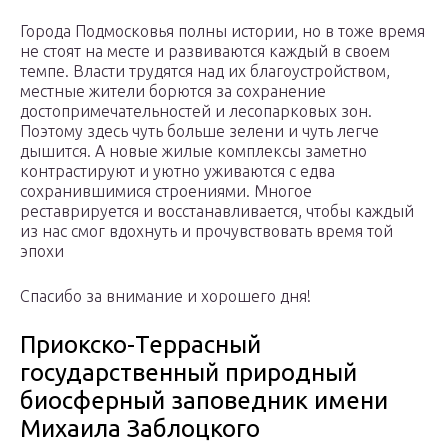
Города Подмосковья полны истории, но в тоже время
не стоят на месте и развиваются каждый в своем
темпе. Власти трудятся над их благоустройством,
местные жители борются за сохранение
достопримечательностей и лесопарковых зон.
Поэтому здесь чуть больше зелени и чуть легче
дышится. А новые жилые комплексы заметно
контрастируют и уютно уживаются с едва
сохранившимися строениями. Многое
реставрируется и восстанавливается, чтобы каждый
из нас смог вдохнуть и прочувствовать время той
эпохи
Спасибо за внимание и хорошего дня!
Приокско-Террасный
государственный природный
биосферный заповедник имени
Михаила Заблоцкого