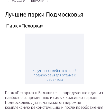
← РОССИЯ
ЕВРОПА →
Лучшие парки Подмосковья
Парк «Пехорка»
4 лучших семейных отелей
подмосковья для отдыха с
ребенком
Парк «Пехорка» в Балашихе — определенно один из
наиболее современных и самых красивых парков
Подмосковья. Два года назад он пережил
комплексную реконструкцию и после преображения