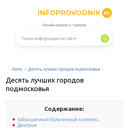
INFOPROVODNIK
RU
Онлайн-журнал о туризме
Home
Десять лучших городов подмосковья
Десять лучших городов
подмосковья
Содержание:
Заброшенный больничный комплекс.
Дмитров