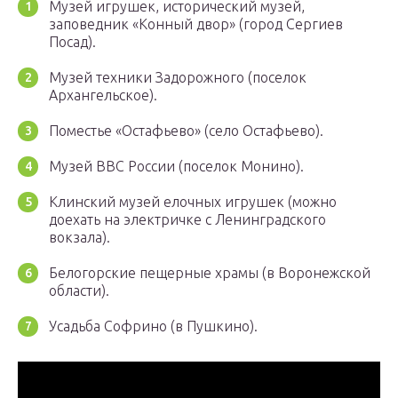
Музей игрушек, исторический музей,
заповедник «Конный двор» (город Сергиев
Посад).
Музей техники Задорожного (поселок
Архангельское).
Поместье «Остафьево» (село Остафьево).
Музей ВВС России (поселок Монино).
Клинский музей елочных игрушек (можно
доехать на электричке с Ленинградского
вокзала).
Белогорские пещерные храмы (в Воронежской
области).
Усадьба Софрино (в Пушкино).