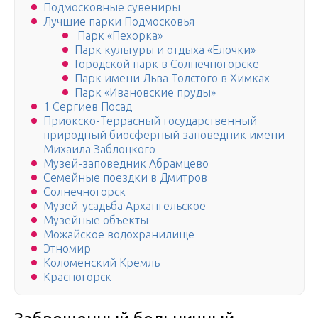
Подмосковные сувениры
Лучшие парки Подмосковья
Парк «Пехорка»
Парк культуры и отдыха «Елочки»
Городской парк в Солнечногорске
Парк имени Льва Толстого в Химках
Парк «Ивановские пруды»
1 Сергиев Посад
Приокско-Террасный государственный
природный биосферный заповедник имени
Михаила Заблоцкого
Музей-заповедник Абрамцево
Семейные поездки в Дмитров
Солнечногорск
Музей-усадьба Архангельское
Музейные объекты
Можайское водохранилище
Этномир
Коломенский Кремль
Красногорск