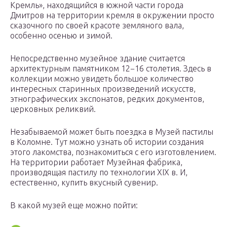
Кремль», находящийся в южной части города
Дмитров на территории кремля в окружении просто
сказочного по своей красоте земляного вала,
особенно осенью и зимой.
Непосредственно музейное здание считается
архитектурным памятником 12−16 столетия. Здесь в
коллекции можно увидеть большое количество
интересных старинных произведений искусств,
этнографических экспонатов, редких документов,
церковных реликвий.
Незабываемой может быть поездка в Музей пастилы
в Коломне. Тут можно узнать об истории создания
этого лакомства, познакомиться с его изготовлением.
На территории работает Музейная фабрика,
производящая пастилу по технологии XIX в. И,
естественно, купить вкусный сувенир.
В какой музей еще можно пойти: