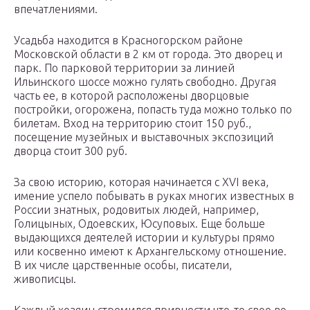
впечатлениями.
Усадьба находится в Красногорском районе
Московской области в 2 км от города. Это дворец и
парк. По парковой территории за линией
Ильинского шоссе можно гулять свободно. Другая
часть ее, в которой расположены дворцовые
постройки, огорожена, попасть туда можно только по
билетам. Вход на территорию стоит 150 руб.,
посещение музейных и выставочных экспозиций
дворца стоит 300 руб.
За свою историю, которая начинается с XVI века,
имение успело побывать в руках многих известных в
России знатных, родовитых людей, например,
Голицыных, Одоевских, Юсуповых. Еще больше
выдающихся деятелей истории и культуры прямо
или косвенно имеют к Архангельскому отношение.
В их числе царственные особы, писатели,
живописцы.