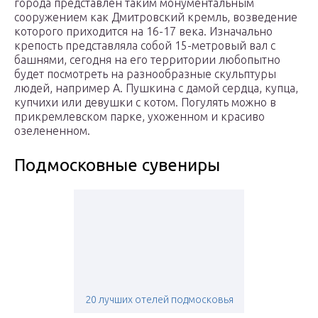
города представлен таким монументальным
сооружением как Дмитровский кремль, возведение
которого приходится на 16-17 века. Изначально
крепость представляла собой 15-метровый вал с
башнями, сегодня на его территории любопытно
будет посмотреть на разнообразные скульптуры
людей, например А. Пушкина с дамой сердца, купца,
купчихи или девушки с котом. Погулять можно в
прикремлевском парке, ухоженном и красиво
озелененном.
Подмосковные сувениры
20 лучших отелей подмосковья