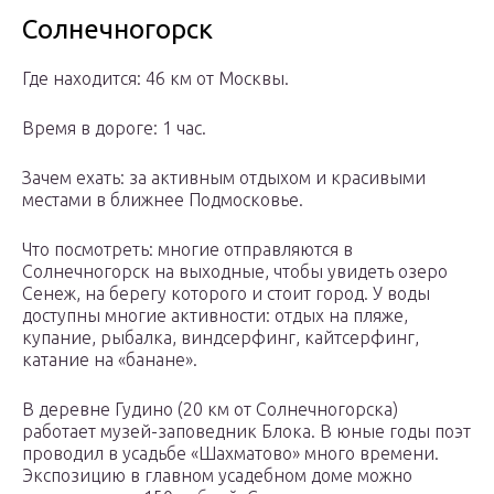
Солнечногорск
Где находится: 46 км от Москвы.
Время в дороге: 1 час.
Зачем ехать: за активным отдыхом и красивыми
местами в ближнее Подмосковье.
Что посмотреть: многие отправляются в
Солнечногорск на выходные, чтобы увидеть озеро
Сенеж, на берегу которого и стоит город. У воды
доступны многие активности: отдых на пляже,
купание, рыбалка, виндсерфинг, кайтсерфинг,
катание на «банане».
В деревне Гудино (20 км от Солнечногорска)
работает музей-заповедник Блока. В юные годы поэт
проводил в усадьбе «Шахматово» много времени.
Экспозицию в главном усадебном доме можно