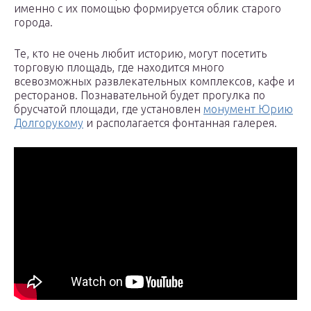
именно с их помощью формируется облик старого
города.
Те, кто не очень любит историю, могут посетить
торговую площадь, где находится много
всевозможных развлекательных комплексов, кафе и
ресторанов. Познавательной будет прогулка по
брусчатой площади, где установлен
монумент Юрию
Долгорукому
и располагается фонтанная галерея.