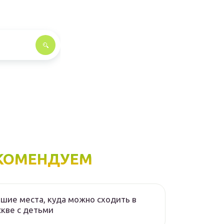
КОМЕНДУЕМ
шие места, куда можно сходить в
кве с детьми