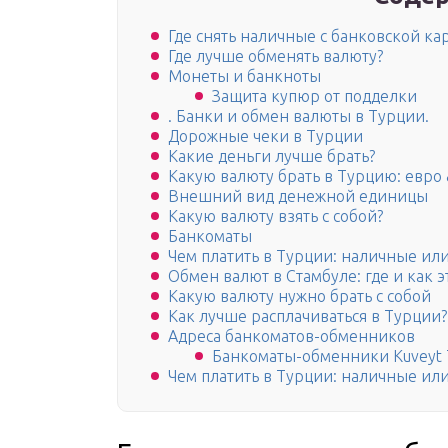
Где снять наличные с банковской ка
Где лучше обменять валюту?
Монеты и банкноты
Защита купюр от подделки
. Банки и обмен валюты в Турции.
Дорожные чеки в Турции
Какие деньги лучше брать?
Какую валюту брать в Турцию: евро
Внешний вид денежной единицы
Какую валюту взять с собой?
Банкоматы
Чем платить в Турции: наличные или
Обмен валют в Стамбуле: где и как э
Какую валюту нужно брать с собой
Как лучше расплачиваться в Турции?
Адреса банкоматов-обменников
Банкоматы-обменники Kuveyt 
Чем платить в Турции: наличные или