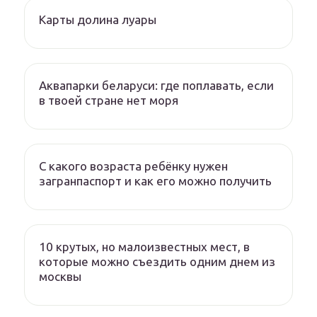
Карты долина луары
Аквапарки беларуси: где поплавать, если
в твоей стране нет моря
С какого возраста ребёнку нужен
загранпаспорт и как его можно получить
10 крутых, но малоизвестных мест, в
которые можно съездить одним днем из
москвы