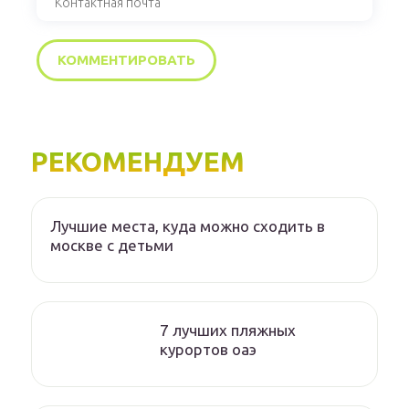
РЕКОМЕНДУЕМ
Лучшие места, куда можно сходить в
москве с детьми
7 лучших пляжных
курортов оаэ