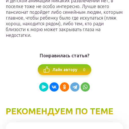
и детской анимации никаких развлечений нет, в
поселке тоже не особо интересно. Лучше всего
пансионат подойдет либо семейным людям, которым
главное, чтобы ребенку было где искупаться (пляж
хорош, находится рядом), либо тем, кто ради
близости к морю может закрывать глаза на
недостатки.
Понравилась статья?
0
Лайк автору
РЕКОМЕНДУЕМ ПО ТЕМЕ