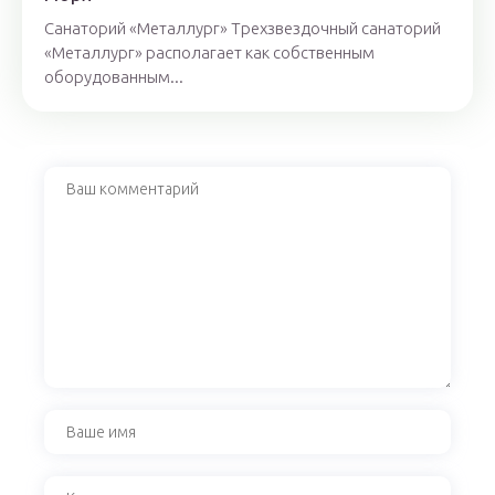
Санаторий «Металлург» Трехзвездочный санаторий
«Металлург» располагает как собственным
оборудованным...