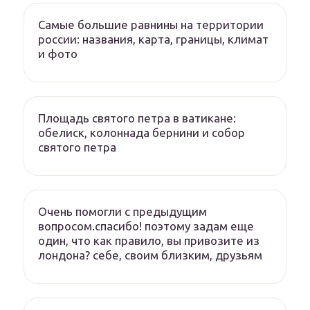
Самые большие равнины на территории
россии: названия, карта, границы, климат
и фото
Площадь святого петра в ватикане:
обелиск, колоннада бернини и собор
святого петра
Очень помогли с предыдущим
вопросом.спасибо! поэтому задам еще
один, что как правило, вы привозите из
лондона? себе, своим близким, друзьям