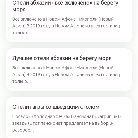
Отели абхазии «всё включено» на берегу
моря
Всё включено в Новом Афоне Никополи (Новый
Афон) В 2019 году в Новом Афоне из всех гостиниц
только...
Лучшие отели абхазии на берегу моря
Всё включено в Новом Афоне Никополи (Новый
Афон) В 2019 году в Новом Афоне из всех гостиниц
только...
Отели гагры со шведским столом
Поселок «Холодная речка» Пансионат «Багрипш» (3
звезды) Этот пансионат предлагает на выбор 3-
разовое...