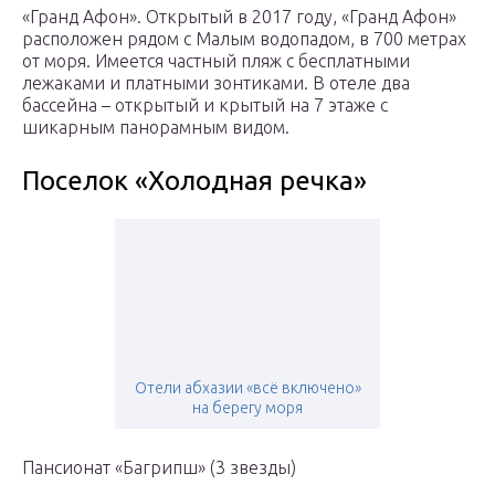
«Гранд Афон». Открытый в 2017 году, «Гранд Афон»
расположен рядом с Малым водопадом, в 700 метрах
от моря. Имеется частный пляж с бесплатными
лежаками и платными зонтиками. В отеле два
бассейна – открытый и крытый на 7 этаже с
шикарным панорамным видом.
Поселок «Холодная речка»
Отели абхазии «всё включено»
на берегу моря
Пансионат «Багрипш» (3 звезды)