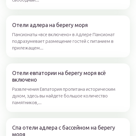
Отели адлера на берегу моря
Пансионаты «все включено» в Адлере Пансионат
подразумевает размещение гостей с питанием в
прилежащем...
Отели евпатории на берегу моря всё
включено
Развлечения Евпатория пропитана историческим
духом, здесь вы найдете большое количество
памятников,...
Спа отели адлера с бассейном на берегу
моря