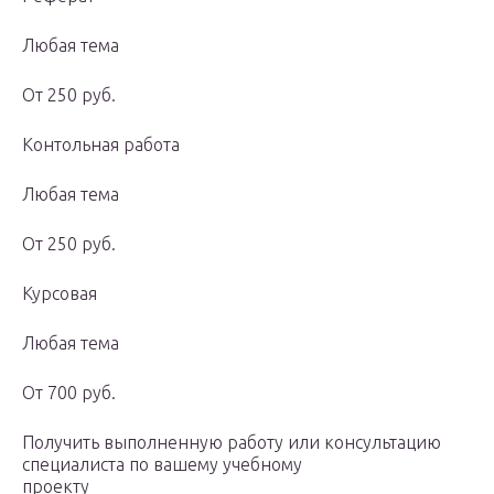
Любая тема
От 250 руб.
Контольная работа
Любая тема
От 250 руб.
Курсовая
Любая тема
От 700 руб.
Получить выполненную работу или консультацию
специалиста по вашему учебному
проекту