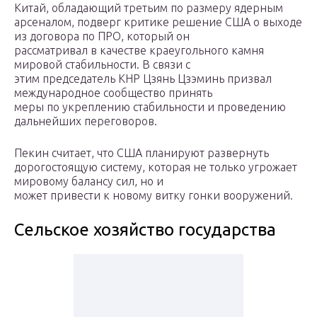
Китай, обладающий третьим по размеру ядерным
арсеналом, подверг критике решение США о выходе
из договора по ПРО, который он
рассматривал в качестве краеугольного камня
мировой стабильности. В связи с
этим председатель КНР Цзянь Цзэминь призвал
международное сообщество принять
меры по укреплению стабильности и проведению
дальнейших переговоров.
Пекин считает, что США планируют развернуть
дорогостоящую систему, которая не только угрожает
мировому балансу сил, но и
может привести к новому витку гонки вооружений.
Сельское хозяйство государства