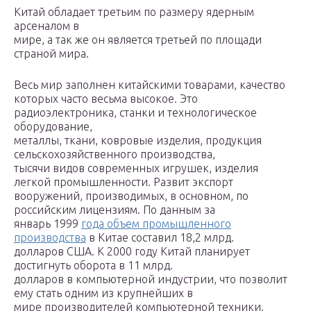
Китай обладает третьим по размеру ядерным
арсеналом в
мире, а так же он является третьей по площади
страной мира.
Весь мир заполнен китайскими товарами, качество
которых часто весьма высокое. Это
радиоэлектроника, станки и технологическое
оборудование,
металлы, ткани, ковровые изделия, продукция
сельскохозяйственного производства,
тысячи видов современных игрушек, изделия
легкой промышленности. Развит экспорт
вооружений, производимых, в основном, по
российским лицензиям. По данным за
январь 1999
года объем промышленного
производства
в Китае составил 18,2 млрд.
долларов США. К 2000 году Китай планирует
достигнуть оборота в 11 млрд.
долларов в компьютерной индустрии, что позволит
ему стать одним из крупнейших в
мире производителей компьютерной техники.