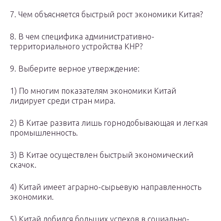
7. Чем объясняется быстрый рост экономики Китая?
8. В чем специфика административно-
территориального устройства КНР?
9. Выберите верное утверждение:
1) По многим показателям экономики Китай
лидирует среди стран мира.
2) В Китае развита лишь горнодобывающая и легкая
промышленность.
3) В Китае осуществлен быстрый экономический
скачок.
4) Китай имеет аграрно-сырьевую направленность
экономики.
5) Китай добился больших успехов в социально-