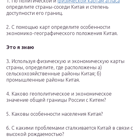
1. По политической и
физической картам атласа
определите страны-соседи Китая и степень
доступности его границ.
2. С помощью карт определите особенности
экономико-географического положения Китая.
Это я знаю
3. Используя физическую и экономическую карты
страны, определите, где расположены а)
сельскохозяйственные районы Китая; б)
промышленные районы Китая.
4. Каково геополитическое и экономическое
значение общей границы России с Китем?
5. Каковы особенности населения Китая?
6. С какими проблемами сталкивается Китай в связи с
высокой рождаемостью?