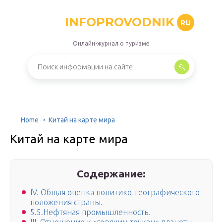
INFOPROVODNIK
RU
Онлайн-журнал о туризме
Home
Китай на карте мира
Китай на карте мира
Содержание:
IV. Общая оценка политико-географического
положения страны.
5.5.Нефтяная промышленность.