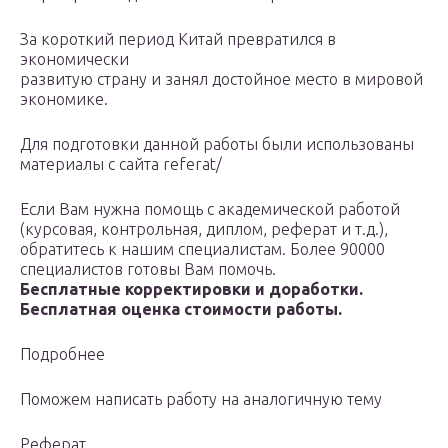
За короткий период Китай превратился в
экономически
развитую страну и занял достойное место в мировой
экономике.
Для подготовки данной работы были использованы
материалы с сайта referat/
Если Вам нужна помощь с академической работой
(курсовая, контрольная, диплом, реферат и т.д.),
обратитесь к нашим специалистам. Более 90000
специалистов готовы Вам помочь.
Бесплатные корректировки и доработки.
Бесплатная оценка стоимости работы.
Подробнее
Поможем написать работу на аналогичную тему
Реферат