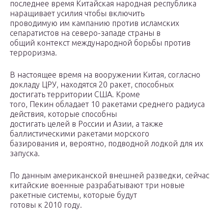
последнее время Китайская народная республика
наращивает усилия чтобы включить
проводимую им кампанию против исламских
сепаратистов на северо-западе страны в
общий контекст международной борьбы против
терроризма.
В настоящее время на вооружении Китая, согласно
докладу ЦРУ, находятся 20 ракет, способных
достигать территории США. Кроме
того, Пекин обладает 10 ракетами среднего радиуса
действия, которые способны
достигать целей в России и Азии, а также
баллистическими ракетами морского
базирования и, вероятно, подводной лодкой для их
запуска.
По данным американской внешней разведки, сейчас
китайские военные разрабатывают три новые
ракетные системы, которые будут
готовы к 2010 году.