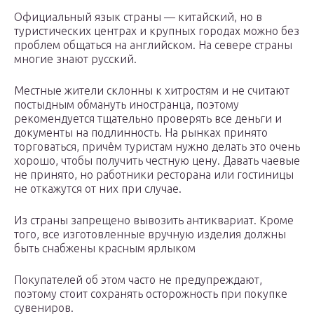
Официальный язык страны — китайский, но в
туристических центрах и крупных городах можно без
проблем общаться на английском. На севере страны
многие знают русский.
Местные жители склонны к хитростям и не считают
постыдным обмануть иностранца, поэтому
рекомендуется тщательно проверять все деньги и
документы на подлинность. На рынках принято
торговаться, причём туристам нужно делать это очень
хорошо, чтобы получить честную цену. Давать чаевые
не принято, но работники ресторана или гостиницы
не откажутся от них при случае.
Из страны запрещено вывозить антиквариат. Кроме
того, все изготовленные вручную изделия должны
быть снабжены красным ярлыком
Покупателей об этом часто не предупреждают,
поэтому стоит сохранять осторожность при покупке
сувениров.