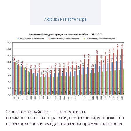
Африка на карте мира
Сельское хозяйство — совокупность
взаимосвязанных отраслей, специализирующихся на
производстве сырья для пищевой промышленности.