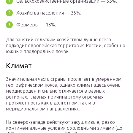
Сельскохозяйственные организации — 53%.
Хозяйства населения — 35%.
Фермеры — 13%.
Для занятий сельским хозяйством лучше всего
подходит европейская территория России, особенно
южные плодородные почвы.
Климат
Значительная часть страны пролегает в умеренном
географическом поясе, однако климат здесь очень
неоднороден и сильно отличается в разных
регионах. Главная причина этому огромная
протяженность как в долготном, так и в
меридиональном направлениях.
На северо-западе действуют засушливые, резко
континентальные условия с холодными зимами (до