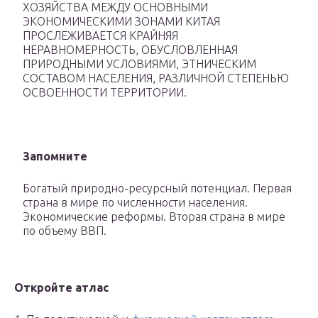
ХОЗЯЙСТВА МЕЖДУ ОСНОВНЫМИ
ЭКОНОМИЧЕСКИМИ ЗОНАМИ КИТАЯ
ПРОСЛЕЖИВАЕТСЯ КРАЙНЯЯ
НЕРАВНОМЕРНОСТЬ, ОБУСЛОВЛЕННАЯ
ПРИРОДНЫМИ УСЛОВИЯМИ, ЭТНИЧЕСКИМ
СОСТАВОМ НАСЕЛЕНИЯ, РАЗЛИЧНОЙ СТЕПЕНЬЮ
ОСВОЕННОСТИ ТЕРРИТОРИИ.
Запомните
Богатый природно-ресурсный потенциал. Первая
страна в мире по численности населения.
Экономические реформы. Вторая страна в мире
по объему ВВП.
Откройте атлас