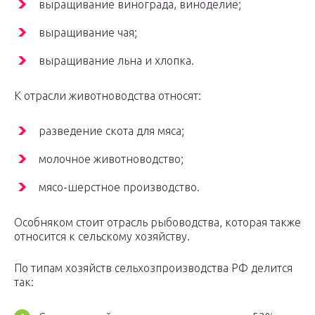
выращивание винограда, виноделие;
выращивание чая;
выращивание льна и хлопка.
К отрасли животноводства относят:
разведение скота для мяса;
молочное животноводство;
мясо-шерстное производство.
Особняком стоит отрасль рыбоводства, которая также
относится к сельскому хозяйству.
По типам хозяйств сельхозпроизводства РФ делится
так: